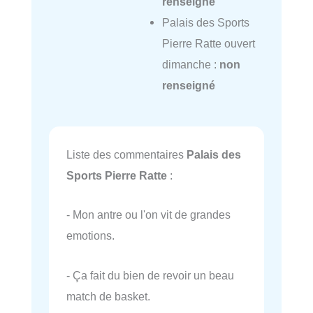
renseigné
Palais des Sports
Pierre Ratte ouvert
dimanche :
non
renseigné
Liste des commentaires
Palais des
Sports Pierre Ratte
:
- Mon antre ou l'on vit de grandes
emotions.
- Ça fait du bien de revoir un beau
match de basket.