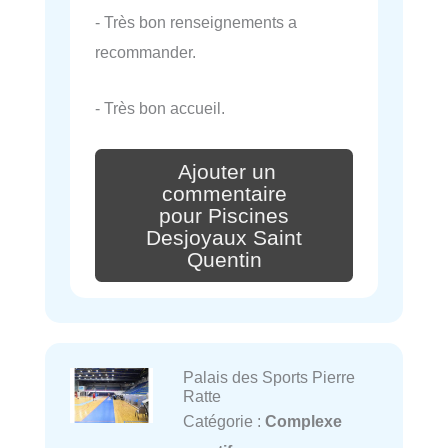
- Très bon renseignements a
recommander.
- Très bon accueil.
Ajouter un
commentaire
pour Piscines
Desjoyaux Saint
Quentin
Palais des Sports Pierre
Ratte
Catégorie :
Complexe