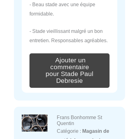
- Beau stade avec une équipe
formidable.
- Stade vieillissant malgré un bon
entretien. Responsables agréables.
Ajouter un
commentaire
pour Stade Paul
Debresie
Frans Bonhomme St
Quentin
Catégorie :
Magasin de