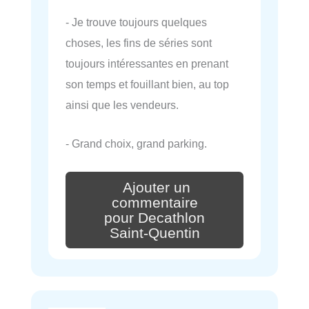
- Je trouve toujours quelques
choses, les fins de séries sont
toujours intéressantes en prenant
son temps et fouillant bien, au top
ainsi que les vendeurs.
- Grand choix, grand parking.
Ajouter un
commentaire
pour Decathlon
Saint-Quentin