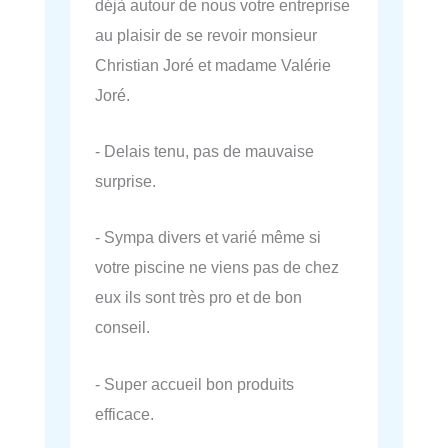
déjà autour de nous votre entreprise
au plaisir de se revoir monsieur
Christian Joré et madame Valérie
Joré.
- Delais tenu, pas de mauvaise
surprise.
- Sympa divers et varié même si
votre piscine ne viens pas de chez
eux ils sont très pro et de bon
conseil.
- Super accueil bon produits
efficace.