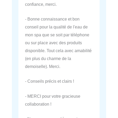
confiance, merci.
- Bonne connaissance et bon
conseil pour la qualité de l'eau de
mon spa que se soit par téléphone
ou sur place avec des produits
disponible. Tout cela avec amabilité
(en plus du charme de la
demoiselle). Merci.
- Conseils précis et clairs !
- MERCI pour votre gracieuse
collaboration !