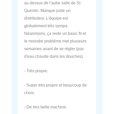
au dessus de l'autre salle de St
Quentin. Manque juste un
distributeur. L'équipe est
globalement très sympa.
Néanmoins, ça reste un basic fit et
le moindre problème met plusieurs
semaines avant de se régler (pas
d'eau chaude dans les douches).
- Très propre.
- Super très propre et beaucoup de
choix.
- De tres belle machine.