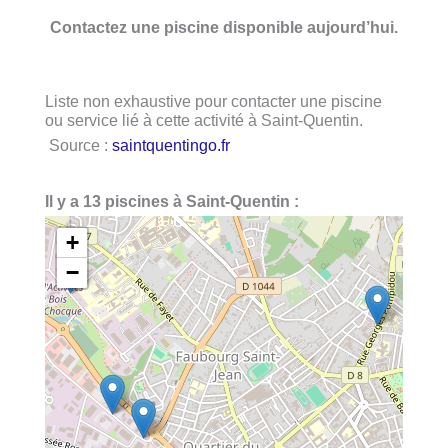
Contactez une piscine disponible aujourd’hui.
Liste non exhaustive pour contacter une piscine
ou service lié à cette activité à Saint-Quentin.
Source :
saintquentingo.fr
Il y a 13 piscines à Saint-Quentin :
+
−