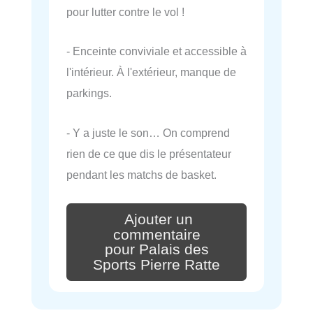
pour lutter contre le vol !
- Enceinte conviviale et accessible à
l'intérieur. À l'extérieur, manque de
parkings.
- Y a juste le son… On comprend
rien de ce que dis le présentateur
pendant les matchs de basket.
Ajouter un
commentaire
pour Palais des
Sports Pierre Ratte