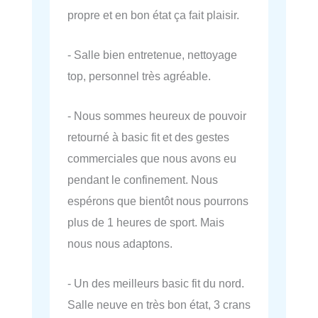
propre et en bon état ça fait plaisir.
- Salle bien entretenue, nettoyage
top, personnel très agréable.
- Nous sommes heureux de pouvoir
retourné à basic fit et des gestes
commerciales que nous avons eu
pendant le confinement. Nous
espérons que bientôt nous pourrons
plus de 1 heures de sport. Mais
nous nous adaptons.
- Un des meilleurs basic fit du nord.
Salle neuve en très bon état, 3 crans