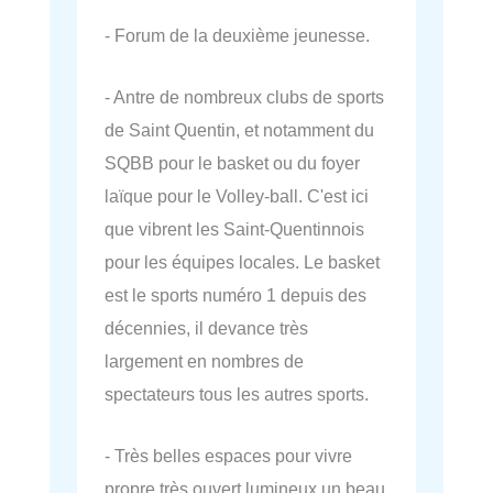
- Forum de la deuxième jeunesse.
- Antre de nombreux clubs de sports
de Saint Quentin, et notamment du
SQBB pour le basket ou du foyer
laïque pour le Volley-ball. C'est ici
que vibrent les Saint-Quentinnois
pour les équipes locales. Le basket
est le sports numéro 1 depuis des
décennies, il devance très
largement en nombres de
spectateurs tous les autres sports.
- Très belles espaces pour vivre
propre très ouvert lumineux un beau