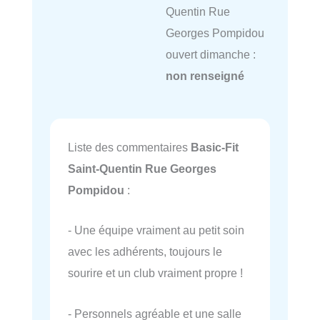
Quentin Rue
Georges Pompidou
ouvert dimanche :
non renseigné
Liste des commentaires
Basic-Fit
Saint-Quentin Rue Georges
Pompidou
:
- Une équipe vraiment au petit soin
avec les adhérents, toujours le
sourire et un club vraiment propre !
- Personnels agréable et une salle