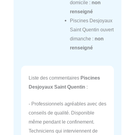
domicile :
non
renseigné
Piscines Desjoyaux
Saint Quentin ouvert
dimanche :
non
renseigné
Liste des commentaires
Piscines
Desjoyaux Saint Quentin
:
- Professionnels agréables avec des
conseils de qualité. Disponible
même pendant le confinement.
Techniciens qui interviennent de