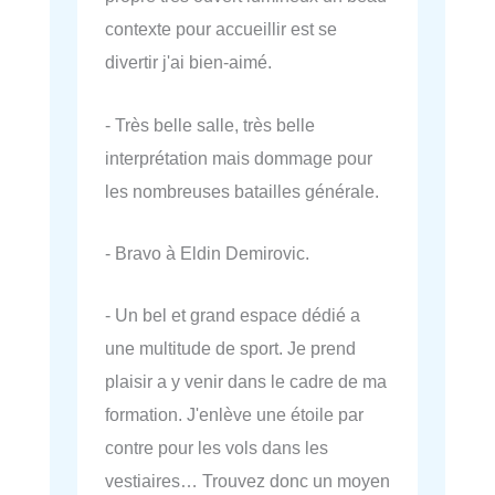
contexte pour accueillir est se
divertir j'ai bien-aimé.
- Très belle salle, très belle
interprétation mais dommage pour
les nombreuses batailles générale.
- Bravo à Eldin Demirovic.
- Un bel et grand espace dédié a
une multitude de sport. Je prend
plaisir a y venir dans le cadre de ma
formation. J'enlève une étoile par
contre pour les vols dans les
vestiaires… Trouvez donc un moyen