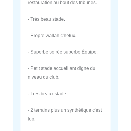
restauration au bout des tribunes.
- Très beau stade.
- Propre wallah c'helux.
- Superbe soirée superbe Équipe.
- Petit stade accueillant digne du
niveau du club.
- Tres beaux stade.
- 2 terrains plus un synthétique c'est
top.