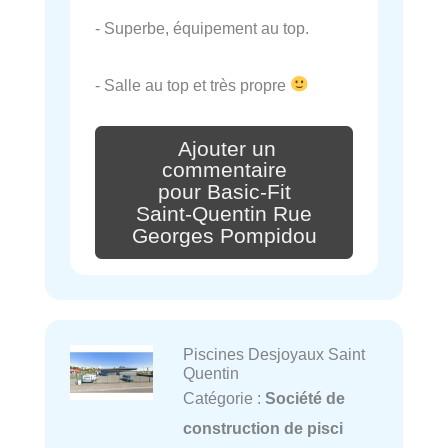
- Superbe, équipement au top.
- Salle au top et très propre
Ajouter un
commentaire
pour Basic-Fit
Saint-Quentin Rue
Georges Pompidou
Piscines Desjoyaux Saint
Quentin
Catégorie :
Société de
construction de pisci