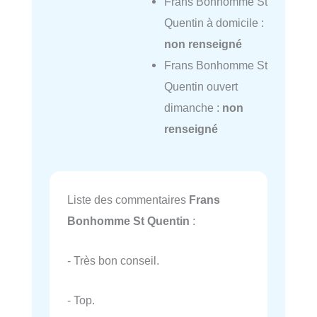
Frans Bonhomme St
Quentin à domicile :
non renseigné
Frans Bonhomme St
Quentin ouvert
dimanche :
non
renseigné
Liste des commentaires
Frans
Bonhomme St Quentin
:
- Très bon conseil.
- Top.