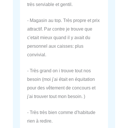
très serviable et gentil.
- Magasin au top. Très propre et prix
attractif. Par contre je trouve que
c'etait mieux quand il y avait du
personnel aux caisses: plus
convivial.
- Très grand on i trouve tout nos
besoin (moi j'ai était en équitation
pour des vêtement de concours et
j'ai trouver tout mon besoin. )
- Très très bien comme d'habitude
rien à redire.