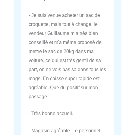
- Je suis venue acheter un sac de
croquette, mais tout à changé, le
vendeur Guillaume m a très bien
conseillé et m'a même proposé de
mettre le sac de 20kg dans ma
voiture, ce qui est très gentil de sa
part, on ne vois pas sa dans tous les
mags. En caisse super rapide est
agréable. Que du positif sur mon
passage.
- Très bonne accueil.
- Magasin agréable. Le personnel