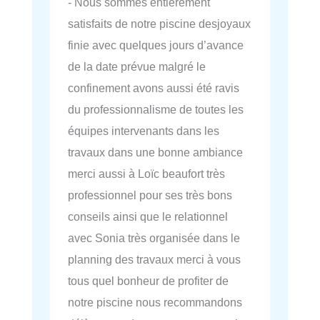
- Nous sommes entièrement
satisfaits de notre piscine desjoyaux
finie avec quelques jours d’avance
de la date prévue malgré le
confinement avons aussi été ravis
du professionnalisme de toutes les
équipes intervenants dans les
travaux dans une bonne ambiance
merci aussi à Loïc beaufort très
professionnel pour ses très bons
conseils ainsi que le relationnel
avec Sonia très organisée dans le
planning des travaux merci à vous
tous quel bonheur de profiter de
notre piscine nous recommandons