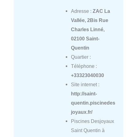
Adresse :
ZAC La
Vallée, 2Bis Rue
Charles Linné,
02100 Saint-
Quentin
Quartier :
Téléphone :
+33323040030
Site internet :
http://saint-
quentin.piscinedes
joyaux.fr/
Piscines Desjoyaux
Saint Quentin à