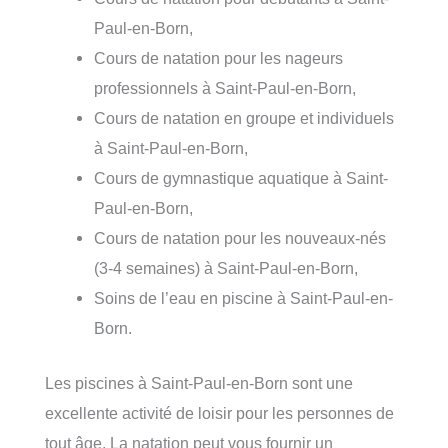
Paul-en-Born,
Cours de natation pour les nageurs
professionnels à Saint-Paul-en-Born,
Cours de natation en groupe et individuels
à Saint-Paul-en-Born,
Cours de gymnastique aquatique à Saint-
Paul-en-Born,
Cours de natation pour les nouveaux-nés
(3-4 semaines) à Saint-Paul-en-Born,
Soins de l’eau en piscine à Saint-Paul-en-
Born.
Les piscines à Saint-Paul-en-Born sont une
excellente activité de loisir pour les personnes de
tout âge. La natation peut vous fournir un