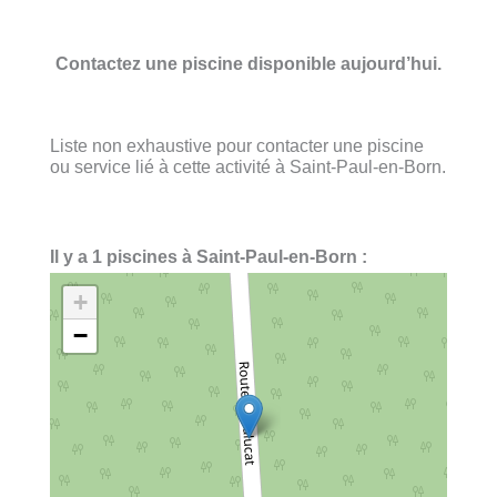
Contactez une piscine disponible aujourd’hui.
Liste non exhaustive pour contacter une piscine
ou service lié à cette activité à Saint-Paul-en-Born.
Il y a 1 piscines à Saint-Paul-en-Born :
+
−