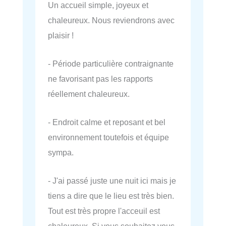
Un accueil simple, joyeux et
chaleureux. Nous reviendrons avec
plaisir !
- Période particulière contraignante
ne favorisant pas les rapports
réellement chaleureux.
- Endroit calme et reposant et bel
environnement toutefois et équipe
sympa.
- J'ai passé juste une nuit ici mais je
tiens a dire que le lieu est très bien.
Tout est très propre l'acceuil est