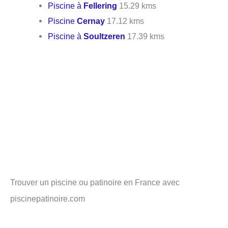
Piscine à
Fellering
15.29 kms
Piscine
Cernay
17.12 kms
Piscine à
Soultzeren
17.39 kms
Trouver un piscine ou patinoire en France avec
piscinepatinoire.com