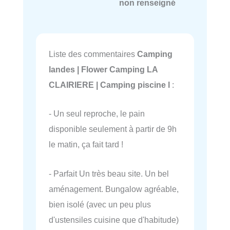
non renseigné
Liste des commentaires
Camping
landes | Flower Camping LA
CLAIRIERE | Camping piscine l
:
- Un seul reproche, le pain
disponible seulement à partir de 9h
le matin, ça fait tard !
- Parfait Un très beau site. Un bel
aménagement. Bungalow agréable,
bien isolé (avec un peu plus
d'ustensiles cuisine que d'habitude)