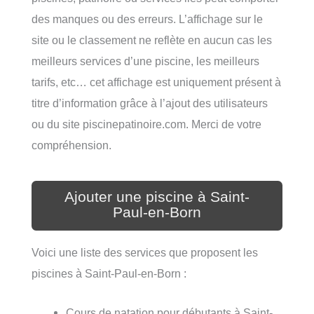
des manques ou des erreurs. L’affichage sur le
site ou le classement ne reflète en aucun cas les
meilleurs services d’une piscine, les meilleurs
tarifs, etc… cet affichage est uniquement présent à
titre d’information grâce à l’ajout des utilisateurs
ou du site piscinepatinoire.com. Merci de votre
compréhension.
Ajouter une piscine à Saint-
Paul-en-Born
Voici une liste des services que proposent les
piscines à Saint-Paul-en-Born :
Cours de natation pour débutants à Saint-