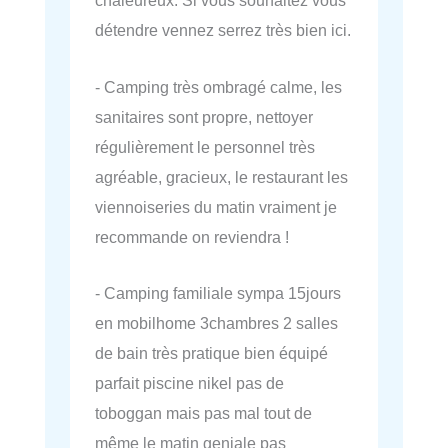
chaleureux. Si vous souhaitez vous
détendre vennez serrez très bien ici.
- Camping très ombragé calme, les
sanitaires sont propre, nettoyer
régulièrement le personnel très
agréable, gracieux, le restaurant les
viennoiseries du matin vraiment je
recommande on reviendra !
- Camping familiale sympa 15jours
en mobilhome 3chambres 2 salles
de bain très pratique bien équipé
parfait piscine nikel pas de
toboggan mais pas mal tout de
même le matin geniale pas