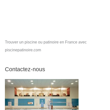
Trouver un piscine ou patinoire en France avec
piscinepatinoire.com
Contactez-nous