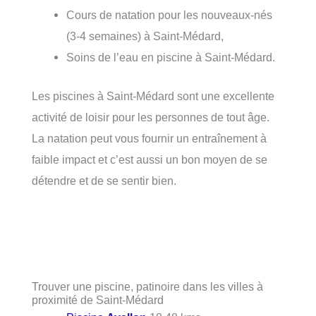
Cours de natation pour les nouveaux-nés
(3-4 semaines) à Saint-Médard,
Soins de l’eau en piscine à Saint-Médard.
Les piscines à Saint-Médard sont une excellente
activité de loisir pour les personnes de tout âge.
La natation peut vous fournir un entraînement à
faible impact et c’est aussi un bon moyen de se
détendre et de se sentir bien.
Trouver une piscine, patinoire dans les villes à
proximité de Saint-Médard