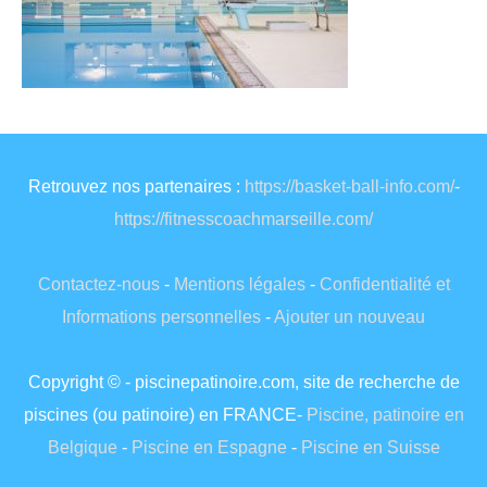
Retrouvez nos partenaires :
https://basket-ball-info.com/
-
https://fitnesscoachmarseille.com/
Contactez-nous
-
Mentions légales
-
Confidentialité et
Informations personnelles
-
Ajouter un nouveau
Copyright © - piscinepatinoire.com, site de recherche de
piscines (ou patinoire) en FRANCE-
Piscine, patinoire en
Belgique
-
Piscine en Espagne
-
Piscine en Suisse