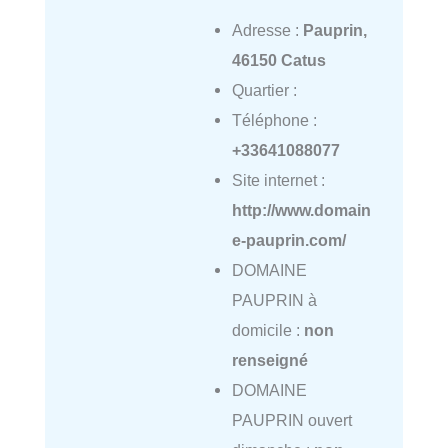
Adresse :
Pauprin,
46150 Catus
Quartier :
Téléphone :
+33641088077
Site internet :
http://www.domain
e-pauprin.com/
DOMAINE
PAUPRIN à
domicile :
non
renseigné
DOMAINE
PAUPRIN ouvert