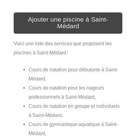
Ajouter une piscine à Saint-
Médard
Voici une liste des services que proposent les
piscines à Saint-Médard :
Cours de natation pour débutants à Saint-
Médard,
Cours de natation pour les nageurs
professionnels à Saint-Médard,
Cours de natation en groupe et individuels
à Saint-Médard,
Cours de gymnastique aquatique à Saint-
Médard,