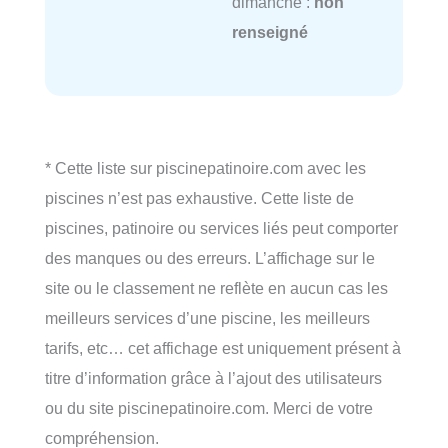
dimanche :
non
renseigné
* Cette liste sur piscinepatinoire.com avec les
piscines n’est pas exhaustive. Cette liste de
piscines, patinoire ou services liés peut comporter
des manques ou des erreurs. L’affichage sur le
site ou le classement ne reflète en aucun cas les
meilleurs services d’une piscine, les meilleurs
tarifs, etc… cet affichage est uniquement présent à
titre d’information grâce à l’ajout des utilisateurs
ou du site piscinepatinoire.com. Merci de votre
compréhension.