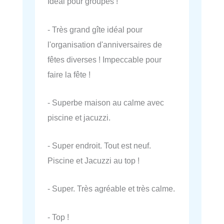
Idéal pour groupes !
- Très grand gîte idéal pour
l'organisation d'anniversaires de
fêtes diverses ! Impeccable pour
faire la fête !
- Superbe maison au calme avec
piscine et jacuzzi.
- Super endroit. Tout est neuf.
Piscine et Jacuzzi au top !
- Super. Très agréable et très calme.
- Top !