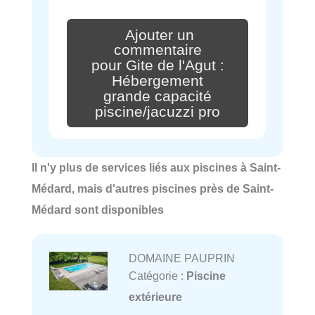
Ajouter un
commentaire
pour Gite de l'Agut :
Hébergement
grande capacité
piscine/jacuzzi pro
Il n'y plus de services liés aux piscines à Saint-
Médard, mais d'autres piscines près de Saint-
Médard sont disponibles
DOMAINE PAUPRIN
Catégorie :
Piscine
extérieure