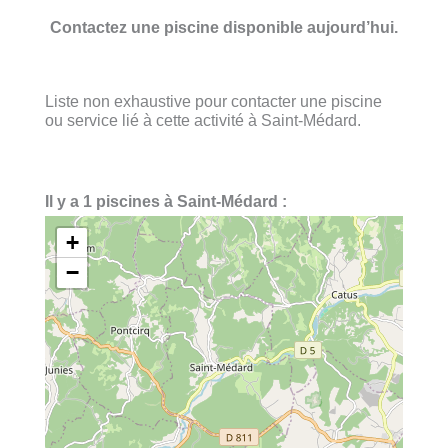
Contactez une piscine disponible aujourd’hui.
Liste non exhaustive pour contacter une piscine
ou service lié à cette activité à Saint-Médard.
Il y a 1 piscines à Saint-Médard :
+
−