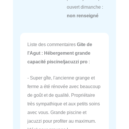
ouvert dimanche :
non renseigné
Liste des commentaires
Gite de
l'Agut : Hébergement grande
capacité piscine/jacuzzi pro
:
- Super gîte, l'ancienne grange et
ferme a été rénovée avec beaucoup
de goût et de qualité. Propriétaire
très sympathique et aux petits soins
avec vous. Grande piscine et
jacuzzi pour profiter au maximum.