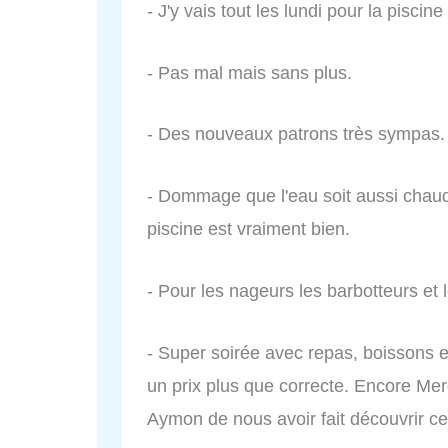
- J'y vais tout les lundi pour la piscine 
- Pas mal mais sans plus.
- Des nouveaux patrons très sympas.
- Dommage que l'eau soit aussi chaud
piscine est vraiment bien.
- Pour les nageurs les barbotteurs et 
- Super soirée avec repas, boissons e
un prix plus que correcte. Encore Me
Aymon de nous avoir fait découvrir cet