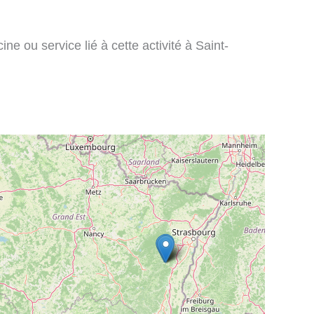
ne ou service lié à cette activité à Saint-