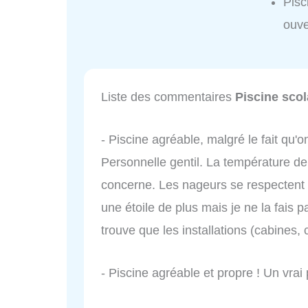
Pisc
ouve
Liste des commentaires
Piscine scol
- Piscine agréable, malgré le fait qu'
Personnelle gentil. La température de l
concerne. Les nageurs se respectent 
une étoile de plus mais je ne la fais 
trouve que les installations (cabines, c
- Piscine agréable et propre ! Un vrai 