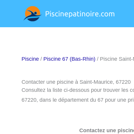
Aller
au
contenu
Piscine
/
Piscine 67 (Bas-Rhin)
/ Piscine Saint
Contacter une piscine à Saint-Maurice, 67220
Consultez la liste ci-dessous pour trouver les 
67220, dans le département du 67 pour une pr
Contactez une piscin