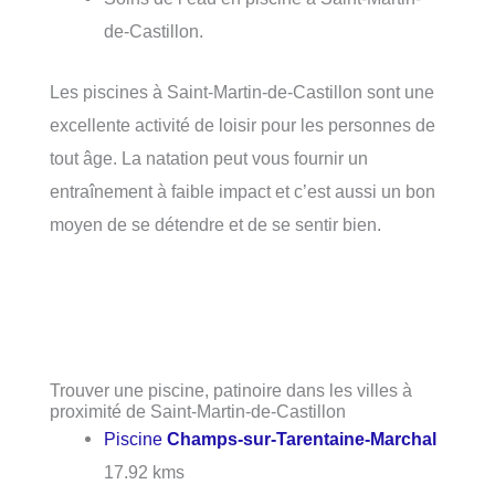
de-Castillon.
Les piscines à Saint-Martin-de-Castillon sont une
excellente activité de loisir pour les personnes de
tout âge. La natation peut vous fournir un
entraînement à faible impact et c’est aussi un bon
moyen de se détendre et de se sentir bien.
Trouver une piscine, patinoire dans les villes à
proximité de Saint-Martin-de-Castillon
Piscine
Champs-sur-Tarentaine-Marchal
17.92 kms