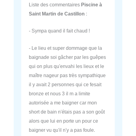
Liste des commentaires
Piscine à
Saint Martin de Castillon
:
- Sympa quand il fait chaud !
- Le lieu et super dommage que la
baignade soi gâcher par les guêpes
qui on plus qu'envahi les lieux et le
maître nageur pas très sympathique
il y avait 2 personnes qui ce fesait
bronze et nous 3 il m a limite
autorisée a me baigner car mon
short de bain n'étais pas a son goût
alors que lui en porte un pour ce
baigner vu qu'il n'y a pas foule.