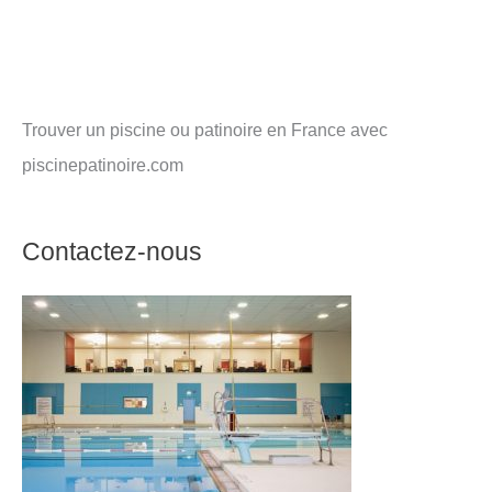
Trouver un piscine ou patinoire en France avec
piscinepatinoire.com
Contactez-nous