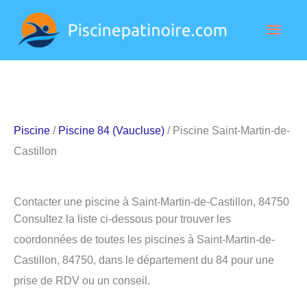
Aller
Men
au
contenu
princ
Piscine
/
Piscine 84 (Vaucluse)
/ Piscine Saint-Martin-de-
Castillon
Contacter une piscine à Saint-Martin-de-Castillon, 84750
Consultez la liste ci-dessous pour trouver les
coordonnées de toutes les piscines à Saint-Martin-de-
Castillon, 84750, dans le département du 84 pour une
prise de RDV ou un conseil.