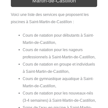
Martin-de-Castillon
Voici une liste des services que proposent les
piscines à Saint-Martin-de-Castillon :
Cours de natation pour débutants à Saint-
Martin-de-Castillon,
Cours de natation pour les nageurs
professionnels à Saint-Martin-de-Castillon,
Cours de natation en groupe et individuels
à Saint-Martin-de-Castillon,
Cours de gymnastique aquatique à Saint-
Martin-de-Castillon,
Cours de natation pour les nouveaux-nés
(3-4 semaines) à Saint-Martin-de-Castillon,
Soins de l’eau en piscine à Saint-Martin-