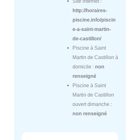
Site internet :
http://horaires-
piscine.info/piscin
e-a-saint-martin-
de-castillon/
Piscine à Saint
Martin de Castillon à
domicile :
non
renseigné
Piscine à Saint
Martin de Castillon
ouvert dimanche :
non renseigné