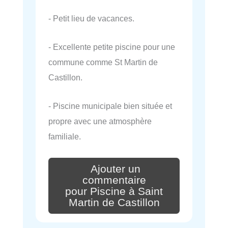
- Petit lieu de vacances.
- Excellente petite piscine pour une
commune comme St Martin de
Castillon.
- Piscine municipale bien située et
propre avec une atmosphère
familiale.
Ajouter un
commentaire
pour Piscine à Saint
Martin de Castillon