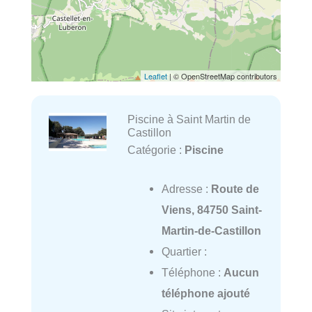
Leaflet
| © OpenStreetMap contributors
Piscine à Saint Martin de
Castillon
Catégorie :
Piscine
Adresse :
Route de
Viens, 84750 Saint-
Martin-de-Castillon
Quartier :
Téléphone :
Aucun
téléphone ajouté