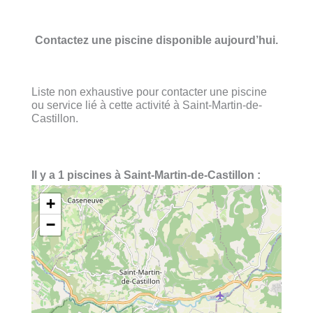
Contactez une piscine disponible aujourd’hui.
Liste non exhaustive pour contacter une piscine
ou service lié à cette activité à Saint-Martin-de-
Castillon.
Il y a 1 piscines à Saint-Martin-de-Castillon :
+
−