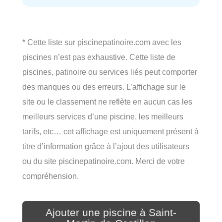
* Cette liste sur piscinepatinoire.com avec les
piscines n’est pas exhaustive. Cette liste de
piscines, patinoire ou services liés peut comporter
des manques ou des erreurs. L’affichage sur le
site ou le classement ne reflète en aucun cas les
meilleurs services d’une piscine, les meilleurs
tarifs, etc… cet affichage est uniquement présent à
titre d’information grâce à l’ajout des utilisateurs
ou du site piscinepatinoire.com. Merci de votre
compréhension.
Ajouter une piscine à Saint-