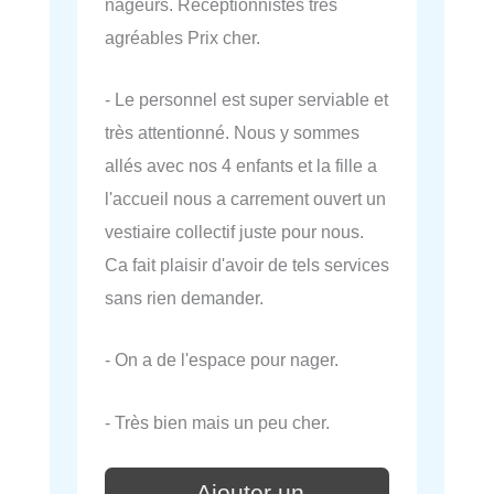
nageurs. Réceptionnistes très
agréables Prix cher.
- Le personnel est super serviable et
très attentionné. Nous y sommes
allés avec nos 4 enfants et la fille a
l'accueil nous a carrement ouvert un
vestiaire collectif juste pour nous.
Ca fait plaisir d'avoir de tels services
sans rien demander.
- On a de l'espace pour nager.
- Très bien mais un peu cher.
Ajouter un