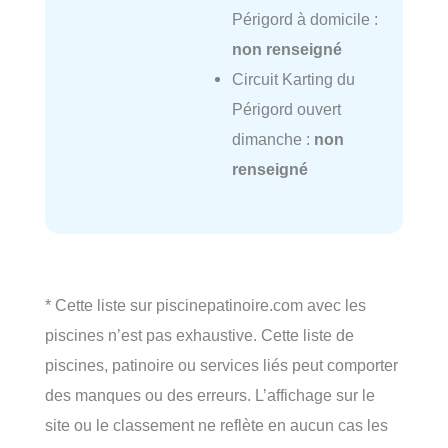
Périgord à domicile :
non renseigné
Circuit Karting du
Périgord ouvert
dimanche :
non
renseigné
* Cette liste sur piscinepatinoire.com avec les
piscines n’est pas exhaustive. Cette liste de
piscines, patinoire ou services liés peut comporter
des manques ou des erreurs. L’affichage sur le
site ou le classement ne reflète en aucun cas les