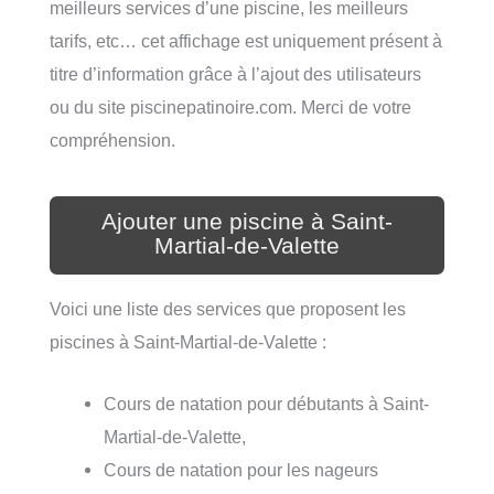
meilleurs services d’une piscine, les meilleurs
tarifs, etc… cet affichage est uniquement présent à
titre d’information grâce à l’ajout des utilisateurs
ou du site piscinepatinoire.com. Merci de votre
compréhension.
Ajouter une piscine à Saint-
Martial-de-Valette
Voici une liste des services que proposent les
piscines à Saint-Martial-de-Valette :
Cours de natation pour débutants à Saint-
Martial-de-Valette,
Cours de natation pour les nageurs