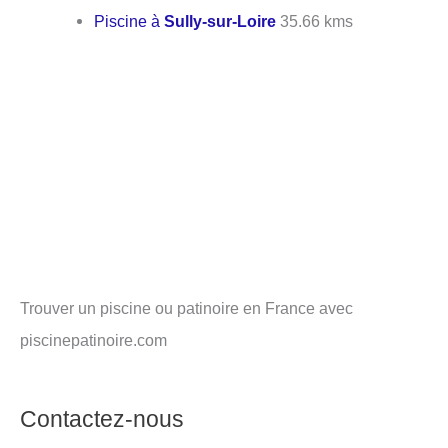
Piscine à
Sully-sur-Loire
35.66 kms
Trouver un piscine ou patinoire en France avec
piscinepatinoire.com
Contactez-nous