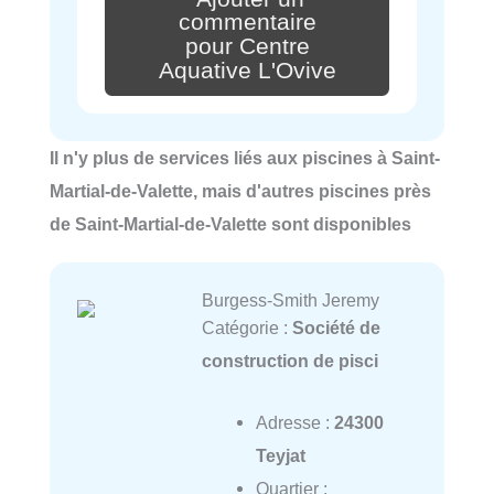
commentaire
pour Centre
Aquative L'Ovive
Il n'y plus de services liés aux piscines à Saint-
Martial-de-Valette, mais d'autres piscines près
de Saint-Martial-de-Valette sont disponibles
Burgess-Smith Jeremy
Catégorie :
Société de
construction de pisci
Adresse :
24300
Teyjat
Quartier :