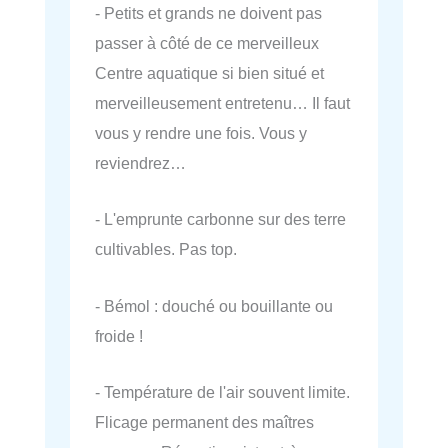
- Petits et grands ne doivent pas
passer à côté de ce merveilleux
Centre aquatique si bien situé et
merveilleusement entretenu… Il faut
vous y rendre une fois. Vous y
reviendrez…
- L'emprunte carbonne sur des terre
cultivables. Pas top.
- Bémol : douché ou bouillante ou
froide !
- Température de l'air souvent limite.
Flicage permanent des maîtres