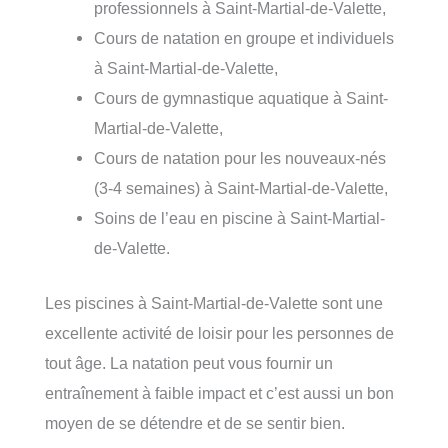
professionnels à Saint-Martial-de-Valette,
Cours de natation en groupe et individuels
à Saint-Martial-de-Valette,
Cours de gymnastique aquatique à Saint-
Martial-de-Valette,
Cours de natation pour les nouveaux-nés
(3-4 semaines) à Saint-Martial-de-Valette,
Soins de l’eau en piscine à Saint-Martial-
de-Valette.
Les piscines à Saint-Martial-de-Valette sont une
excellente activité de loisir pour les personnes de
tout âge. La natation peut vous fournir un
entraînement à faible impact et c’est aussi un bon
moyen de se détendre et de se sentir bien.