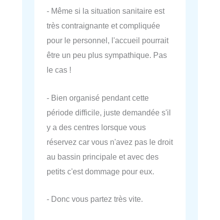
- Même si la situation sanitaire est
très contraignante et compliquée
pour le personnel, l'accueil pourrait
être un peu plus sympathique. Pas
le cas !
- Bien organisé pendant cette
période difficile, juste demandée s'il
y a des centres lorsque vous
réservez car vous n'avez pas le droit
au bassin principale et avec des
petits c'est dommage pour eux.
- Donc vous partez très vite.