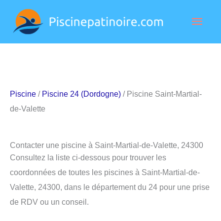
Aller
Men
au
contenu
princ
Piscine
/
Piscine 24 (Dordogne)
/ Piscine Saint-Martial-
de-Valette
Contacter une piscine à Saint-Martial-de-Valette, 24300
Consultez la liste ci-dessous pour trouver les
coordonnées de toutes les piscines à Saint-Martial-de-
Valette, 24300, dans le département du 24 pour une prise
de RDV ou un conseil.