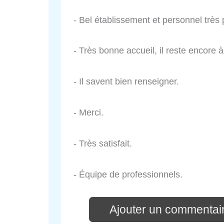
- Bel établissement et personnel très 
- Très bonne accueil, il reste encore à
- Il savent bien renseigner.
- Merci.
- Très satisfait.
- Équipe de professionnels.
Ajouter un commentai