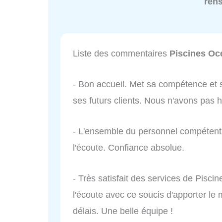
ren
Liste des commentaires
Piscines Oc
- Bon accueil. Met sa compétence et s
ses futurs clients. Nous n'avons pas 
- L'ensemble du personnel compétent s
l'écoute. Confiance absolue.
- Très satisfait des services de Pisci
l'écoute avec ce soucis d'apporter le 
délais. Une belle équipe !