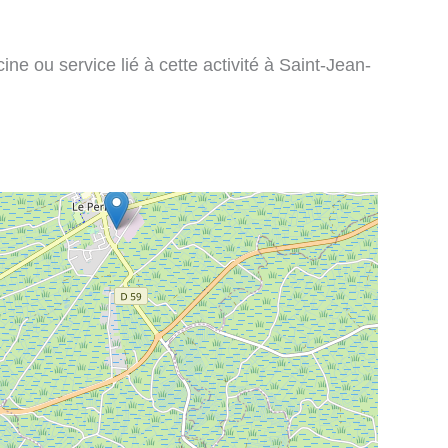
ne ou service lié à cette activité à Saint-Jean-