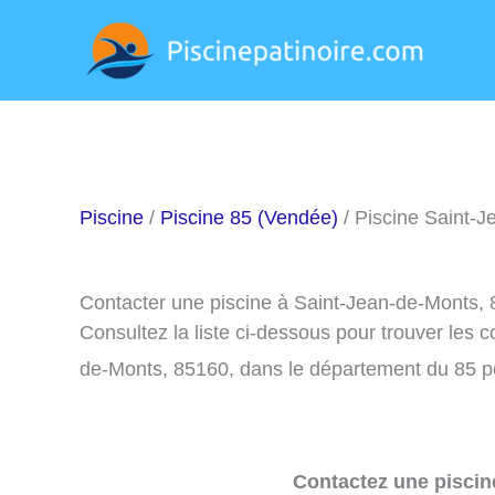
Aller
au
contenu
Piscine
/
Piscine 85 (Vendée)
/ Piscine Saint-
Contacter une piscine à Saint-Jean-de-Monts,
Consultez la liste ci-dessous pour trouver les 
de-Monts, 85160, dans le département du 85 p
Contactez une piscin