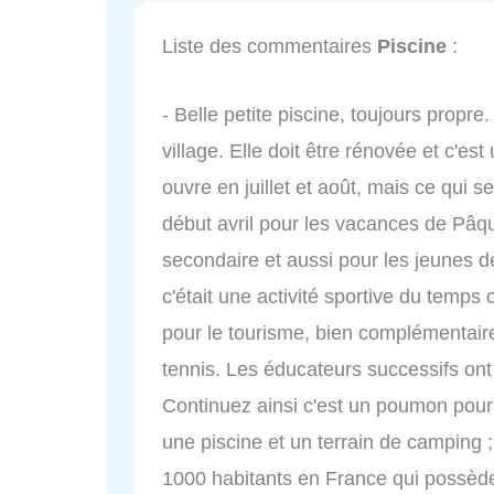
Liste des commentaires
Piscine
:
- Belle petite piscine, toujours propre
village. Elle doit être rénovée et c'est
ouvre en juillet et août, mais ce qui se
début avril pour les vacances de Pâq
secondaire et aussi pour les jeunes d
c'était une activité sportive du temps 
pour le tourisme, bien complémentaire
tennis. Les éducateurs successifs ont 
Continuez ainsi c'est un poumon pour l
une piscine et un terrain de camping ;
1000 habitants en France qui possèd