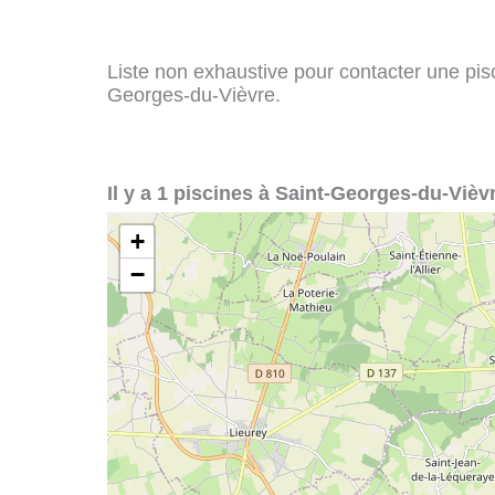
Liste non exhaustive pour contacter une pisci
Georges-du-Vièvre.
Il y a 1 piscines à Saint-Georges-du-Vièvr
+
−