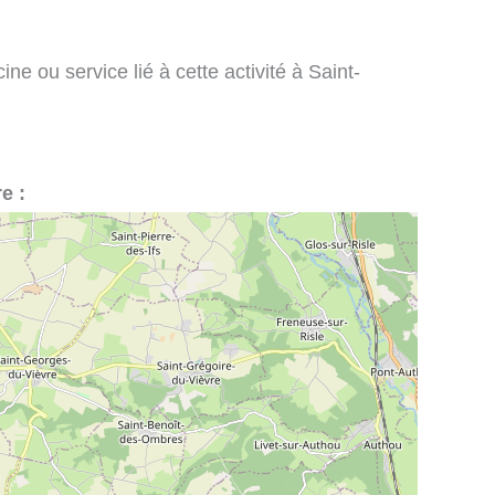
ne ou service lié à cette activité à Saint-
e :