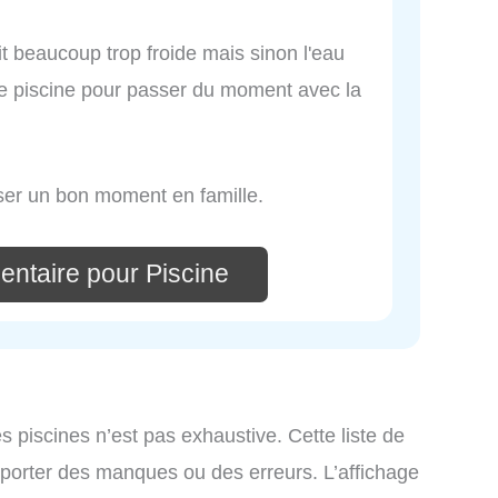
tait beaucoup trop froide mais sinon l'eau
ne piscine pour passer du moment avec la
sser un bon moment en famille.
entaire pour Piscine
es piscines n’est pas exhaustive. Cette liste de
omporter des manques ou des erreurs. L’affichage