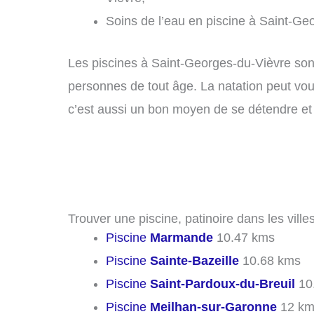
Soins de l’eau en piscine à Saint-Ge
Les piscines à Saint-Georges-du-Vièvre sont 
personnes de tout âge. La natation peut vous
c’est aussi un bon moyen de se détendre et 
Trouver une piscine, patinoire dans les vill
Piscine
Marmande
10.47 kms
Piscine
Sainte-Bazeille
10.68 kms
Piscine
Saint-Pardoux-du-Breuil
10
Piscine
Meilhan-sur-Garonne
12 km