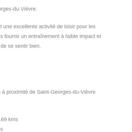
orges-du-Vièvre.
une excellente activité de loisir pour les
 fournir un entraînement à faible impact et
de se sentir bien.
es à proximité de Saint-Georges-du-Vièvre
.69 kms
s