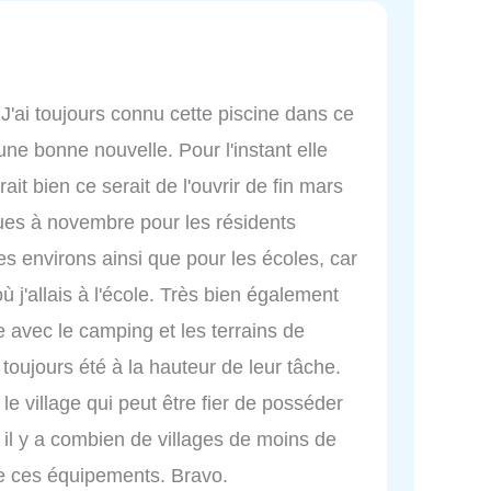
. J'ai toujours connu cette piscine dans ce
 une bonne nouvelle. Pour l'instant elle
rait bien ce serait de l'ouvrir de fin mars
ues à novembre pour les résidents
es environs ainsi que pour les écoles, car
où j'allais à l'école. Très bien également
 avec le camping et les terrains de
toujours été à la hauteur de leur tâche.
e village qui peut être fier de posséder
 il y a combien de villages de moins de
e ces équipements. Bravo.