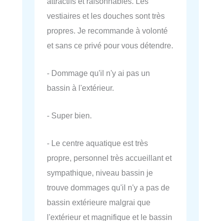
attractifs et raisonnables. Les
vestiaires et les douches sont très
propres. Je recommande à volonté
et sans ce privé pour vous détendre.
- Dommage qu'il n'y ai pas un
bassin à l'extérieur.
- Super bien.
- Le centre aquatique est très
propre, personnel très accueillant et
sympathique, niveau bassin je
trouve dommages qu'il n'y a pas de
bassin extérieure malgrai que
l'extérieur et magnifique et le bassin