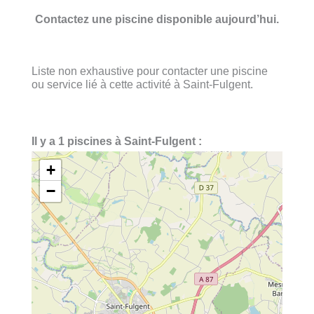
Contactez une piscine disponible aujourd’hui.
Liste non exhaustive pour contacter une piscine
ou service lié à cette activité à Saint-Fulgent.
Il y a 1 piscines à Saint-Fulgent :
+
−