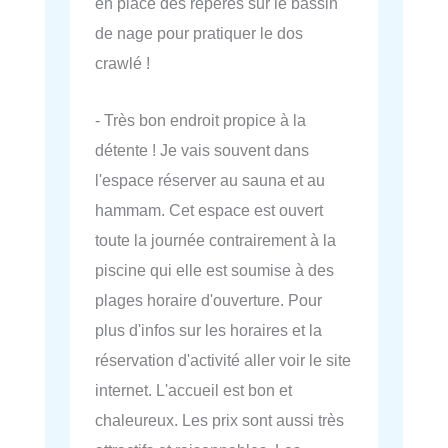
en place des repères sur le bassin
de nage pour pratiquer le dos
crawlé !
- Très bon endroit propice à la
détente ! Je vais souvent dans
l'espace réserver au sauna et au
hammam. Cet espace est ouvert
toute la journée contrairement à la
piscine qui elle est soumise à des
plages horaire d'ouverture. Pour
plus d'infos sur les horaires et la
réservation d'activité aller voir le site
internet. L'accueil est bon et
chaleureux. Les prix sont aussi très