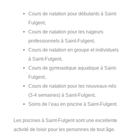
Cours de natation pour débutants à Saint-
Fulgent,
Cours de natation pour les nageurs
professionnels à Saint-Fulgent,
Cours de natation en groupe et individuels
à Saint-Fulgent,
Cours de gymnastique aquatique à Saint-
Fulgent,
Cours de natation pour les nouveaux-nés
(3-4 semaines) à Saint-Fulgent,
Soins de l’eau en piscine à Saint-Fulgent.
Les piscines à Saint-Fulgent sont une excellente
activité de loisir pour les personnes de tout âge.