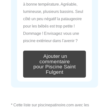
à bonne température. Agréable,
lumineuse, plusieurs bassins. Seul
côté un peu négatif la pataugeoire
pour les bébés est trop petite !
Dommage ! Envisagez vous une
piscine extérieur dans l'avenir ?
Ajouter un
commentaire
pour Piscine Saint
Fulgent
* Cette liste sur piscinepatinoire.com avec les