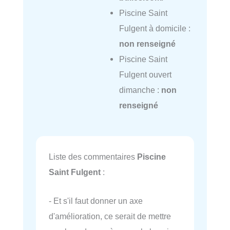
Piscine Saint
Fulgent à domicile :
non renseigné
Piscine Saint
Fulgent ouvert
dimanche :
non
renseigné
Liste des commentaires
Piscine
Saint Fulgent
:
- Et s'il faut donner un axe
d'amélioration, ce serait de mettre