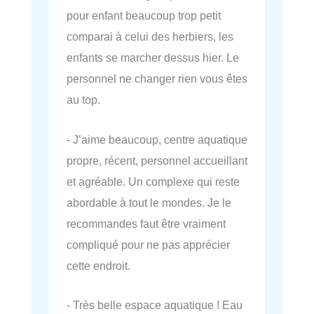
pour enfant beaucoup trop petit
comparai à celui des herbiers, les
enfants se marcher dessus hier. Le
personnel ne changer rien vous êtes
au top.
- J’aime beaucoup, centre aquatique
propre, récent, personnel accueillant
et agréable. Un complexe qui reste
abordable à tout le mondes. Je le
recommandes faut être vraiment
compliqué pour ne pas apprécier
cette endroit.
- Très belle espace aquatique ! Eau