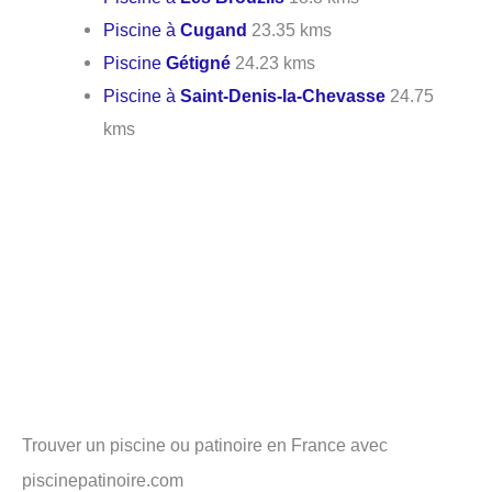
Piscine à
Cugand
23.35 kms
Piscine
Gétigné
24.23 kms
Piscine à
Saint-Denis-la-Chevasse
24.75
kms
Trouver un piscine ou patinoire en France avec
piscinepatinoire.com