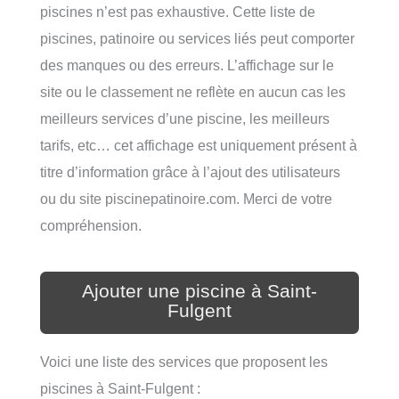
piscines n’est pas exhaustive. Cette liste de
piscines, patinoire ou services liés peut comporter
des manques ou des erreurs. L’affichage sur le
site ou le classement ne reflète en aucun cas les
meilleurs services d’une piscine, les meilleurs
tarifs, etc… cet affichage est uniquement présent à
titre d’information grâce à l’ajout des utilisateurs
ou du site piscinepatinoire.com. Merci de votre
compréhension.
Ajouter une piscine à Saint-
Fulgent
Voici une liste des services que proposent les
piscines à Saint-Fulgent :