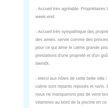
- Accueil tres agréable. Propriétaires 
week-end.
- Accueil très sympathique des propr
des amies, servie comme des princes,
pour ce qui aime le calme grande pisc
prestations d'une propreté et d'un goû
bientôt.
- Merci aux hôtes de cette belle villa
calme sont repartis reposés et ravis. 
nous ne manquerons pas de venir teste
vitamines au bord de la piscine en ce