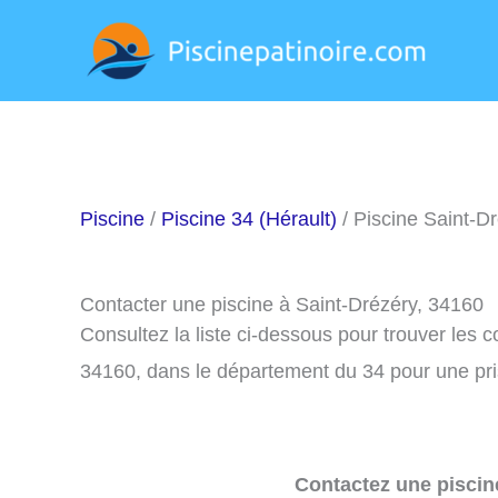
Aller
au
contenu
Piscine
/
Piscine 34 (Hérault)
/ Piscine Saint-D
Contacter une piscine à Saint-Drézéry, 34160
Consultez la liste ci-dessous pour trouver les 
34160, dans le département du 34 pour une pr
Contactez une piscin