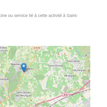
ne ou service lié à cette activité à Saint-