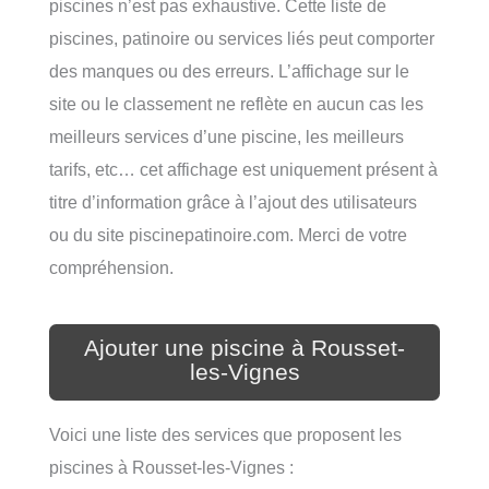
piscines n’est pas exhaustive. Cette liste de
piscines, patinoire ou services liés peut comporter
des manques ou des erreurs. L’affichage sur le
site ou le classement ne reflète en aucun cas les
meilleurs services d’une piscine, les meilleurs
tarifs, etc… cet affichage est uniquement présent à
titre d’information grâce à l’ajout des utilisateurs
ou du site piscinepatinoire.com. Merci de votre
compréhension.
Ajouter une piscine à Rousset-
les-Vignes
Voici une liste des services que proposent les
piscines à Rousset-les-Vignes :