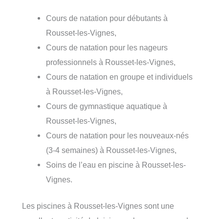
Cours de natation pour débutants à
Rousset-les-Vignes,
Cours de natation pour les nageurs
professionnels à Rousset-les-Vignes,
Cours de natation en groupe et individuels
à Rousset-les-Vignes,
Cours de gymnastique aquatique à
Rousset-les-Vignes,
Cours de natation pour les nouveaux-nés
(3-4 semaines) à Rousset-les-Vignes,
Soins de l’eau en piscine à Rousset-les-
Vignes.
Les piscines à Rousset-les-Vignes sont une