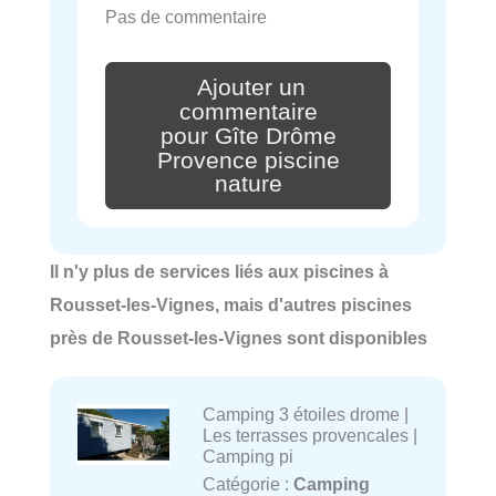
Pas de commentaire
Ajouter un
commentaire
pour Gîte Drôme
Provence piscine
nature
Il n'y plus de services liés aux piscines à
Rousset-les-Vignes, mais d'autres piscines
près de Rousset-les-Vignes sont disponibles
Camping 3 étoiles drome |
Les terrasses provencales |
Camping pi
Catégorie :
Camping