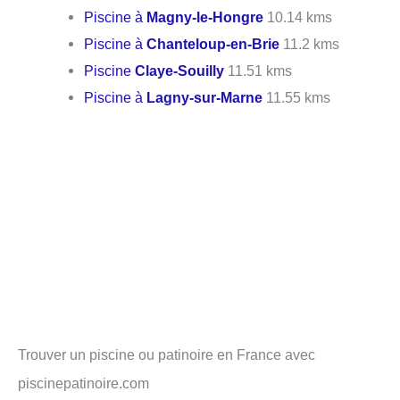
Piscine à
Magny-le-Hongre
10.14 kms
Piscine à
Chanteloup-en-Brie
11.2 kms
Piscine
Claye-Souilly
11.51 kms
Piscine à
Lagny-sur-Marne
11.55 kms
Trouver un piscine ou patinoire en France avec
piscinepatinoire.com