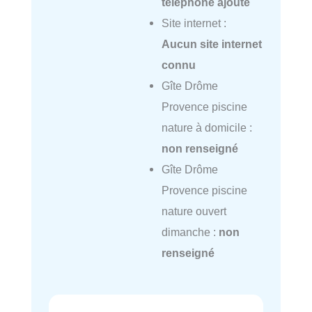
téléphone ajouté
Site internet :
Aucun site internet
connu
Gîte Drôme
Provence piscine
nature à domicile :
non renseigné
Gîte Drôme
Provence piscine
nature ouvert
dimanche :
non
renseigné