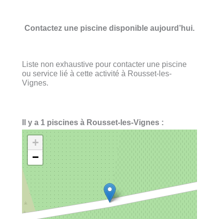
Contactez une piscine disponible aujourd’hui.
Liste non exhaustive pour contacter une piscine
ou service lié à cette activité à Rousset-les-
Vignes.
Il y a 1 piscines à Rousset-les-Vignes :
+
−