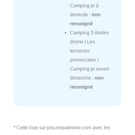
Camping pi à
domicile :
non
renseigné
Camping 3 étoiles
drome | Les
terrasses
provencales |
Camping pi ouvert
dimanche :
non
renseigné
* Cette liste sur piscinepatinoire.com avec les