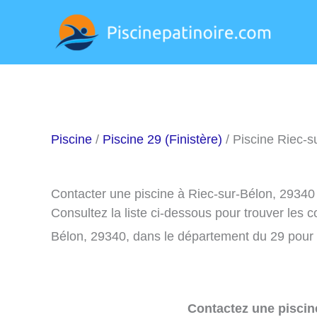
Aller
au
contenu
Piscine
/
Piscine 29 (Finistère)
/ Piscine Riec-s
Contacter une piscine à Riec-sur-Bélon, 29340
Consultez la liste ci-dessous pour trouver les 
Bélon, 29340, dans le département du 29 pour 
Contactez une piscin