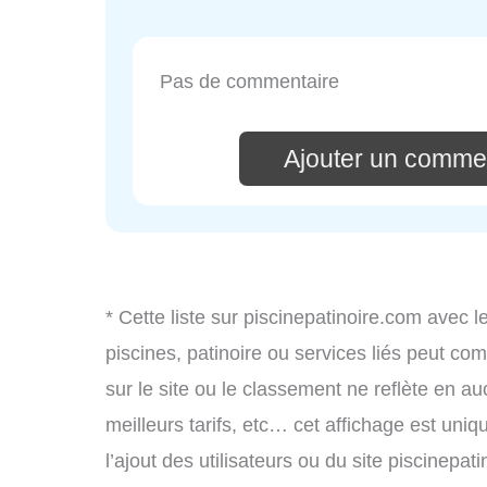
Pas de commentaire
Ajouter un comme
* Cette liste sur piscinepatinoire.com avec l
piscines, patinoire ou services liés peut c
sur le site ou le classement ne reflète en au
meilleurs tarifs, etc… cet affichage est uniq
l’ajout des utilisateurs ou du site piscinep