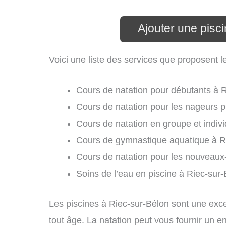
Ajouter une pisc
Voici une liste des services que proposent l
Cours de natation pour débutants à R
Cours de natation pour les nageurs p
Cours de natation en groupe et indivi
Cours de gymnastique aquatique à R
Cours de natation pour les nouveaux
Soins de l’eau en piscine à Riec-sur-
Les piscines à Riec-sur-Bélon sont une excel
tout âge. La natation peut vous fournir un e