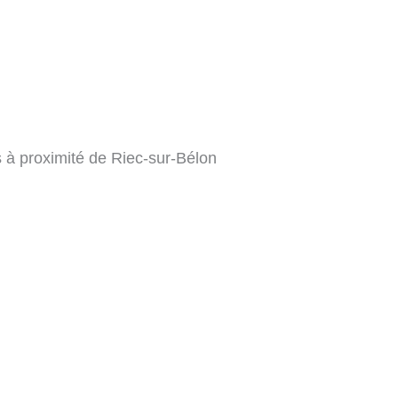
es à proximité de Riec-sur-Bélon