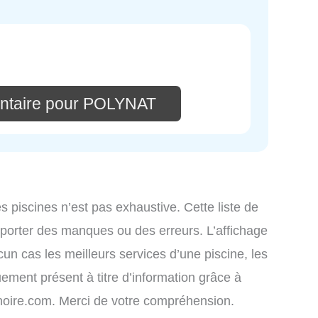
ntaire pour POLYNAT
es piscines n’est pas exhaustive. Cette liste de
omporter des manques ou des erreurs. L’affichage
cun cas les meilleurs services d’une piscine, les
uement présent à titre d’information grâce à
atinoire.com. Merci de votre compréhension.