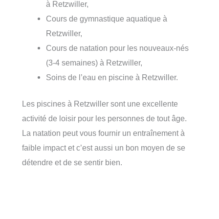
à Retzwiller,
Cours de gymnastique aquatique à
Retzwiller,
Cours de natation pour les nouveaux-nés
(3-4 semaines) à Retzwiller,
Soins de l’eau en piscine à Retzwiller.
Les piscines à Retzwiller sont une excellente
activité de loisir pour les personnes de tout âge.
La natation peut vous fournir un entraînement à
faible impact et c’est aussi un bon moyen de se
détendre et de se sentir bien.