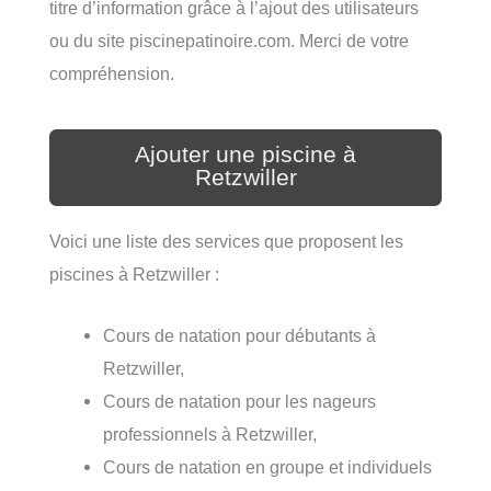
titre d’information grâce à l’ajout des utilisateurs
ou du site piscinepatinoire.com. Merci de votre
compréhension.
Ajouter une piscine à
Retzwiller
Voici une liste des services que proposent les
piscines à Retzwiller :
Cours de natation pour débutants à
Retzwiller,
Cours de natation pour les nageurs
professionnels à Retzwiller,
Cours de natation en groupe et individuels