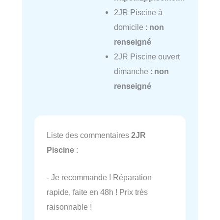
2JR Piscine à
domicile :
non
renseigné
2JR Piscine ouvert
dimanche :
non
renseigné
Liste des commentaires
2JR
Piscine
:
- Je recommande ! Réparation
rapide, faite en 48h ! Prix très
raisonnable !