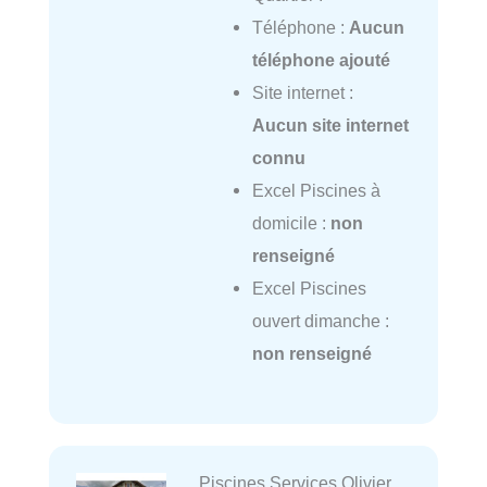
Téléphone :
Aucun
téléphone ajouté
Site internet :
Aucun site internet
connu
Excel Piscines à
domicile :
non
renseigné
Excel Piscines
ouvert dimanche :
non renseigné
Piscines Services Olivier