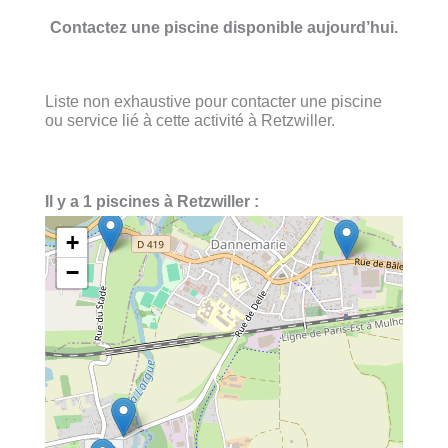
Contactez une piscine disponible aujourd’hui.
Liste non exhaustive pour contacter une piscine
ou service lié à cette activité à Retzwiller.
Il y a 1 piscines à Retzwiller :
+
−