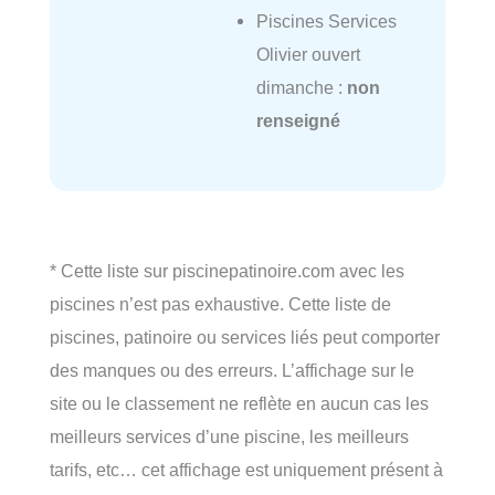
Piscines Services
Olivier ouvert
dimanche :
non
renseigné
* Cette liste sur piscinepatinoire.com avec les
piscines n’est pas exhaustive. Cette liste de
piscines, patinoire ou services liés peut comporter
des manques ou des erreurs. L’affichage sur le
site ou le classement ne reflète en aucun cas les
meilleurs services d’une piscine, les meilleurs
tarifs, etc… cet affichage est uniquement présent à