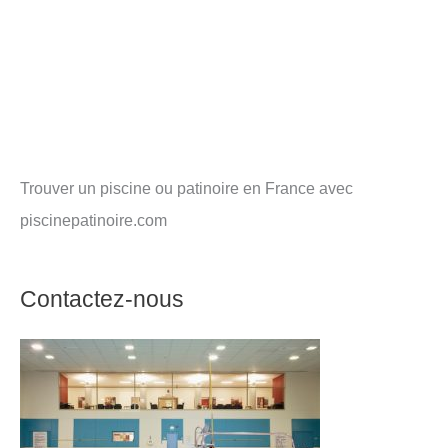
Trouver un piscine ou patinoire en France avec
piscinepatinoire.com
Contactez-nous