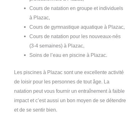
Cours de natation en groupe et individuels
à Plazac,
Cours de gymnastique aquatique à Plazac,
Cours de natation pour les nouveaux-nés
(3-4 semaines) à Plazac,
Soins de l’eau en piscine à Plazac.
Les piscines à Plazac sont une excellente activité
de loisir pour les personnes de tout âge. La
natation peut vous fournir un entraînement à faible
impact et c’est aussi un bon moyen de se détendre
et de se sentir bien.