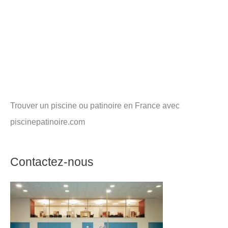
Trouver un piscine ou patinoire en France avec
piscinepatinoire.com
Contactez-nous