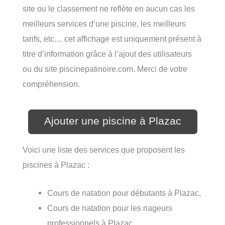
site ou le classement ne reflète en aucun cas les
meilleurs services d’une piscine, les meilleurs
tarifs, etc… cet affichage est uniquement présent à
titre d’information grâce à l’ajout des utilisateurs
ou du site piscinepatinoire.com. Merci de votre
compréhension.
Ajouter une piscine à Plazac
Voici une liste des services que proposent les
piscines à Plazac :
Cours de natation pour débutants à Plazac,
Cours de natation pour les nageurs
professionnels à Plazac,