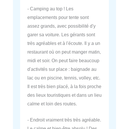
- Camping au top ! Les
emplacements pour tente sont
assez grands, avec possibilité d'y
garer sa voiture. Les gérants sont
très agréables et à l'écoute. Il y a un
restaurant où on peut manger matin,
midi et soir. On peut faire beaucoup
d'activités sur place : baignade au
lac ou en piscine, tennis, volley, etc.
Il est très bien placé, à la fois proche
des lieux touristiques et dans un lieu
calme et loin des routes.
- Endroit vraiment très très agréable.
Le calme et bien-être absolu ! Des