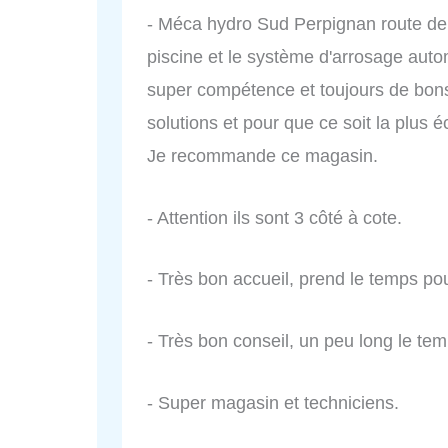
- Méca hydro Sud Perpignan route de
piscine et le système d'arrosage aut
super compétence et toujours de bons
solutions et pour que ce soit la plus 
Je recommande ce magasin.
- Attention ils sont 3 côté à cote.
- Très bon accueil, prend le temps pour
- Très bon conseil, un peu long le tem
- Super magasin et techniciens.