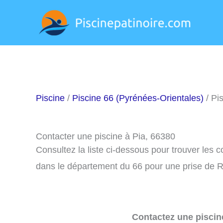
Aller
au
contenu
Piscine
/
Piscine 66 (Pyrénées-Orientales)
/ Pi
Contacter une piscine à Pia, 66380
Consultez la liste ci-dessous pour trouver les 
dans le département du 66 pour une prise de R
Contactez une piscin