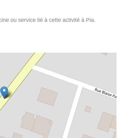
ne ou service lié à cette activité à Pia.