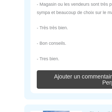
- Magasin ou les vendeurs sont très 
sympa et beaucoup de choix sur le ma
- Très très bien.
- Bon conseils.
- Tres bien.
Ajouter un commentair
Per