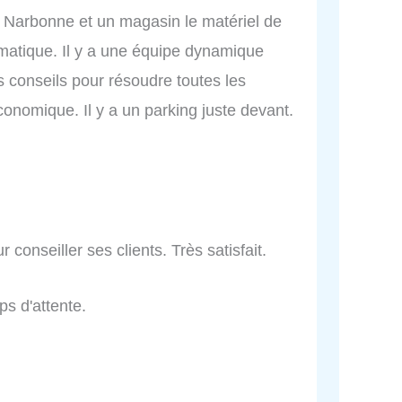
 Narbonne et un magasin le matériel de
omatique. Il y a une équipe dynamique
 conseils pour résoudre toutes les
économique. Il y a un parking juste devant.
 conseiller ses clients. Très satisfait.
ps d'attente.