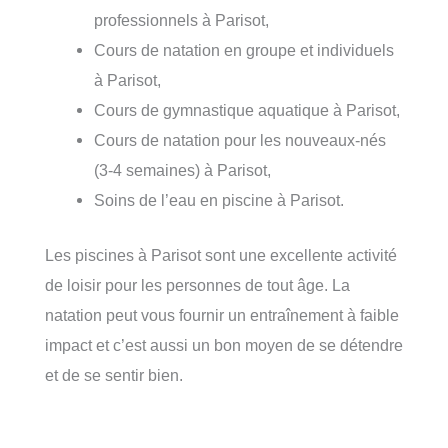
professionnels à Parisot,
Cours de natation en groupe et individuels
à Parisot,
Cours de gymnastique aquatique à Parisot,
Cours de natation pour les nouveaux-nés
(3-4 semaines) à Parisot,
Soins de l’eau en piscine à Parisot.
Les piscines à Parisot sont une excellente activité
de loisir pour les personnes de tout âge. La
natation peut vous fournir un entraînement à faible
impact et c’est aussi un bon moyen de se détendre
et de se sentir bien.