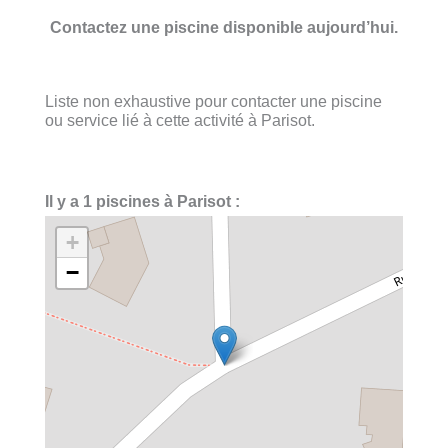
Contactez une piscine disponible aujourd’hui.
Liste non exhaustive pour contacter une piscine
ou service lié à cette activité à Parisot.
Il y a 1 piscines à Parisot :
+
−