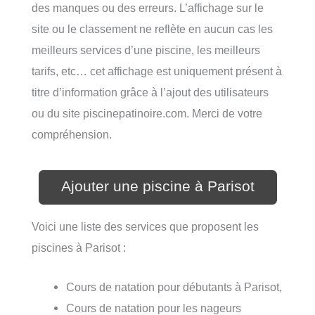
des manques ou des erreurs. L’affichage sur le
site ou le classement ne reflète en aucun cas les
meilleurs services d’une piscine, les meilleurs
tarifs, etc… cet affichage est uniquement présent à
titre d’information grâce à l’ajout des utilisateurs
ou du site piscinepatinoire.com. Merci de votre
compréhension.
Ajouter une piscine à Parisot
Voici une liste des services que proposent les
piscines à Parisot :
Cours de natation pour débutants à Parisot,
Cours de natation pour les nageurs