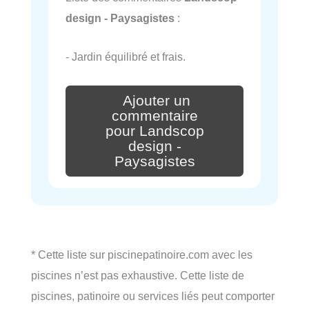
design - Paysagistes
:
- Jardin équilibré et frais.
Ajouter un
commentaire
pour Landscop
design -
Paysagistes
* Cette liste sur piscinepatinoire.com avec les
piscines n’est pas exhaustive. Cette liste de
piscines, patinoire ou services liés peut comporter