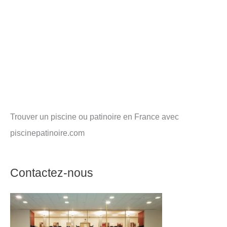
Trouver un piscine ou patinoire en France avec
piscinepatinoire.com
Contactez-nous