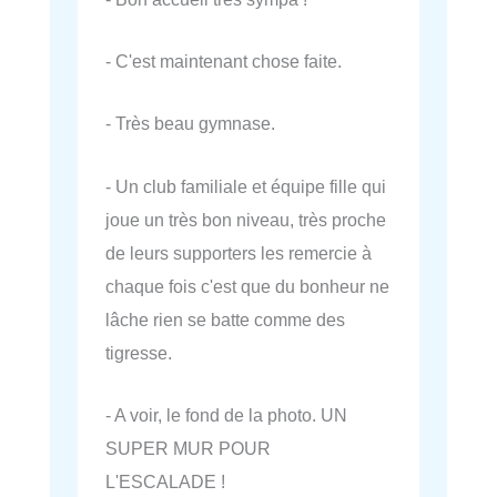
- C'est maintenant chose faite.
- Très beau gymnase.
- Un club familiale et équipe fille qui
joue un très bon niveau, très proche
de leurs supporters les remercie à
chaque fois c'est que du bonheur ne
lâche rien se batte comme des
tigresse.
- A voir, le fond de la photo. UN
SUPER MUR POUR
L'ESCALADE !