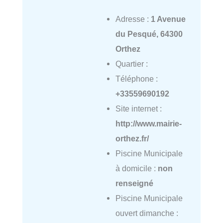
Adresse :
1 Avenue
du Pesqué, 64300
Orthez
Quartier :
Téléphone :
+33559690192
Site internet :
http://www.mairie-
orthez.fr/
Piscine Municipale
à domicile :
non
renseigné
Piscine Municipale
ouvert dimanche :