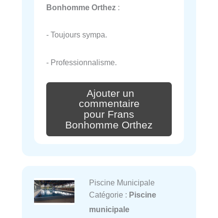
Bonhomme Orthez
:
- Toujours sympa.
- Professionnalisme.
Ajouter un
commentaire
pour Frans
Bonhomme Orthez
Piscine Municipale
Catégorie :
Piscine
municipale