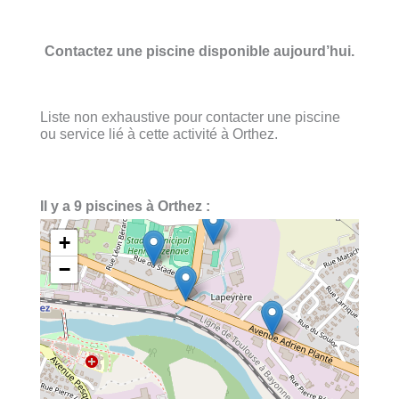
Contactez une piscine disponible aujourd’hui.
Liste non exhaustive pour contacter une piscine
ou service lié à cette activité à Orthez.
Il y a 9 piscines à Orthez :
+
−