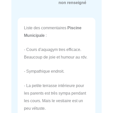
non renseigné
Liste des commentaires
Piscine
Municipale
:
- Cours d'aquagym tres efficace.
Beaucoup de joie et humour au rdv.
- Sympathique endroit.
- La petite terrasse intérieure pour
les parents est très sympa pendant
les cours. Mais le vestiaire est un
peu vétuste.