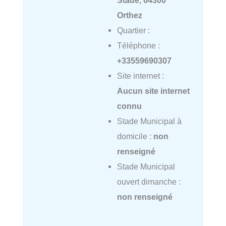
Stade, 64300
Orthez
Quartier :
Téléphone :
+33559690307
Site internet :
Aucun site internet
connu
Stade Municipal à
domicile :
non
renseigné
Stade Municipal
ouvert dimanche :
non renseigné