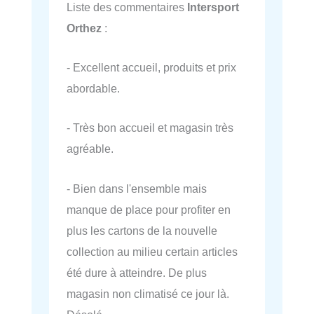
Liste des commentaires
Intersport
Orthez
:
- Excellent accueil, produits et prix
abordable.
- Très bon accueil et magasin très
agréable.
- Bien dans l'ensemble mais
manque de place pour profiter en
plus les cartons de la nouvelle
collection au milieu certain articles
été dure à atteindre. De plus
magasin non climatisé ce jour là.