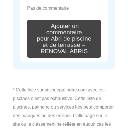
Pas de commentaire
Ajouter un
commentaire
pour Abri de piscine
et de terrasse –
RENOVAL ABRIS
* Cette liste sur piscinepatinoire.com avec les
piscines n’est pas exhaustive. Cette liste de
piscines, patinoire ou services liés peut comporter
des manques ou des erreurs. L’affichage sur le
site ou le classement ne reflète en aucun cas les