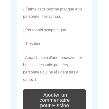
- J'aime cette piscine pratique et le
personnel très sympa.
- Personnel sympathique.
- Très bien.
- Aurait besoin d'une rénovation et
baisses des tarifs pour les
personnes qui ne résident pas a
orthez !
Ajouter un
commentaire
pour Piscine