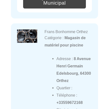
Municipal
Frans Bonhomme Orthez
Catégorie :
Magasin de
matériel pour piscine
Adresse :
8 Avenue
Henri Germain
Edelsbourg, 64300
Orthez
Quartier :
Téléphone :
+33559672168