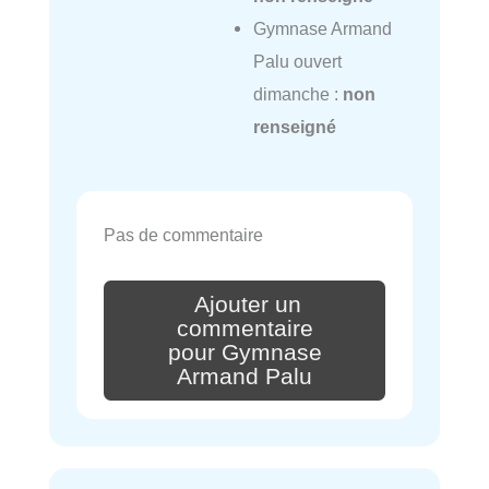
Gymnase Armand
Palu ouvert
dimanche :
non
renseigné
Pas de commentaire
Ajouter un
commentaire
pour Gymnase
Armand Palu