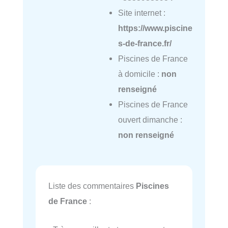
Site internet :
https://www.piscine
s-de-france.fr/
Piscines de France
à domicile :
non
renseigné
Piscines de France
ouvert dimanche :
non renseigné
Liste des commentaires
Piscines
de France
: