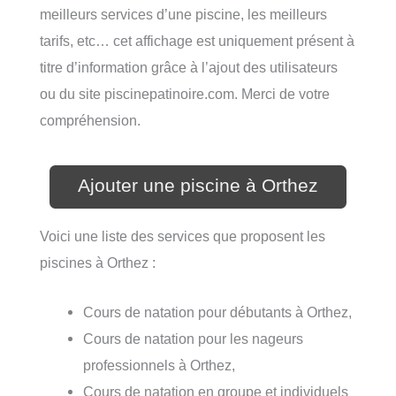
meilleurs services d’une piscine, les meilleurs
tarifs, etc… cet affichage est uniquement présent à
titre d’information grâce à l’ajout des utilisateurs
ou du site piscinepatinoire.com. Merci de votre
compréhension.
Ajouter une piscine à Orthez
Voici une liste des services que proposent les
piscines à Orthez :
Cours de natation pour débutants à Orthez,
Cours de natation pour les nageurs
professionnels à Orthez,
Cours de natation en groupe et individuels