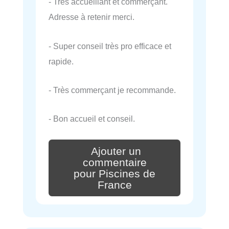
- Très accueillant et commerçant.
Adresse à retenir merci.
- Super conseil très pro efficace et
rapide.
- Très commerçant je recommande.
- Bon accueil et conseil.
Ajouter un
commentaire
pour Piscines de
France