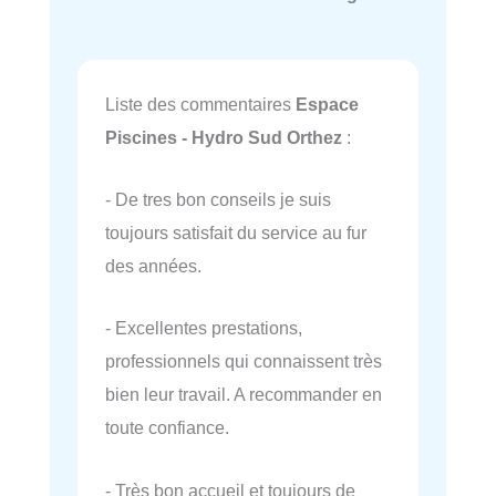
Liste des commentaires
Espace
Piscines - Hydro Sud Orthez
:
- De tres bon conseils je suis
toujours satisfait du service au fur
des années.
- Excellentes prestations,
professionnels qui connaissent très
bien leur travail. A recommander en
toute confiance.
- Très bon accueil et toujours de