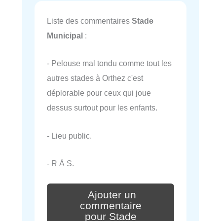
Liste des commentaires
Stade
Municipal
:
- Pelouse mal tondu comme tout les
autres stades à Orthez c'est
déplorable pour ceux qui joue
dessus surtout pour les enfants.
- Lieu public.
- R À S.
Ajouter un
commentaire
pour Stade