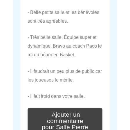
- Belle petite salle et les bénévoles
sont très agréables.
- Très belle salle. Équipe super et
dynamique. Bravo au coach Paco le
roi du béarn en Basket.
- Il faudrait un peu plus de public car
les joueuses le mérite.
- Il fait froid dans votre salle.
Ajouter un
commentaire
pour Salle Pierre