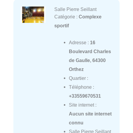
Salle Pierre Seillant
Catégorie :
Complexe
sportif
Adresse :
16
Boulevard Charles
de Gaulle, 64300
Orthez
Quartier :
Téléphone :
+33559670531
Site internet :
Aucun site internet
connu
Salle Pierre Seillant