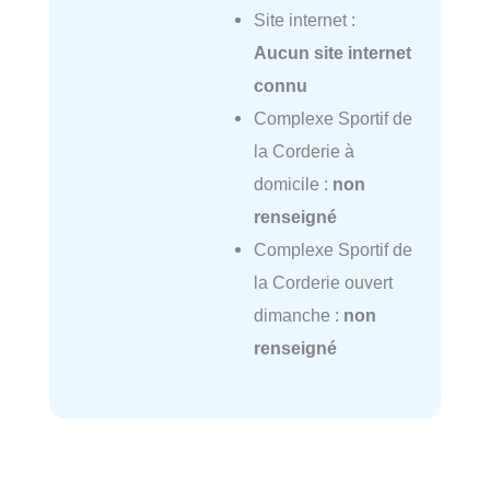
Site internet :
Aucun site internet
connu
Complexe Sportif de
la Corderie à
domicile :
non
renseigné
Complexe Sportif de
la Corderie ouvert
dimanche :
non
renseigné