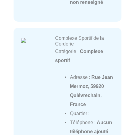
non renseigné
Complexe Sportif de la
Corderie
Catégorie :
Complexe
sportif
Adresse :
Rue Jean
Mermoz, 59920
Quiévrechain,
France
Quartier :
Téléphone :
Aucun
téléphone ajouté