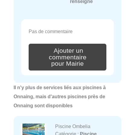
renseigné
Pas de commentaire
Ajouter un
commentaire
pour Mairie
Il n'y plus de services liés aux piscines à
Onnaing, mais d'autres piscines près de
Onnaing sont disponibles
Piscine Ombelia
Catégorie :
Piscine