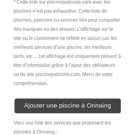
* Cette liste sur piscinepatinoire.com avec les
piscines n’est pas exhaustive. Cette liste de
piscines, patinoire ou services liés peut comporter
des manques ou des erreurs. L’affichage sur le
site ou le classement ne reflète en aucun cas les
meilleurs services d’une piscine, les meilleurs
tarifs, etc… cet affichage est uniquement présent à
titre d’information grâce à l’ajout des utilisateurs
ou du site piscinepatinoire.com. Merci de votre
compréhension.
Ajouter une piscine à Onnaing
Voici une liste des services que proposent les
piscines à Onnaing :