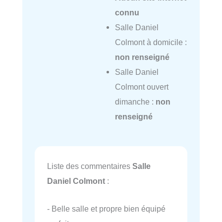
connu
Salle Daniel
Colmont à domicile :
non renseigné
Salle Daniel
Colmont ouvert
dimanche :
non
renseigné
Liste des commentaires
Salle
Daniel Colmont
:
- Belle salle et propre bien équipé