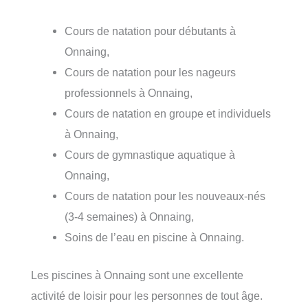
Cours de natation pour débutants à
Onnaing,
Cours de natation pour les nageurs
professionnels à Onnaing,
Cours de natation en groupe et individuels
à Onnaing,
Cours de gymnastique aquatique à
Onnaing,
Cours de natation pour les nouveaux-nés
(3-4 semaines) à Onnaing,
Soins de l’eau en piscine à Onnaing.
Les piscines à Onnaing sont une excellente
activité de loisir pour les personnes de tout âge.