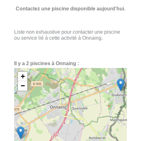
Contactez une piscine disponible aujourd’hui.
Liste non exhaustive pour contacter une piscine
ou service lié à cette activité à Onnaing.
Il y a 2 piscines à Onnaing :
+
−