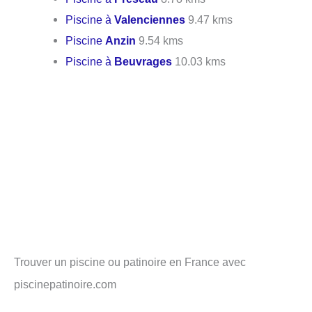
Piscine à
Valenciennes
9.47 kms
Piscine
Anzin
9.54 kms
Piscine à
Beuvrages
10.03 kms
Trouver un piscine ou patinoire en France avec
piscinepatinoire.com