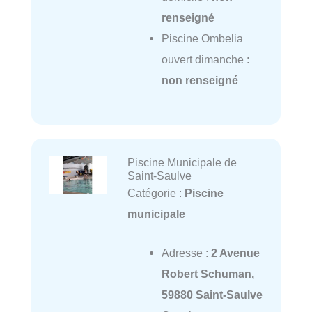
renseigné
Piscine Ombelia
ouvert dimanche :
non renseigné
Piscine Municipale de
Saint-Saulve
Catégorie :
Piscine
municipale
Adresse :
2 Avenue
Robert Schuman,
59880 Saint-Saulve