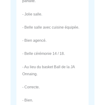
parfaite.
- Jolie salle.
- Belle salle avec cuisine équipée.
- Bien agencé.
- Belle cérémonie 14 / 18.
- Au lieu du basket Ball de la JA
Onnaing.
- Correcte.
- Bien.