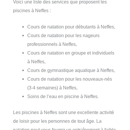
Voici une liste des services que proposent les
piscines à Neffes :
Cours de natation pour débutants à Neffes,
Cours de natation pour les nageurs
professionnels à Neffes,
Cours de natation en groupe et individuels
à Neffes,
Cours de gymnastique aquatique à Neffes,
Cours de natation pour les nouveaux-nés
(3-4 semaines) à Neffes,
Soins de l’eau en piscine à Neffes.
Les piscines à Neffes sont une excellente activité
de loisir pour les personnes de tout âge. La
natation peut vous fournir un entraînement à faible