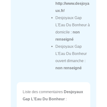
http://www.desjoya
ux.fr/
Desjoyaux Gap
L'Eau Du Bonheur à
domicile :
non
renseigné
Desjoyaux Gap
L'Eau Du Bonheur
ouvert dimanche :
non renseigné
Liste des commentaires
Desjoyaux
Gap L'Eau Du Bonheur
: