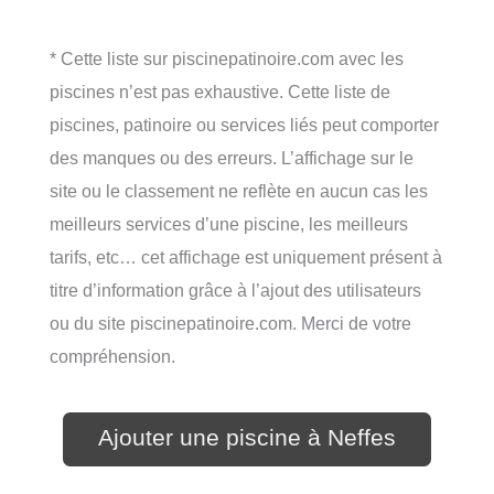
* Cette liste sur piscinepatinoire.com avec les
piscines n’est pas exhaustive. Cette liste de
piscines, patinoire ou services liés peut comporter
des manques ou des erreurs. L’affichage sur le
site ou le classement ne reflète en aucun cas les
meilleurs services d’une piscine, les meilleurs
tarifs, etc… cet affichage est uniquement présent à
titre d’information grâce à l’ajout des utilisateurs
ou du site piscinepatinoire.com. Merci de votre
compréhension.
Ajouter une piscine à Neffes