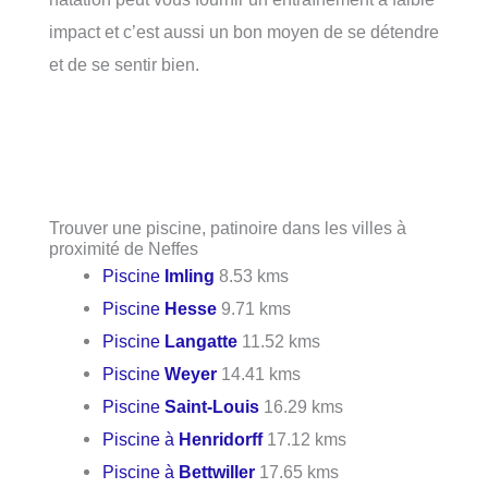
impact et c’est aussi un bon moyen de se détendre
et de se sentir bien.
Trouver une piscine, patinoire dans les villes à
proximité de Neffes
Piscine
Imling
8.53 kms
Piscine
Hesse
9.71 kms
Piscine
Langatte
11.52 kms
Piscine
Weyer
14.41 kms
Piscine
Saint-Louis
16.29 kms
Piscine à
Henridorff
17.12 kms
Piscine à
Bettwiller
17.65 kms