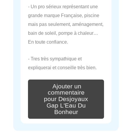
- Un pro sérieux représentant une
grande marque Française, piscine
mais pas seulement, aménagement,
bain de soleil, pompe à chaleur…
En toute confiance.
- Tres très sympathique et
expliquerai et conseille très bien.
Ajouter un
commentaire
pour Desjoyaux
Gap L'Eau Du
Bonheur