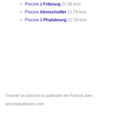
Piscine à
Fribourg
21.06 kms
Piscine
Abreschviller
21.76 kms
Piscine à
Phalsbourg
22.28 kms
Trouver un piscine ou patinoire en France avec
piscinepatinoire.com