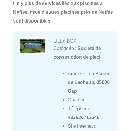
Il n'y plus de services liés aux piscines à
Neffes, mais d'autres piscines près de Neffes
sont disponibles
LILLY BOX
Catégorie :
Société de
construction de pisci
Adresse :
La Plaine
de Lachaup, 05000
Gap
Quartier :
Téléphone :
+33620712546
Site internet :