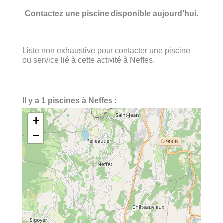
Contactez une piscine disponible aujourd’hui.
Liste non exhaustive pour contacter une piscine
ou service lié à cette activité à Neffes.
Il y a 1 piscines à Neffes :
+
−