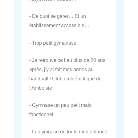
- De quoi se garer… Et un
établissement accessible…
- Trop petit gymanase.
- Je retrouve ce lieu plus de 20 ans
après, j'y ai fait mes armes au
handball ! Club emblématique de
l'Amboisie !
- Gymnase un peu petit mais
fonctionnel.
- Le gymnase de toute mon enfance.