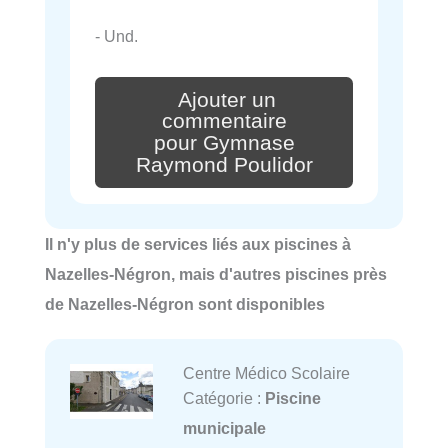
- Und.
Ajouter un
commentaire
pour Gymnase
Raymond Poulidor
Il n'y plus de services liés aux piscines à
Nazelles-Négron, mais d'autres piscines près
de Nazelles-Négron sont disponibles
Centre Médico Scolaire
Catégorie :
Piscine
municipale