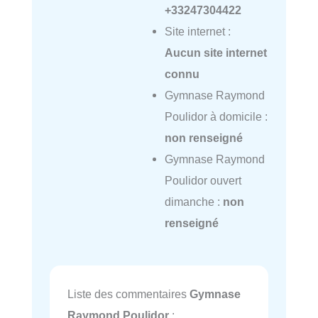
+33247304422
Site internet :
Aucun site internet
connu
Gymnase Raymond
Poulidor à domicile :
non renseigné
Gymnase Raymond
Poulidor ouvert
dimanche :
non
renseigné
Liste des commentaires
Gymnase
Raymond Poulidor
: