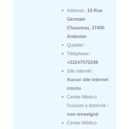
Adresse :
10 Rue
Germain
Chauveau, 37400
Amboise
Quartier :
Téléphone :
+33247570249
Site internet :
Aucun site internet
connu
Centre Médico
Scolaire à domicile :
non renseigné
Centre Médico