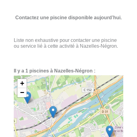
Contactez une piscine disponible aujourd’hui.
Liste non exhaustive pour contacter une piscine
ou service lié à cette activité à Nazelles-Négron.
Il y a 1 piscines à Nazelles-Négron :
+
−