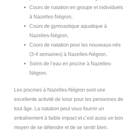
Cours de natation en groupe et individuels
à Nazelles-Négron,
Cours de gymnastique aquatique à
Nazelles-Négron,
Cours de natation pour les nouveaux-nés
(3-4 semaines) à Nazelles-Négron,
Soins de l’eau en piscine à Nazelles-
Négron.
Les piscines à Nazelles-Négron sont une
excellente activité de loisir pour les personnes de
tout âge. La natation peut vous fournir un
entraînement à faible impact et c’est aussi un bon
moyen de se détendre et de se sentir bien.