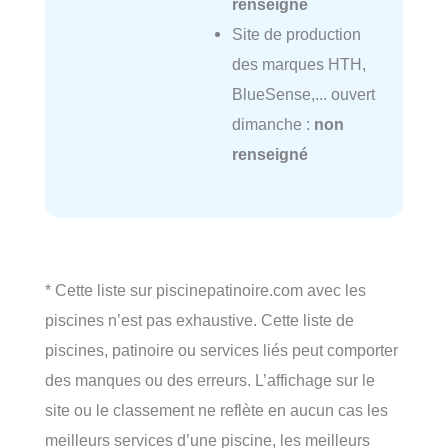
renseigné
Site de production
des marques HTH,
BlueSense,... ouvert
dimanche :
non
renseigné
* Cette liste sur piscinepatinoire.com avec les
piscines n’est pas exhaustive. Cette liste de
piscines, patinoire ou services liés peut comporter
des manques ou des erreurs. L’affichage sur le
site ou le classement ne reflète en aucun cas les
meilleurs services d’une piscine, les meilleurs