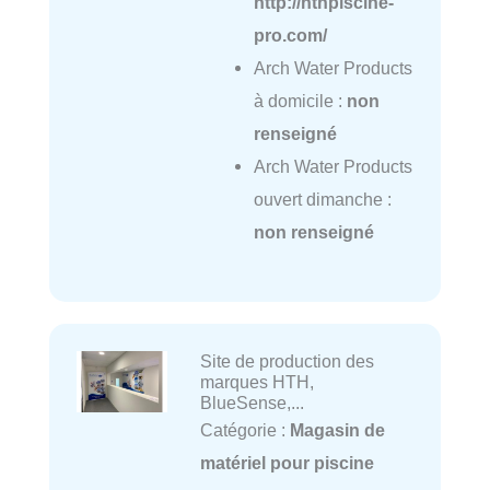
http://hthpiscine-
pro.com/
Arch Water Products
à domicile :
non
renseigné
Arch Water Products
ouvert dimanche :
non renseigné
Site de production des
marques HTH,
BlueSense,...
Catégorie :
Magasin de
matériel pour piscine