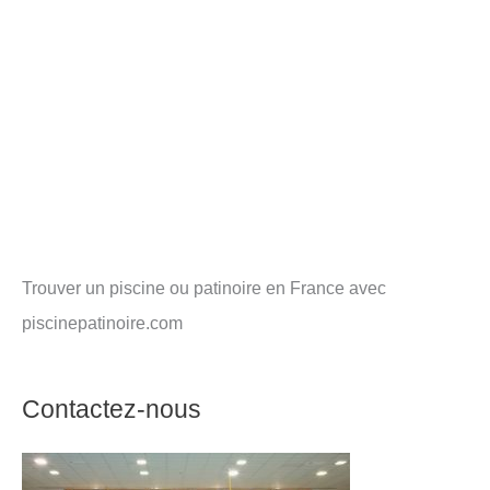
Trouver un piscine ou patinoire en France avec
piscinepatinoire.com
Contactez-nous