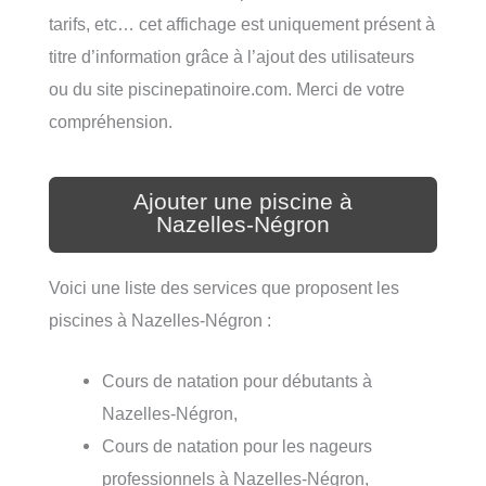
tarifs, etc… cet affichage est uniquement présent à
titre d’information grâce à l’ajout des utilisateurs
ou du site piscinepatinoire.com. Merci de votre
compréhension.
Ajouter une piscine à
Nazelles-Négron
Voici une liste des services que proposent les
piscines à Nazelles-Négron :
Cours de natation pour débutants à
Nazelles-Négron,
Cours de natation pour les nageurs
professionnels à Nazelles-Négron,