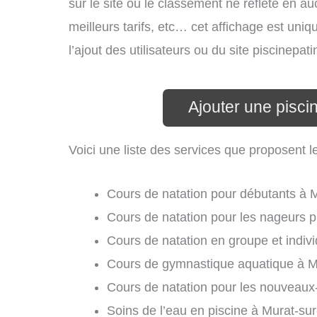
sur le site ou le classement ne reflète en au
meilleurs tarifs, etc… cet affichage est uniq
l’ajout des utilisateurs ou du site piscinep
Ajouter une pisci
Voici une liste des services que proposent l
Cours de natation pour débutants à 
Cours de natation pour les nageurs p
Cours de natation en groupe et indiv
Cours de gymnastique aquatique à M
Cours de natation pour les nouveaux
Soins de l’eau en piscine à Murat-su