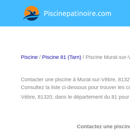
Aller
au
contenu
Piscine
/
Piscine 81 (Tarn)
/ Piscine Murat-sur-
Contacter une piscine à Murat-sur-Vèbre, 813
Consultez la liste ci-dessous pour trouver les 
Vèbre, 81320, dans le département du 81 pour
Contactez une piscin