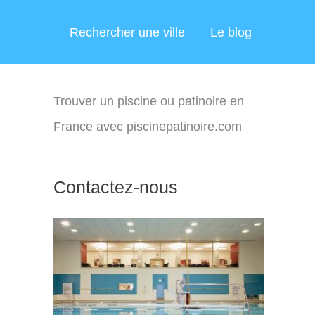
Rechercher une ville
Le blog
Trouver un piscine ou patinoire en
France avec piscinepatinoire.com
Contactez-nous