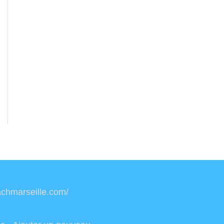
oachmarseille.com/