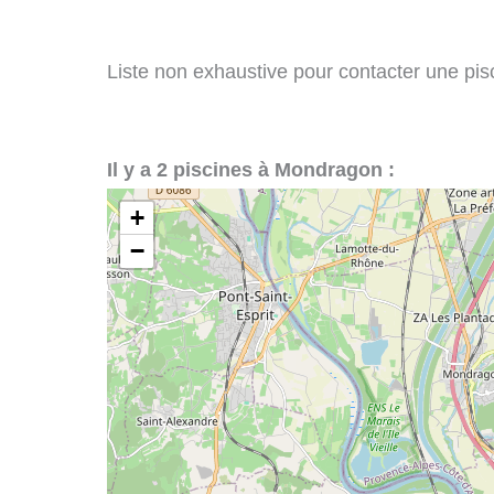
Liste non exhaustive pour contacter une pisc
Il y a 2 piscines à Mondragon :
+
−