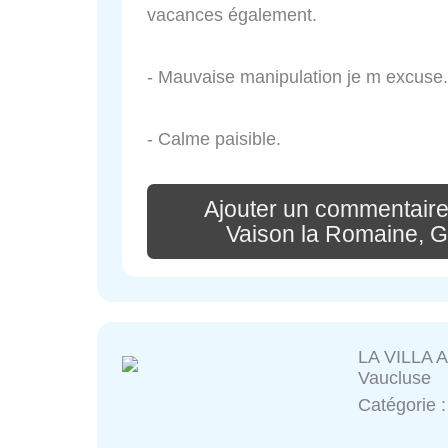
vacances également.
- Mauvaise manipulation je m excuse. T
- Calme paisible.
Ajouter un commentaire
Vaison la Romaine, G
LA VILLA A
Vaucluse
Catégorie 