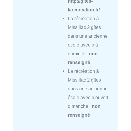
http://gites-
larecreation.fr/
La récréation à
Missillac 2 gîtes
dans une ancienne
école avec p à
domicile :
non
renseigné
La récréation à
Missillac 2 gîtes
dans une ancienne
école avec p ouvert
dimanche :
non
renseigné