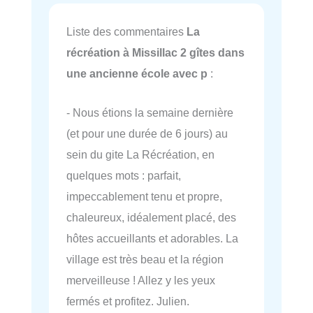
Liste des commentaires
La
récréation à Missillac 2 gîtes dans
une ancienne école avec p
:
- Nous étions la semaine dernière
(et pour une durée de 6 jours) au
sein du gite La Récréation, en
quelques mots : parfait,
impeccablement tenu et propre,
chaleureux, idéalement placé, des
hôtes accueillants et adorables. La
village est très beau et la région
merveilleuse ! Allez y les yeux
fermés et profitez. Julien.