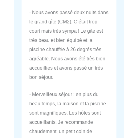
- Nous avons passé deux nuits dans
le grand gîte (CM2). C’était trop
court mais très sympa ! Le gîte est
très beau et bien équipé et la
piscine chauffée à 26 degrés très
agréable. Nous avons été très bien
accueillies et avons passé un très
bon séjour.
- Merveilleux séjour : en plus du
beau temps, la maison et la piscine
sont magnifiques. Les hôtes sont
accueillants. Je recommande
chaudement, un petit coin de