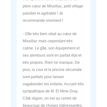
plein cœur de Missillac, petit village
paisible et agréable ! Je
recommande vivement !
- Gîte très bien situé au cœur de
Missillac mais cependant très
calme. Le gîte, son équipement et
ses alentours sont en parfait état et
très propres. Rien ne manque. De
plus, la cour et la piscine sécurisée
sont parfaits pour laisser
vagabonder les enfants. Accueil très
sympathique de M. Et Mme Dray.
Côté région, on est au centre de
beaucoup de choses intéressantes.