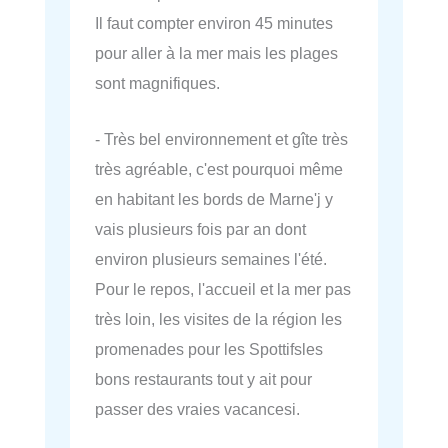
Il faut compter environ 45 minutes
pour aller à la mer mais les plages
sont magnifiques.
- Très bel environnement et gîte très
très agréable, c'est pourquoi même
en habitant les bords de Marne'j y
vais plusieurs fois par an dont
environ plusieurs semaines l'été.
Pour le repos, l'accueil et la mer pas
très loin, les visites de la région les
promenades pour les Spottifsles
bons restaurants tout y ait pour
passer des vraies vacancesi.