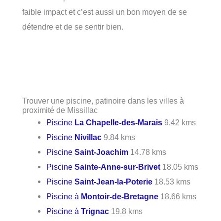
faible impact et c’est aussi un bon moyen de se
détendre et de se sentir bien.
Trouver une piscine, patinoire dans les villes à
proximité de Missillac
Piscine
La Chapelle-des-Marais
9.42 kms
Piscine
Nivillac
9.84 kms
Piscine
Saint-Joachim
14.78 kms
Piscine
Sainte-Anne-sur-Brivet
18.05 kms
Piscine
Saint-Jean-la-Poterie
18.53 kms
Piscine à
Montoir-de-Bretagne
18.66 kms
Piscine à
Trignac
19.8 kms