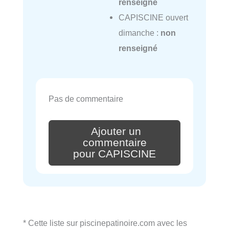
renseigné
CAPISCINE ouvert
dimanche :
non
renseigné
Pas de commentaire
Ajouter un
commentaire
pour CAPISCINE
* Cette liste sur piscinepatinoire.com avec les