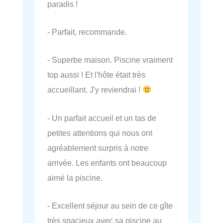
paradis !
- Parfait, recommande.
- Superbe maison. Piscine vraiment
top aussi ! Et l'hôte était très
accueillant. J'y reviendrai !
- Un parfait accueil et un tas de
petites attentions qui nous ont
agréablement surpris à notre
arrivée. Les enfants ont beaucoup
aimé la piscine.
- Excellent séjour au sein de ce gîte
très spacieux avec sa piscine au