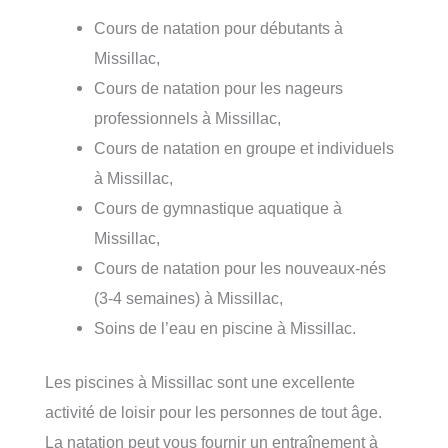
Cours de natation pour débutants à
Missillac,
Cours de natation pour les nageurs
professionnels à Missillac,
Cours de natation en groupe et individuels
à Missillac,
Cours de gymnastique aquatique à
Missillac,
Cours de natation pour les nouveaux-nés
(3-4 semaines) à Missillac,
Soins de l’eau en piscine à Missillac.
Les piscines à Missillac sont une excellente
activité de loisir pour les personnes de tout âge.
La natation peut vous fournir un entraînement à