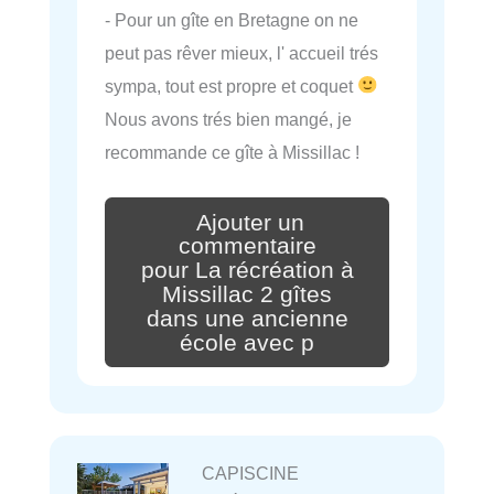
- Pour un gîte en Bretagne on ne
peut pas rêver mieux, l' accueil trés
sympa, tout est propre et coquet
Nous avons trés bien mangé, je
recommande ce gîte à Missillac !
Ajouter un
commentaire
pour La récréation à
Missillac 2 gîtes
dans une ancienne
école avec p
CAPISCINE