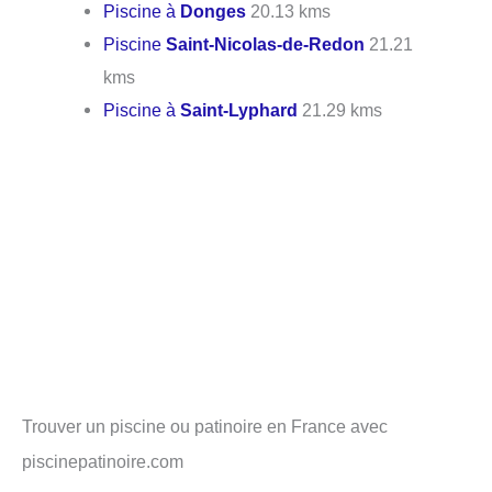
Piscine à
Donges
20.13 kms
Piscine
Saint-Nicolas-de-Redon
21.21
kms
Piscine à
Saint-Lyphard
21.29 kms
Trouver un piscine ou patinoire en France avec
piscinepatinoire.com