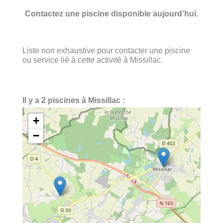
Contactez une piscine disponible aujourd’hui.
Liste non exhaustive pour contacter une piscine
ou service lié à cette activité à Missillac.
Il y a 2 piscines à Missillac :
+
−