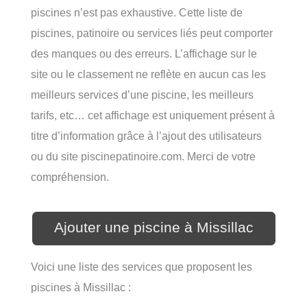
piscines n’est pas exhaustive. Cette liste de
piscines, patinoire ou services liés peut comporter
des manques ou des erreurs. L’affichage sur le
site ou le classement ne reflète en aucun cas les
meilleurs services d’une piscine, les meilleurs
tarifs, etc… cet affichage est uniquement présent à
titre d’information grâce à l’ajout des utilisateurs
ou du site piscinepatinoire.com. Merci de votre
compréhension.
Ajouter une piscine à Missillac
Voici une liste des services que proposent les
piscines à Missillac :