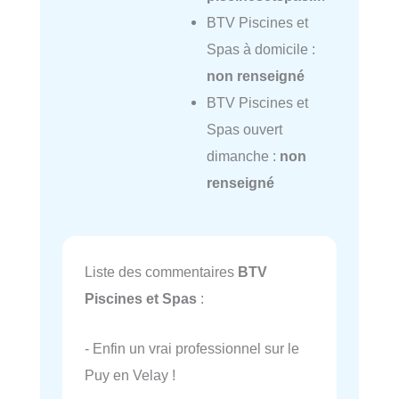
BTV Piscines et
Spas à domicile :
non renseigné
BTV Piscines et
Spas ouvert
dimanche :
non
renseigné
Liste des commentaires
BTV
Piscines et Spas
:
- Enfin un vrai professionnel sur le
Puy en Velay !