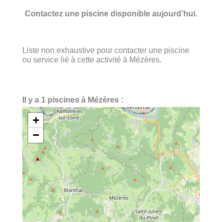
Contactez une piscine disponible aujourd’hui.
Liste non exhaustive pour contacter une piscine
ou service lié à cette activité à Mézères.
Il y a 1 piscines à Mézères :
+
−