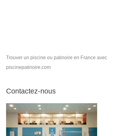
Trouver un piscine ou patinoire en France avec
piscinepatinoire.com
Contactez-nous