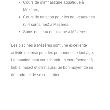
Cours de gymnastique aquatique à
Mézères,
Cours de natation pour les nouveaux-nés
(3-4 semaines) à Mézères,
Soins de l’eau en piscine à Mézères.
Les piscines à Mézères sont une excellente
activité de loisir pour les personnes de tout âge.
La natation peut vous fournir un entraînement à
faible impact et c’est aussi un bon moyen de se
détendre et de se sentir bien.