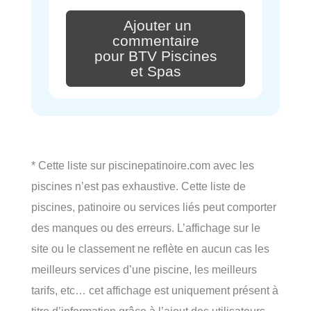
Ajouter un
commentaire
pour BTV Piscines
et Spas
* Cette liste sur piscinepatinoire.com avec les
piscines n’est pas exhaustive. Cette liste de
piscines, patinoire ou services liés peut comporter
des manques ou des erreurs. L’affichage sur le
site ou le classement ne reflète en aucun cas les
meilleurs services d’une piscine, les meilleurs
tarifs, etc… cet affichage est uniquement présent à
titre d’information grâce à l’ajout des utilisateurs