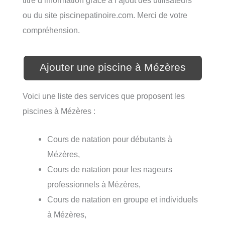
ou du site piscinepatinoire.com. Merci de votre
compréhension.
Ajouter une piscine à Mézères
Voici une liste des services que proposent les
piscines à Mézères :
Cours de natation pour débutants à
Mézères,
Cours de natation pour les nageurs
professionnels à Mézères,
Cours de natation en groupe et individuels
à Mézères,