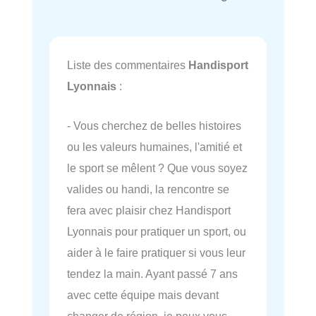
Liste des commentaires
Handisport
Lyonnais
:
- Vous cherchez de belles histoires
ou les valeurs humaines, l'amitié et
le sport se mêlent ? Que vous soyez
valides ou handi, la rencontre se
fera avec plaisir chez Handisport
Lyonnais pour pratiquer un sport, ou
aider à le faire pratiquer si vous leur
tendez la main. Ayant passé 7 ans
avec cette équipe mais devant