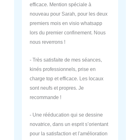
efficace. Mention spéciale à
nouveau pour Sarah, pour les deux
premiers mois en visio whatsapp
lors du premier confinement. Nous
nous reverrons !
- Très satisfaite de mes séances,
kinés professionnels, prise en
charge top et efficace. Les locaux
sont neufs et propres. Je
recommande !
- Une rééducation qui se dessine
novatrice, dans un esprit s’orientant
pour la satisfaction et l'amélioration