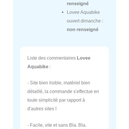
renseigné
Lovee Aquabike
ouvert dimanche :
non renseigné
Liste des commentaires
Lovee
Aquabike
:
- Site bien lisible, matériel bien
détaillé, la commande s'effectue en
toute simplicité par rapport à
d'autres sites !
- Facile, vite et sans Bla. Bla.