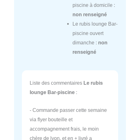
piscine à domicile :
non renseigné
Le rubis lounge Bar-
piscine ouvert
dimanche :
non
renseigné
Liste des commentaires
Le rubis
lounge Bar-piscine
:
- Commande passer cette semaine
via flyer bouteille et
accompagnement frais, le moin
chère de lyon, et en + livré a