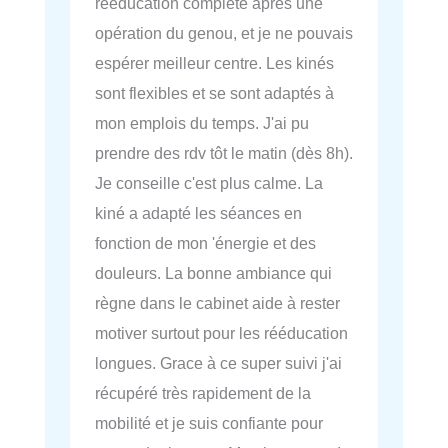
rééducation complète après une
opération du genou, et je ne pouvais
espérer meilleur centre. Les kinés
sont flexibles et se sont adaptés à
mon emplois du temps. J'ai pu
prendre des rdv tôt le matin (dès 8h).
Je conseille c'est plus calme. La
kiné a adapté les séances en
fonction de mon 'énergie et des
douleurs. La bonne ambiance qui
règne dans le cabinet aide à rester
motiver surtout pour les rééducation
longues. Grace à ce super suivi j'ai
récupéré très rapidement de la
mobilité et je suis confiante pour