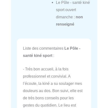
Le Pôle - santé kiné
sport ouvert
dimanche :
non
renseigné
Liste des commentaires
Le Pôle -
santé kiné sport
:
- Très bon accueil, à la fois
professionnel et convivial. A
l’écoute, la kiné a su soulager mes
douleurs au dos. Bon suivi, elle est
de très bons conseils pour les
gestes du quotidien. Le lieu est