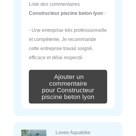
Liste des commentaires
Constructeur piscine beton lyon
:
- Une entreprise très professionnelle
et compétente, Je recommande
cette entreprise travail soigné,
efficace et délai respecté.
Ajouter un
commentaire
pour Constructeur
piscine beton lyon
Lovee Aquabike