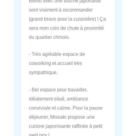
Bento avec une touche japonaise
sont vraiment à recommander
(grand bravo pour la cuisinière) ! Ça
sera mon coin de chute à proximité
du quartier chinois.
- Très agréable espace de
coworking et accueil très
sympathique.
- Bel espace pour travailler,
idéalement situé, ambiance
conviviale et calme. Pour la pause
déjeuner, Missaki propose une
cuisine japonisante raffinée à petit
petit prix !