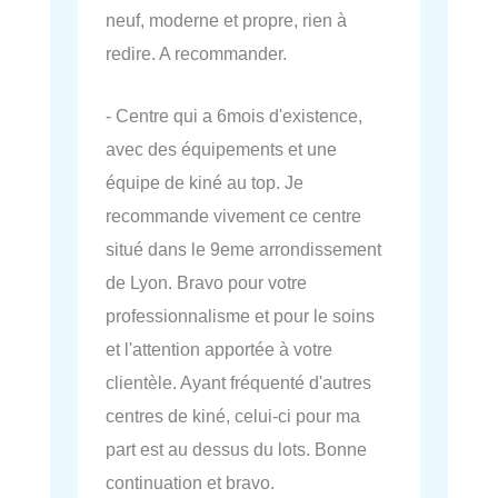
neuf, moderne et propre, rien à
redire. A recommander.
- Centre qui a 6mois d'existence,
avec des équipements et une
équipe de kiné au top. Je
recommande vivement ce centre
situé dans le 9eme arrondissement
de Lyon. Bravo pour votre
professionnalisme et pour le soins
et l'attention apportée à votre
clientèle. Ayant fréquenté d'autres
centres de kiné, celui-ci pour ma
part est au dessus du lots. Bonne
continuation et bravo.