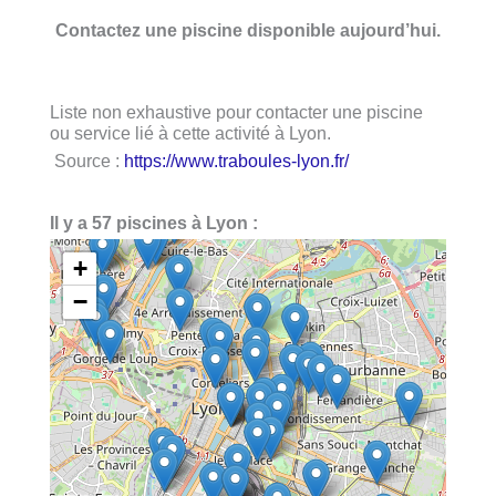
Contactez une piscine disponible aujourd’hui.
Liste non exhaustive pour contacter une piscine
ou service lié à cette activité à Lyon.
Source :
https://www.traboules-lyon.fr/
Il y a 57 piscines à Lyon :
+
−