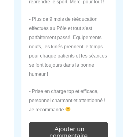
reprendre le sport. Merci pour tout !
- Plus de 9 mois de rééducation
effectués au Pôle et tout s'est
parfaitement passé. Equipements
neufs, les kinés prennent le temps
pour chaque patients et les séances
se font toujours dans la bonne
humeur !
- Prise en charge top et efficace,
personnel charmant et attentionné !
Je recommande
Ajouter un
commentaire