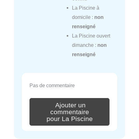
La Piscine à
domicile :
non
renseigné
La Piscine ouvert
dimanche :
non
renseigné
Pas de commentaire
Ajouter un
commentaire
pour La Piscine