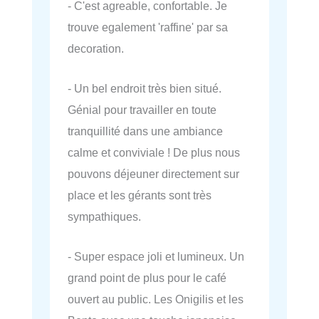
- C'est agreable, confortable. Je
trouve egalement 'raffine' par sa
decoration.
- Un bel endroit très bien situé.
Génial pour travailler en toute
tranquillité dans une ambiance
calme et conviviale ! De plus nous
pouvons déjeuner directement sur
place et les gérants sont très
sympathiques.
- Super espace joli et lumineux. Un
grand point de plus pour le café
ouvert au public. Les Onigilis et les