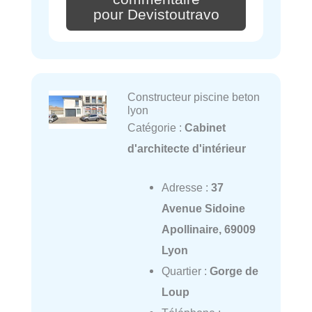
pour Devistoutravo
Constructeur piscine beton
lyon
Catégorie :
Cabinet
d'architecte d'intérieur
Adresse :
37
Avenue Sidoine
Apollinaire, 69009
Lyon
Quartier :
Gorge de
Loup