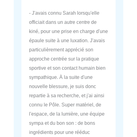
- J'avais connu Sarah lorsqu'elle
officiait dans un autre centre de
kiné, pour une prise en charge d'une
épaule suite à une luxation. J'avais
particulièrement apprécié son
approche centrée sur la pratique
sportive et son contact humain bien
sympathique. À la suite d'une
nouvelle blessure, je suis donc
repartie à sa recherche, et j'ai ainsi
connu le Pôle. Super matériel, de
l'espace, de la lumière, une équipe
sympa et du bon son : de bons
ingrédients pour une rééduc