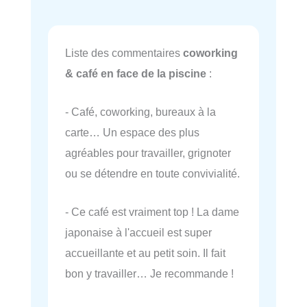
Liste des commentaires
coworking
& café en face de la piscine
:
- Café, coworking, bureaux à la
carte… Un espace des plus
agréables pour travailler, grignoter
ou se détendre en toute convivialité.
- Ce café est vraiment top ! La dame
japonaise à l'accueil est super
accueillante et au petit soin. Il fait
bon y travailler… Je recommande !