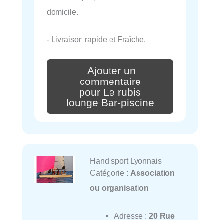
domicile.
- Livraison rapide et Fraîche.
Ajouter un
commentaire
pour Le rubis
lounge Bar-piscine
Handisport Lyonnais
Catégorie :
Association
ou organisation
Adresse :
20 Rue