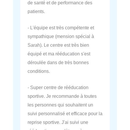
de santé et de performance des
patients.
- L'équipe est très compétente et
sympathique (mension spécial à
Sarah). Le centre est très bien
équipé et ma rééducation s'est
déroulée dans de très bonnes
conditions.
- Super centre de rééducation
sportive. Je recommande à toutes
les personnes qui souhaitent un
suivi personnalisé et efficace pour la
reprise sportive. J'ai suivi une