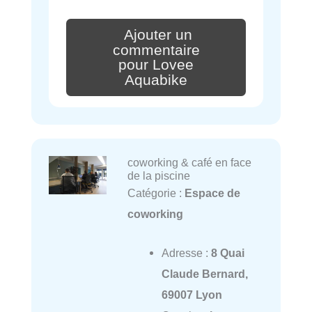
Ajouter un
commentaire
pour Lovee
Aquabike
coworking & café en face
de la piscine
Catégorie :
Espace de
coworking
Adresse :
8 Quai
Claude Bernard,
69007 Lyon