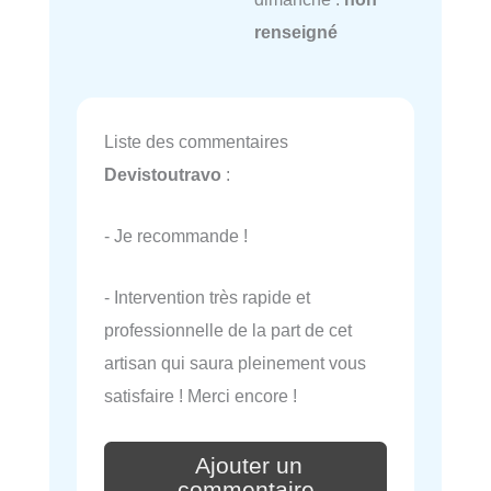
renseigné
Liste des commentaires
Devistoutravo
:
- Je recommande !
- Intervention très rapide et
professionnelle de la part de cet
artisan qui saura pleinement vous
satisfaire ! Merci encore !
Ajouter un
commentaire