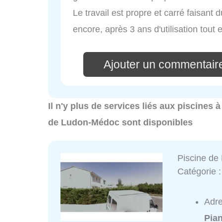
Le travail est propre et carré faisant 
encore, après 3 ans d'utilisation tout
Ajouter un commentaire
Il n'y plus de services liés aux piscines
de Ludon-Médoc sont disponibles
Piscine de
Catégorie 
Adr
Pia