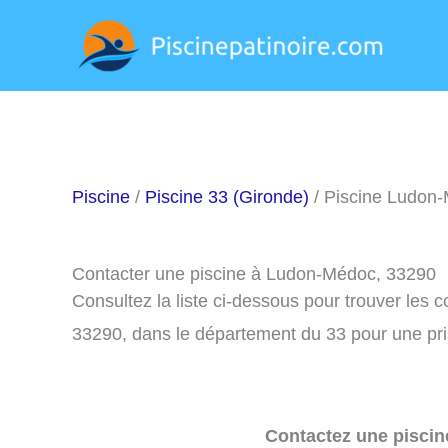
Aller
au
contenu
Piscine
/
Piscine 33 (Gironde)
/ Piscine Ludon
Contacter une piscine à Ludon-Médoc, 33290
Consultez la liste ci-dessous pour trouver les
33290, dans le département du 33 pour une pr
Contactez une piscin