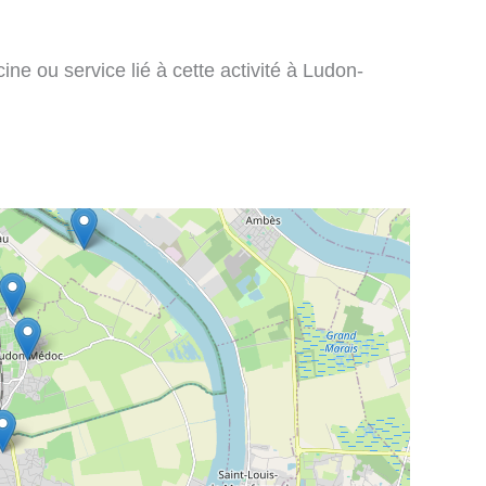
ne ou service lié à cette activité à Ludon-