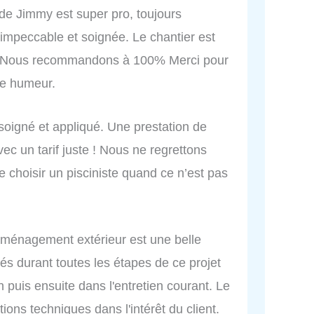
e de Jimmy est super pro, toujours
 impeccable et soignée. Le chantier est
. Nous recommandons à 100% Merci pour
ne humeur.
, soigné et appliqué. Une prestation de
ec un tarif juste ! Nous ne regrettons
e choisir un pisciniste quand ce n’est pas
t aménagement extérieur est une belle
s durant toutes les étapes de ce projet
n puis ensuite dans l'entretien courant. Le
ons techniques dans l'intérêt du client.