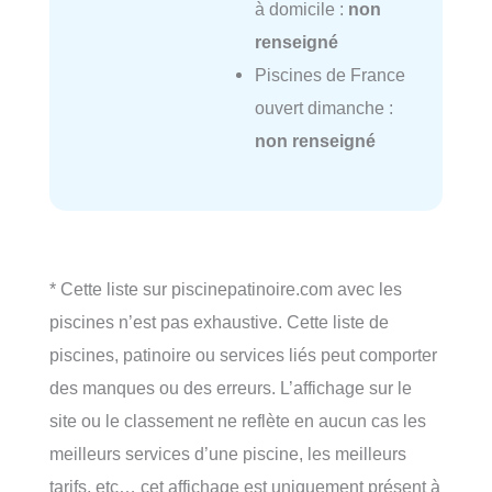
à domicile :
non
renseigné
Piscines de France
ouvert dimanche :
non renseigné
* Cette liste sur piscinepatinoire.com avec les
piscines n’est pas exhaustive. Cette liste de
piscines, patinoire ou services liés peut comporter
des manques ou des erreurs. L’affichage sur le
site ou le classement ne reflète en aucun cas les
meilleurs services d’une piscine, les meilleurs
tarifs, etc… cet affichage est uniquement présent à