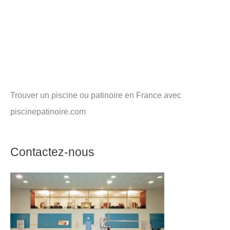
Trouver un piscine ou patinoire en France avec
piscinepatinoire.com
Contactez-nous