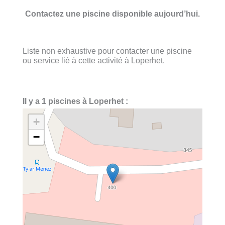
Contactez une piscine disponible aujourd’hui.
Liste non exhaustive pour contacter une piscine
ou service lié à cette activité à Loperhet.
Il y a 1 piscines à Loperhet :
+
−