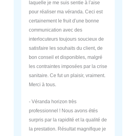
laquelle je me suis sentie à l'aise
pour réaliser ma véranda. Ceci est
certainement le fruit d'une bonne
communication avec des
interlocuteurs toujours soucieux de
satisfaire les souhaits du client, de
bon conseil et disponibles, malgré
les contraintes imposées par la crise
sanitaire. Ce fut un plaisir, vraiment.
Merci à tous.
- Véranda horizon très
professionnel ! Nous avons étés
surpris par la rapidité et la qualité de
la prestation. Résultat magnifique je