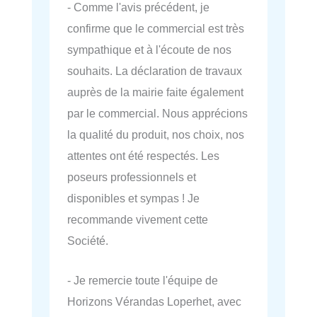
- Comme l'avis précédent, je
confirme que le commercial est très
sympathique et à l'écoute de nos
souhaits. La déclaration de travaux
auprès de la mairie faite également
par le commercial. Nous apprécions
la qualité du produit, nos choix, nos
attentes ont été respectés. Les
poseurs professionnels et
disponibles et sympas ! Je
recommande vivement cette
Société.
- Je remercie toute l'équipe de
Horizons Vérandas Loperhet, avec