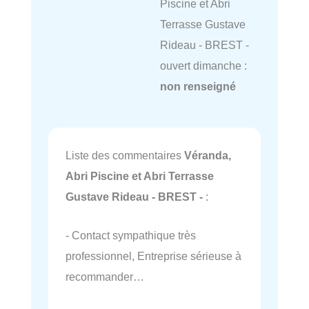
Piscine et Abri
Terrasse Gustave
Rideau - BREST -
ouvert dimanche :
non renseigné
Liste des commentaires
Véranda,
Abri Piscine et Abri Terrasse
Gustave Rideau - BREST -
:
- Contact sympathique très
professionnel, Entreprise sérieuse à
recommander…