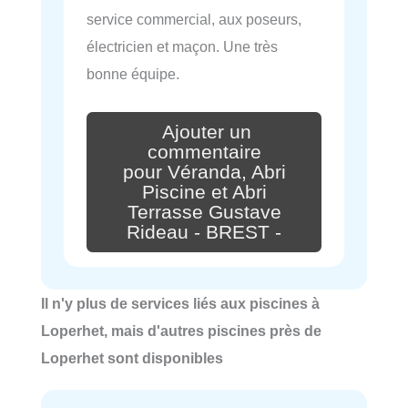
service commercial, aux poseurs,
électricien et maçon. Une très
bonne équipe.
Ajouter un
commentaire
pour Véranda, Abri
Piscine et Abri
Terrasse Gustave
Rideau - BREST -
Il n'y plus de services liés aux piscines à
Loperhet, mais d'autres piscines près de
Loperhet sont disponibles