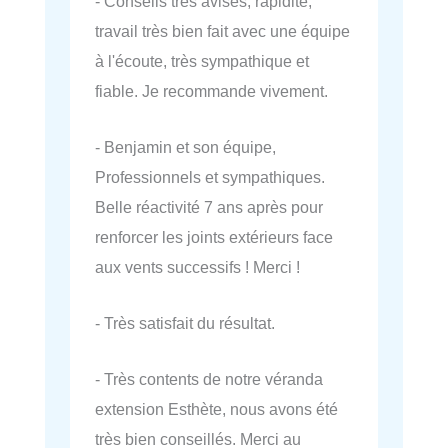
- Conseils très avisés, rapidité,
travail très bien fait avec une équipe
à l'écoute, très sympathique et
fiable. Je recommande vivement.
- Benjamin et son équipe,
Professionnels et sympathiques.
Belle réactivité 7 ans après pour
renforcer les joints extérieurs face
aux vents successifs ! Merci !
- Très satisfait du résultat.
- Très contents de notre véranda
extension Esthète, nous avons été
très bien conseillés. Merci au