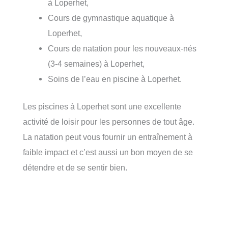
à Loperhet,
Cours de gymnastique aquatique à
Loperhet,
Cours de natation pour les nouveaux-nés
(3-4 semaines) à Loperhet,
Soins de l’eau en piscine à Loperhet.
Les piscines à Loperhet sont une excellente
activité de loisir pour les personnes de tout âge.
La natation peut vous fournir un entraînement à
faible impact et c’est aussi un bon moyen de se
détendre et de se sentir bien.