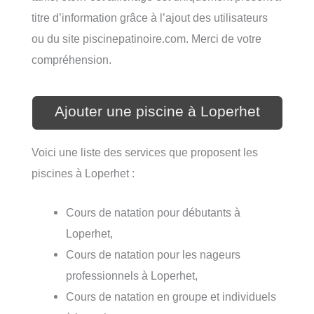
titre d’information grâce à l’ajout des utilisateurs
ou du site piscinepatinoire.com. Merci de votre
compréhension.
Ajouter une piscine à Loperhet
Voici une liste des services que proposent les
piscines à Loperhet :
Cours de natation pour débutants à
Loperhet,
Cours de natation pour les nageurs
professionnels à Loperhet,
Cours de natation en groupe et individuels