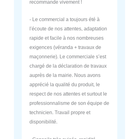
recommande vivement !
- Le commercial a toujours été à
l'écoute de nos attentes, adaptation
rapide et facile à nos nombreuses
exigences (véranda + travaux de
maçonnerie). Le commerciale s’est
chargé de la déclaration de travaux
auprès de la mairie. Nous avons
apprécié la qualité du produit, le
respect de nos attentes et surtout le
professionnalisme de son équipe de
technicien. Travail propre et
disponibilité.