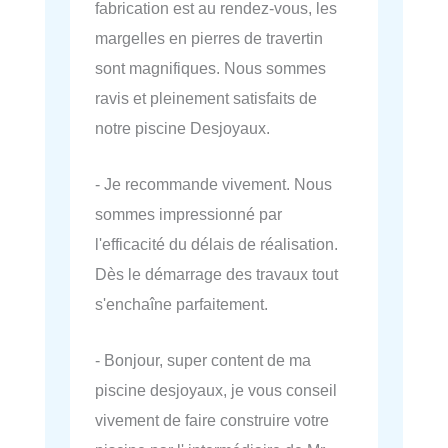
fabrication est au rendez-vous, les
margelles en pierres de travertin
sont magnifiques. Nous sommes
ravis et pleinement satisfaits de
notre piscine Desjoyaux.
- Je recommande vivement. Nous
sommes impressionné par
l'efficacité du délais de réalisation.
Dès le démarrage des travaux tout
s'enchaîne parfaitement.
- Bonjour, super content de ma
piscine desjoyaux, je vous conseil
vivement de faire construire votre