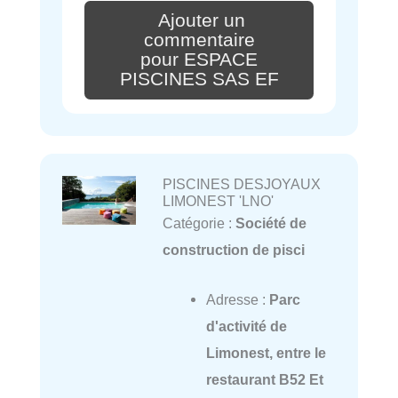
Ajouter un
commentaire
pour ESPACE
PISCINES SAS EF
PISCINES DESJOYAUX
LIMONEST 'LNO'
Catégorie :
Société de
construction de pisci
Adresse :
Parc
d'activité de
Limonest, entre le
restaurant B52 Et