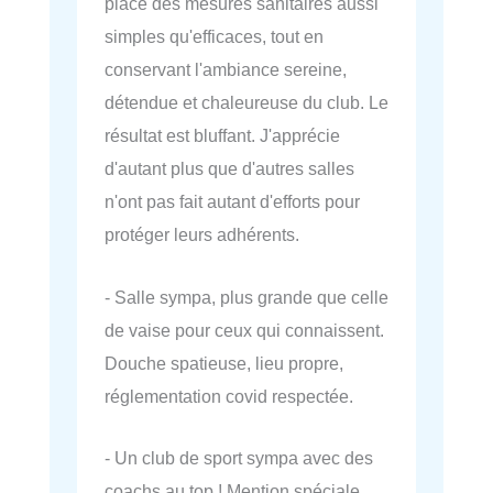
place des mesures sanitaires aussi
simples qu'efficaces, tout en
conservant l'ambiance sereine,
détendue et chaleureuse du club. Le
résultat est bluffant. J'apprécie
d'autant plus que d'autres salles
n'ont pas fait autant d'efforts pour
protéger leurs adhérents.
- Salle sympa, plus grande que celle
de vaise pour ceux qui connaissent.
Douche spatieuse, lieu propre,
réglementation covid respectée.
- Un club de sport sympa avec des
coachs au top ! Mention spéciale