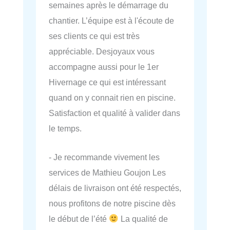
semaines après le démarrage du
chantier. L’équipe est à l'écoute de
ses clients ce qui est très
appréciable. Desjoyaux vous
accompagne aussi pour le 1er
Hivernage ce qui est intéressant
quand on y connait rien en piscine.
Satisfaction et qualité à valider dans
le temps.
- Je recommande vivement les
services de Mathieu Goujon Les
délais de livraison ont été respectés,
nous profitons de notre piscine dès
le début de l’été
La qualité de