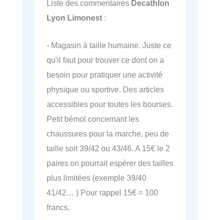
Liste des commentaires
Decathlon
Lyon Limonest
:
- Magasin à taille humaine. Juste ce
qu'il faut pour trouver ce dont on a
besoin pour pratiquer une activité
physique ou sportive. Des articles
accessibles pour toutes les bourses.
Petit bémol concernant les
chaussures pour la marche, peu de
taille soit 39/42 ou 43/46. A 15€ le 2
paires on pourrait espérer des tailles
plus limitées (exemple 39/40
41/42… ) Pour rappel 15€ = 100
francs.