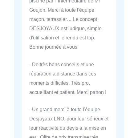
piscine par l' intermédiaire de Mr
Goujon. Merci à toute l'équipe
maçon, terrassier… Le concept
DESJOYAUX est ludique, simple
d'utilisation et le rendu est top.
Bonne journée à vous.
- De très bons conseils et une
réparation a distance dans ces
moments difficiles. Très pro,
accueillant et patient. Merci patron !
- Un grand merci à toute l'équipe
Desjoyaux LNO, pour leur sérieux et
leur réactivité du devis à la mise en
eau. Offre de prix transmise très