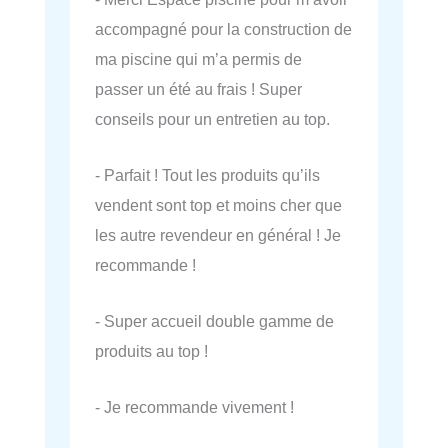
accompagné pour la construction de
ma piscine qui m’a permis de
passer un été au frais ! Super
conseils pour un entretien au top.
- Parfait ! Tout les produits qu’ils
vendent sont top et moins cher que
les autre revendeur en général ! Je
recommande !
- Super accueil double gamme de
produits au top !
- Je recommande vivement !