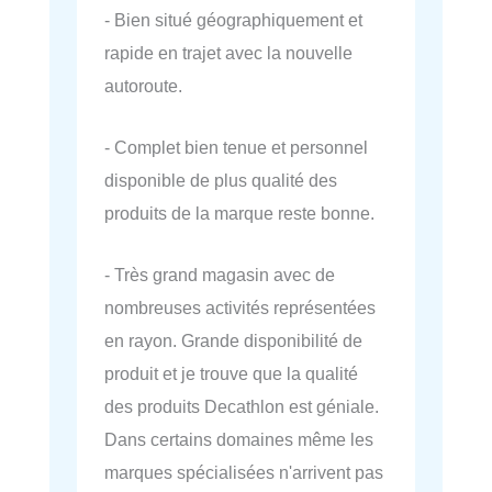
- Bien situé géographiquement et
rapide en trajet avec la nouvelle
autoroute.
- Complet bien tenue et personnel
disponible de plus qualité des
produits de la marque reste bonne.
- Très grand magasin avec de
nombreuses activités représentées
en rayon. Grande disponibilité de
produit et je trouve que la qualité
des produits Decathlon est géniale.
Dans certains domaines même les
marques spécialisées n'arrivent pas