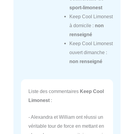
sport-limonest
Keep Cool Limonest
à domicile :
non
renseigné
Keep Cool Limonest
ouvert dimanche :
non renseigné
Liste des commentaires
Keep Cool
Limonest
:
- Alexandra et William ont réussi un
véritable tour de force en mettant en