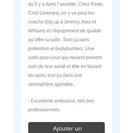
qu’il y a dans l’assiette. Chez Keep.
Cool Limonest, on y va pour les
coachs (big up à Jeremy, Alex et
William) et l’équipement de qualité
qu’offre la salle. Tout ça sans
prétention et bodybuilders. Une
salle pour ceux qui veulent prendre
soin de leur santé et tête en faisant
du sport, tout ça dans une
atmosphère agréable.
- Excellente ambiance, très bon
professionnels.
Ajouter un