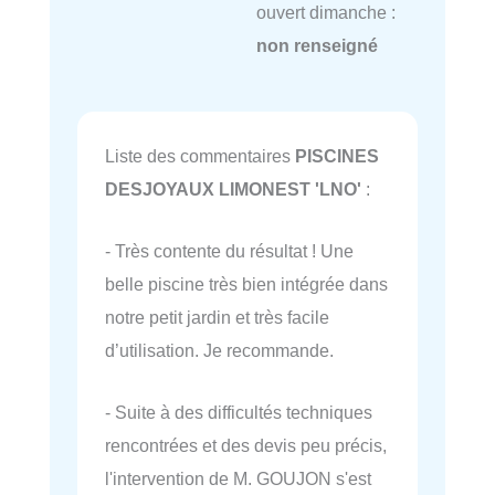
ouvert dimanche :
non renseigné
Liste des commentaires
PISCINES
DESJOYAUX LIMONEST 'LNO'
:
- Très contente du résultat ! Une
belle piscine très bien intégrée dans
notre petit jardin et très facile
d’utilisation. Je recommande.
- Suite à des difficultés techniques
rencontrées et des devis peu précis,
l'intervention de M. GOUJON s'est