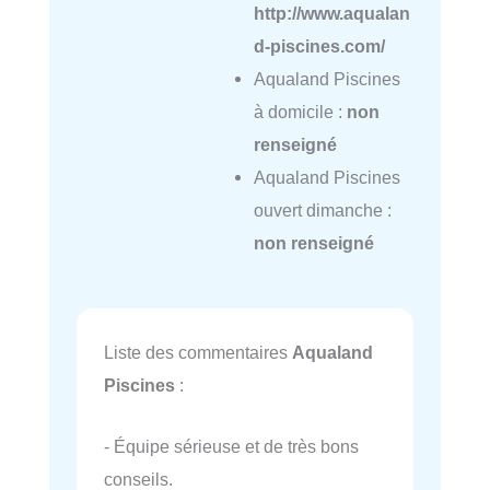
http://www.aqualan
d-piscines.com/
Aqualand Piscines
à domicile :
non
renseigné
Aqualand Piscines
ouvert dimanche :
non renseigné
Liste des commentaires
Aqualand
Piscines
:
- Équipe sérieuse et de très bons
conseils.