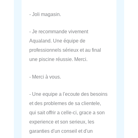
- Joli magasin.
- Je recommande vivement
Aqualand. Une équipe de
professionnels sérieux et au final
une piscine réussie. Merci.
- Merci à vous.
- Une equipe a l'ecoute des besoins
et des problemes de sa clientele,
qui sait offrir a celle-ci, grace a son
experience et son serieux, les
garanties d'un conseil et d'un