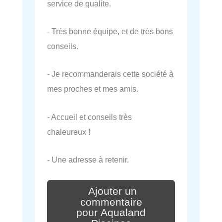
service de qualite.
- Très bonne équipe, et de très bons
conseils.
- Je recommanderais cette société à
mes proches et mes amis.
- Accueil et conseils très
chaleureux !
- Une adresse à retenir.
Ajouter un
commentaire
pour Aqualand