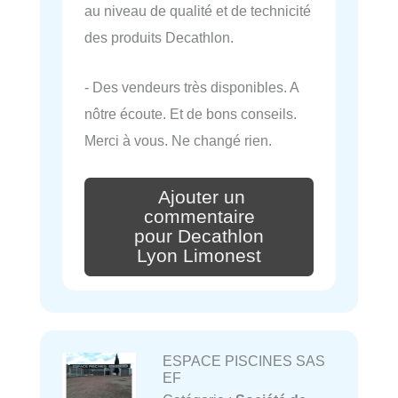
au niveau de qualité et de technicité
des produits Decathlon.
- Des vendeurs très disponibles. A
nôtre écoute. Et de bons conseils.
Merci à vous. Ne changé rien.
Ajouter un
commentaire
pour Decathlon
Lyon Limonest
ESPACE PISCINES SAS
EF