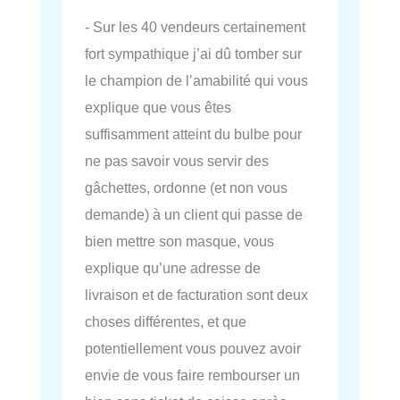
- Sur les 40 vendeurs certainement
fort sympathique j’ai dû tomber sur
le champion de l’amabilité qui vous
explique que vous êtes
suffisamment atteint du bulbe pour
ne pas savoir vous servir des
gâchettes, ordonne (et non vous
demande) à un client qui passe de
bien mettre son masque, vous
explique qu’une adresse de
livraison et de facturation sont deux
choses différentes, et que
potentiellement vous pouvez avoir
envie de vous faire rembourser un