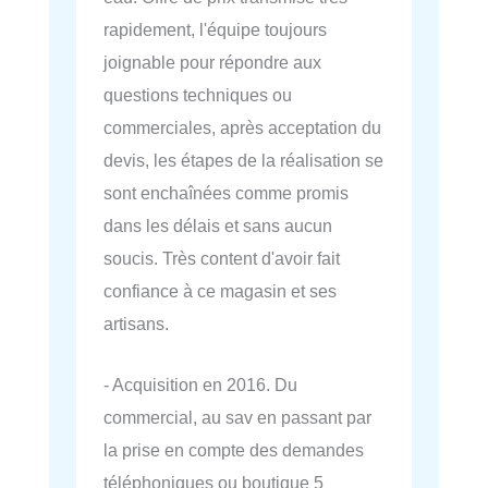
rapidement, l'équipe toujours
joignable pour répondre aux
questions techniques ou
commerciales, après acceptation du
devis, les étapes de la réalisation se
sont enchaînées comme promis
dans les délais et sans aucun
soucis. Très content d'avoir fait
confiance à ce magasin et ses
artisans.
- Acquisition en 2016. Du
commercial, au sav en passant par
la prise en compte des demandes
téléphoniques ou boutique 5