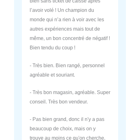
bien sans ticket de caisse après
l’avoir volé ! Un champion du
monde qui n’a rien à voir avec les
autres expériences mais tout de
même, un bon concentré de négatif !
Bien tendu du coup !
- Très bien. Bien rangé, personnel
agréable et souriant.
- Très bon magasin, agréable. Super
conseil. Très bon vendeur.
- Pas bien grand, donc il n'y a pas
beaucoup de choix, mais on y
trouve au moins ce qu'on cherche.