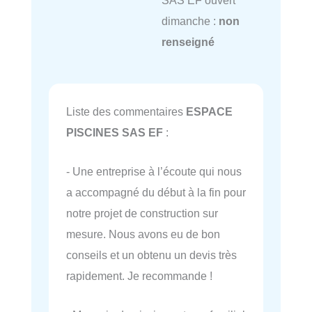
SAS EF ouvert
dimanche :
non
renseigné
Liste des commentaires
ESPACE
PISCINES SAS EF
:
- Une entreprise à l’écoute qui nous
a accompagné du début à la fin pour
notre projet de construction sur
mesure. Nous avons eu de bon
conseils et un obtenu un devis très
rapidement. Je recommande !