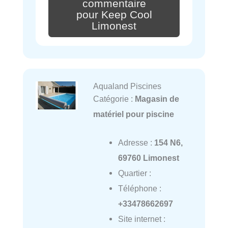
commentaire
pour Keep Cool
Limonest
Aqualand Piscines
Catégorie :
Magasin de
matériel pour piscine
Adresse :
154 N6,
69760 Limonest
Quartier :
Téléphone :
+33478662697
Site internet :