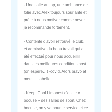
- Une salle au top, une ambiance de
folie avec Alex toujours souriante et
prête à nous motiver comme never,
je recommande fortement.
- Contente d'avoir retrouvé le club,
et admirative du beau travail qui a
été effectué pour nous accueillir
dans les meilleures conditions post
(on espère…) -covid. Alors bravo et
merci ! Isabelle.
- Keep. Cool Limonest c’est le «
bocuse » des salles de sport. Chez
bocuse, on y va pour le service et ce