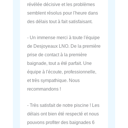
révélée décisive et les problèmes
semblent résolus pour l'heure dans
des délais tout à fait satisfaisant.
- Un immense merci à toute l'équipe
de Desjoyeaux LNO. De la première
prise de contact à la première
baignade, tout a été parfait. Une
équipe à l'écoute, professionnelle,
et très sympathique. Nous
recommandons !
- Très satisfait de notre piscine ! Les
délais ont bien été respecté et nous
pouvons profiter des baignades 6