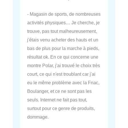
- Magasin de sports, de nombreuses
activités physiques… Je cherche, je
trouve, pas tout malheureusement,
j'étais venu acheter des hauts et un
bas de plus pour la marche à pieds,
résultat ok. En ce qui concerne une
montre Polar, j'ai trouvé le choix très
court, ce qui n'est troublant car j'ai
eu le même problème avec la Fnac,
Boulanger, et ce ne sont pas les
seuls. Internet ne fait pas tout,
surtout pour ce genre de produits,
dommage.