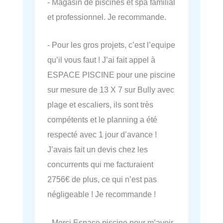
- Magasin de piscines et spa familial
et professionnel. Je recommande.
- Pour les gros projets, c’est l’equipe
qu’il vous faut ! J’ai fait appel à
ESPACE PISCINE pour une piscine
sur mesure de 13 X 7 sur Bully avec
plage et escaliers, ils sont très
compétents et le planning a été
respecté avec 1 jour d’avance !
J’avais fait un devis chez les
concurrents qui me facturaient
2756€ de plus, ce qui n’est pas
négligeable ! Je recommande !
- Merci Espace piscine pour m’avoir