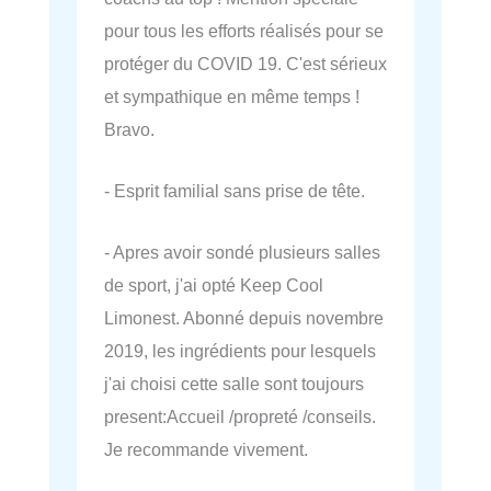
pour tous les efforts réalisés pour se
protéger du COVID 19. C'est sérieux
et sympathique en même temps !
Bravo.
- Esprit familial sans prise de tête.
- Apres avoir sondé plusieurs salles
de sport, j'ai opté Keep Cool
Limonest. Abonné depuis novembre
2019, les ingrédients pour lesquels
j'ai choisi cette salle sont toujours
present:Accueil /propreté /conseils.
Je recommande vivement.