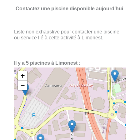
Contactez une piscine disponible aujourd’hui.
Liste non exhaustive pour contacter une piscine
ou service lié à cette activité à Limonest.
Il y a 5 piscines à Limonest :
+
−