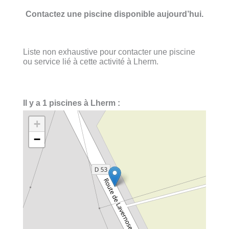
Contactez une piscine disponible aujourd’hui.
Liste non exhaustive pour contacter une piscine
ou service lié à cette activité à Lherm.
Il y a 1 piscines à Lherm :
+
−