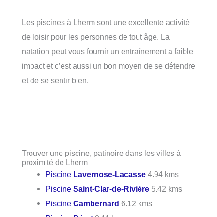
Les piscines à Lherm sont une excellente activité
de loisir pour les personnes de tout âge. La
natation peut vous fournir un entraînement à faible
impact et c’est aussi un bon moyen de se détendre
et de se sentir bien.
Trouver une piscine, patinoire dans les villes à
proximité de Lherm
Piscine
Lavernose-Lacasse
4.94 kms
Piscine
Saint-Clar-de-Rivière
5.42 kms
Piscine
Cambernard
6.12 kms