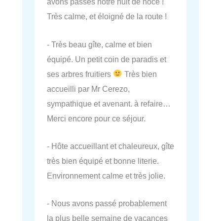
avons passés notre nuit de noce !
Très calme, et éloigné de la route !
- Très beau gîte, calme et bien
équipé. Un petit coin de paradis et
ses arbres fruitiers
Très bien
accueilli par Mr Cerezo,
sympathique et avenant. à refaire…
Merci encore pour ce séjour.
- Hôte accueillant et chaleureux, gîte
très bien équipé et bonne literie.
Environnement calme et très jolie.
- Nous avons passé probablement
la plus belle semaine de vacances