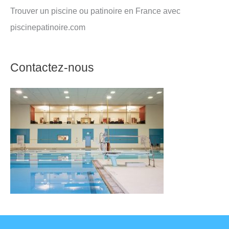
Trouver un piscine ou patinoire en France avec
piscinepatinoire.com
Contactez-nous