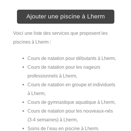
Ajouter une piscine à Lherm
Voici une liste des services que proposent les
piscines à Lherm :
Cours de natation pour débutants à Lherm,
Cours de natation pour les nageurs
professionnels à Lherm,
Cours de natation en groupe et individuels
à Lherm,
Cours de gymnastique aquatique à Lherm,
Cours de natation pour les nouveaux-nés
(3-4 semaines) à Lherm,
Soins de l’eau en piscine à Lherm.