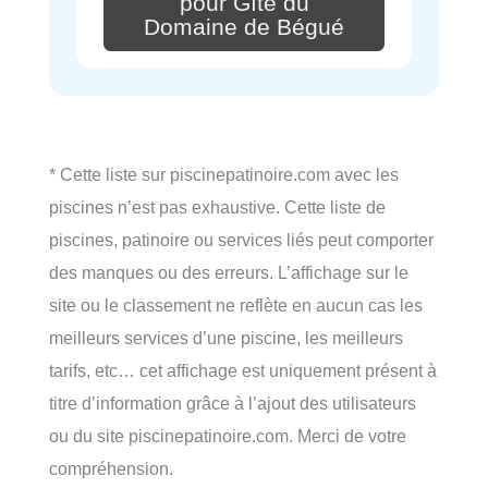
pour Gîte du
Domaine de Bégué
* Cette liste sur piscinepatinoire.com avec les
piscines n’est pas exhaustive. Cette liste de
piscines, patinoire ou services liés peut comporter
des manques ou des erreurs. L’affichage sur le
site ou le classement ne reflète en aucun cas les
meilleurs services d’une piscine, les meilleurs
tarifs, etc… cet affichage est uniquement présent à
titre d’information grâce à l’ajout des utilisateurs
ou du site piscinepatinoire.com. Merci de votre
compréhension.