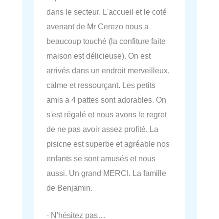
dans le secteur. L'accueil et le coté
avenant de Mr Cerezo nous a
beaucoup touché (la confiture faite
maison est délicieuse). On est
arrivés dans un endroit merveilleux,
calme et ressourçant. Les petits
amis a 4 pattes sont adorables. On
s'est régalé et nous avons le regret
de ne pas avoir assez profité. La
pisicne est superbe et agréable nos
enfants se sont amusés et nous
aussi. Un grand MERCI. La famille
de Benjamin.
- N'hésitez pas…