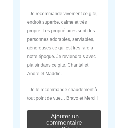
- Je recommande vivement ce gite,
endroit superbe, calme et très
propre. Les propriétaires sont des
personnes adorables, serviables,
généreuses ce qui est très rare à
notre époque. Je reviendrais avec
plaisir dans ce gite. Chantal et
Andre et Maddie.
- Je le recommande chaudement à
tout point de vue… Bravo et Merci !
Ajouter un
commentaire