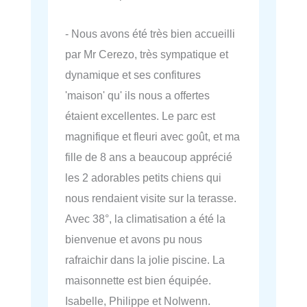
- Nous avons été très bien accueilli
par Mr Cerezo, très sympatique et
dynamique et ses confitures
'maison' qu' ils nous a offertes
étaient excellentes. Le parc est
magnifique et fleuri avec goût, et ma
fille de 8 ans a beaucoup apprécié
les 2 adorables petits chiens qui
nous rendaient visite sur la terasse.
Avec 38°, la climatisation a été la
bienvenue et avons pu nous
rafraichir dans la jolie piscine. La
maisonnette est bien équipée.
Isabelle, Philippe et Nolwenn.