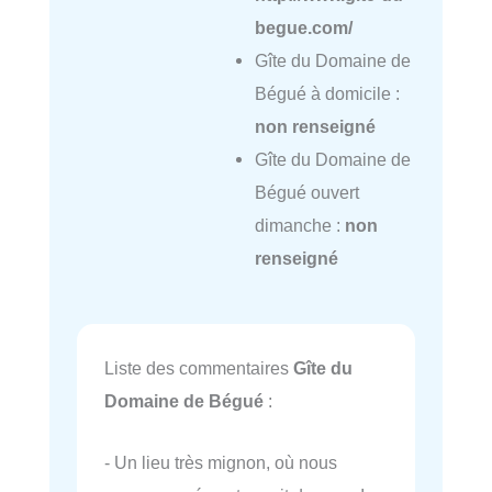
begue.com/
Gîte du Domaine de
Bégué à domicile :
non renseigné
Gîte du Domaine de
Bégué ouvert
dimanche :
non
renseigné
Liste des commentaires
Gîte du
Domaine de Bégué
:
- Un lieu très mignon, où nous