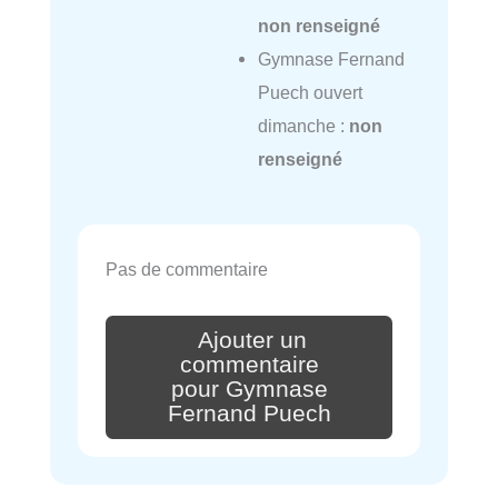
non renseigné
Gymnase Fernand
Puech ouvert
dimanche :
non
renseigné
Pas de commentaire
Ajouter un
commentaire
pour Gymnase
Fernand Puech