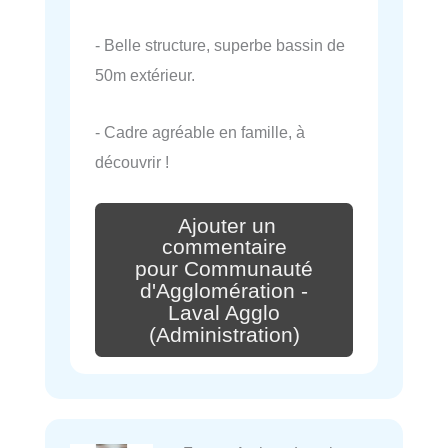
- Belle structure, superbe bassin de
50m extérieur.
- Cadre agréable en famille, à
découvrir !
Ajouter un
commentaire
pour Communauté
d'Agglomération -
Laval Agglo
(Administration)