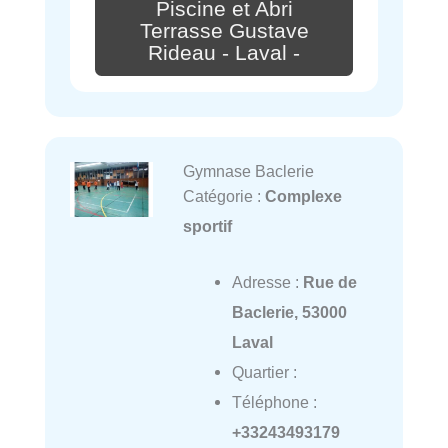
Piscine et Abri
Terrasse Gustave
Rideau - Laval -
Gymnase Baclerie
Catégorie :
Complexe
sportif
Adresse :
Rue de
Baclerie, 53000
Laval
Quartier :
Téléphone :
+33243493179