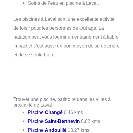
Soins de l’eau en piscine à Laval.
Les piscines à Laval sont une excellente activité
de loisir pour les personnes de tout âge. La
natation peut vous fournir un entraînement à faible
impact et c’est aussi un bon moyen de se détendre
et de se sentir bien.
Trouver une piscine, patinoire dans les villes à
proximité de Laval
Piscine
Changé
6.46 kms
Piscine
Saint-Berthevin
8.82 kms
Piscine
Andouillé
13.27 kms