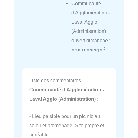
Communauté
d'Agglomération -
Laval Agglo
(Administration)
ouvert dimanche :
non renseigné
Liste des commentaires
Communauté d'Agglomération -
Laval Agglo (Administration)
:
- Lieu paisible pour un pic nic au
soleil et promenade. Site propre et
agréable.