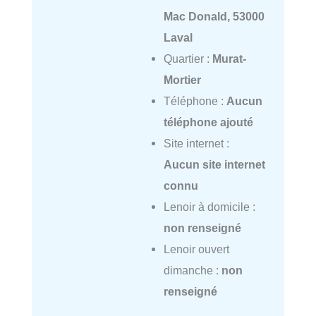
Mac Donald, 53000
Laval
Quartier :
Murat-
Mortier
Téléphone :
Aucun
téléphone ajouté
Site internet :
Aucun site internet
connu
Lenoir à domicile :
non renseigné
Lenoir ouvert
dimanche :
non
renseigné