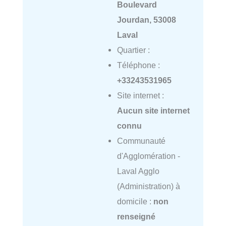
Boulevard
Jourdan, 53008
Laval
Quartier :
Téléphone :
+33243531965
Site internet :
Aucun site internet
connu
Communauté
d'Agglomération -
Laval Agglo
(Administration) à
domicile :
non
renseigné