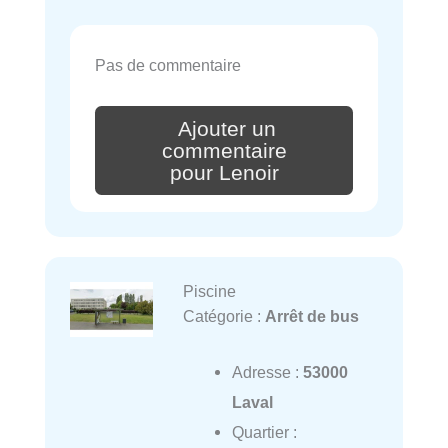
Pas de commentaire
Ajouter un
commentaire
pour Lenoir
Piscine
Catégorie :
Arrêt de bus
Adresse :
53000
Laval
Quartier :