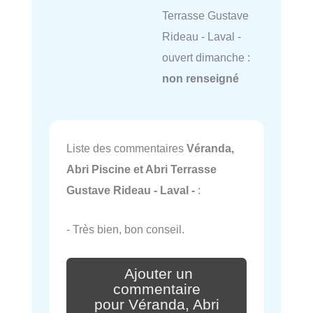
Terrasse Gustave
Rideau - Laval -
ouvert dimanche :
non renseigné
Liste des commentaires
Véranda,
Abri Piscine et Abri Terrasse
Gustave Rideau - Laval -
:
- Très bien, bon conseil.
Ajouter un
commentaire
pour Véranda, Abri