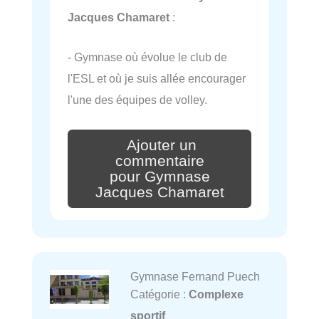
Jacques Chamaret
:
- Gymnase où évolue le club de
l'ESL et où je suis allée encourager
l'une des équipes de volley.
Ajouter un
commentaire
pour Gymnase
Jacques Chamaret
Gymnase Fernand Puech
Catégorie :
Complexe
sportif