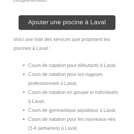
compréhension.
Ajouter une piscine à Laval
Voici une liste des services que proposent les
piscines à Laval :
Cours de natation pour débutants à Laval,
Cours de natation pour les nageurs
professionnels à Laval,
Cours de natation en groupe et individuels
à Laval,
Cours de gymnastique aquatique à Laval,
Cours de natation pour les nouveaux-nés
(3-4 semaines) à Laval,