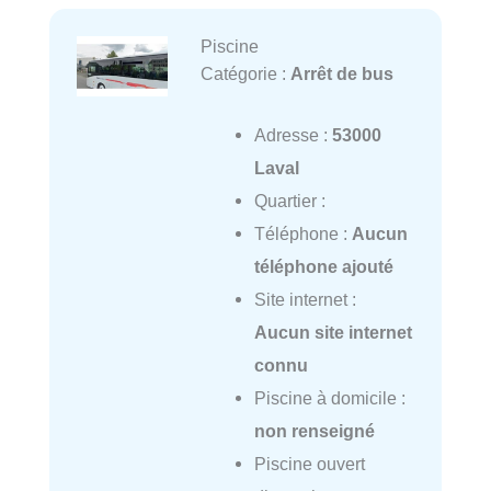
Piscine
Catégorie :
Arrêt de bus
Adresse :
53000
Laval
Quartier :
Téléphone :
Aucun
téléphone ajouté
Site internet :
Aucun site internet
connu
Piscine à domicile :
non renseigné
Piscine ouvert