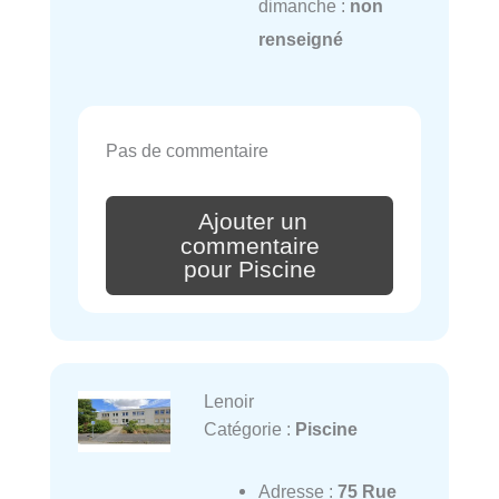
dimanche :
non
renseigné
Pas de commentaire
Ajouter un
commentaire
pour Piscine
Lenoir
Catégorie :
Piscine
Adresse :
75 Rue