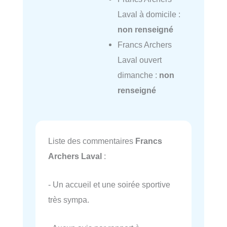
Laval à domicile :
non renseigné
Francs Archers
Laval ouvert
dimanche :
non
renseigné
Liste des commentaires
Francs
Archers Laval
:
- Un accueil et une soirée sportive
très sympa.