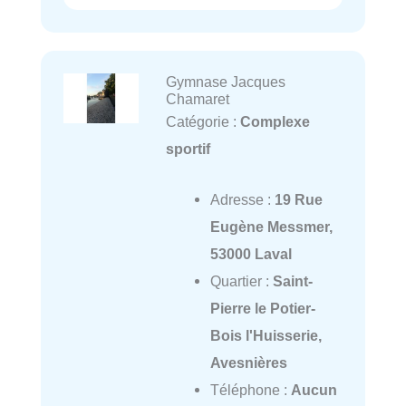
Gymnase Jacques
Chamaret
Catégorie :
Complexe
sportif
Adresse :
19 Rue
Eugène Messmer,
53000 Laval
Quartier :
Saint-
Pierre le Potier-
Bois l'Huisserie,
Avesnières
Téléphone :
Aucun