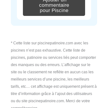
commentaire
pour Piscine
* Cette liste sur piscinepatinoire.com avec les
piscines n’est pas exhaustive. Cette liste de
piscines, patinoire ou services liés peut comporter
des manques ou des erreurs. L’affichage sur le
site ou le classement ne reflète en aucun cas les
meilleurs services d’une piscine, les meilleurs
tarifs, etc… cet affichage est uniquement présent à
titre d’information grâce à l’ajout des utilisateurs
ou du site piscinepatinoire.com. Merci de votre