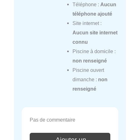
Téléphone :
Aucun
téléphone ajouté
Site internet :
Aucun site internet
connu
Piscine à domicile :
non renseigné
Piscine ouvert
dimanche :
non
renseigné
Pas de commentaire
Ajouter un