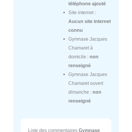
téléphone ajouté
Site internet :
Aucun site internet
connu
Gymnase Jacques
Chamaret à
domicile :
non
renseigné
Gymnase Jacques
Chamaret ouvert
dimanche :
non
renseigné
Liste des commentaires
Gymnase