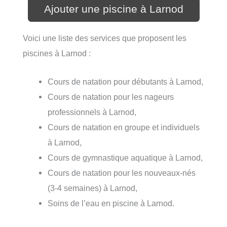
Ajouter une piscine à Larnod
Voici une liste des services que proposent les
piscines à Larnod :
Cours de natation pour débutants à Larnod,
Cours de natation pour les nageurs
professionnels à Larnod,
Cours de natation en groupe et individuels
à Larnod,
Cours de gymnastique aquatique à Larnod,
Cours de natation pour les nouveaux-nés
(3-4 semaines) à Larnod,
Soins de l’eau en piscine à Larnod.