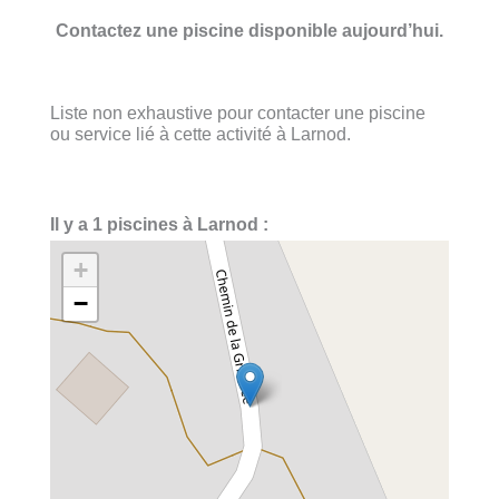
Contactez une piscine disponible aujourd’hui.
Liste non exhaustive pour contacter une piscine
ou service lié à cette activité à Larnod.
Il y a 1 piscines à Larnod :
+
−