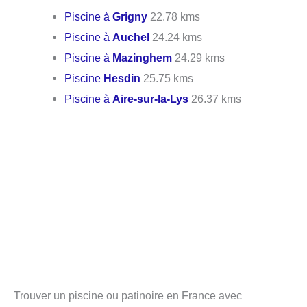
Piscine à
Grigny
22.78 kms
Piscine à
Auchel
24.24 kms
Piscine à
Mazinghem
24.29 kms
Piscine
Hesdin
25.75 kms
Piscine à
Aire-sur-la-Lys
26.37 kms
Trouver un piscine ou patinoire en France avec