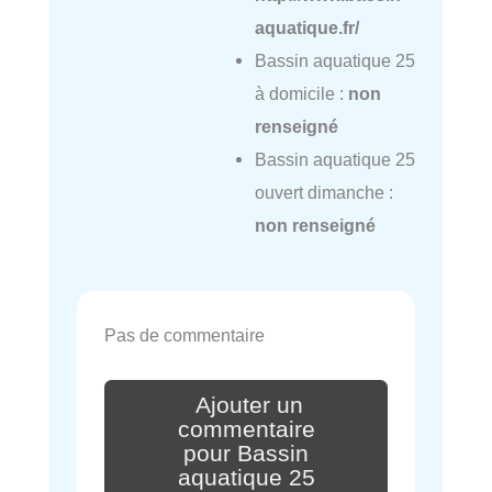
aquatique.fr/
Bassin aquatique 25
à domicile :
non
renseigné
Bassin aquatique 25
ouvert dimanche :
non renseigné
Pas de commentaire
Ajouter un
commentaire
pour Bassin
aquatique 25