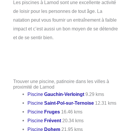
Les piscines à Larnod sont une excellente activité
de loisir pour les personnes de tout âge. La
natation peut vous fournir un entraînement à faible
impact et c’est aussi un bon moyen de se détendre
et de se sentir bien.
Trouver une piscine, patinoire dans les villes à
proximité de Larnod
Piscine
Gauchin-Verloingt
9.29 kms
Piscine
Saint-Pol-sur-Ternoise
12.31 kms
Piscine
Fruges
16.46 kms
Piscine
Frévent
20.34 kms
Piscine
Dohem
21.95 kms