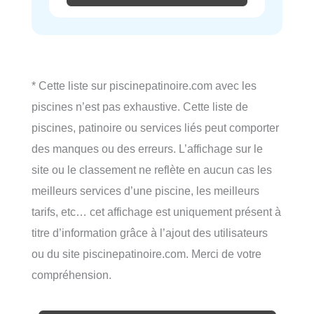
* Cette liste sur piscinepatinoire.com avec les
piscines n’est pas exhaustive. Cette liste de
piscines, patinoire ou services liés peut comporter
des manques ou des erreurs. L’affichage sur le
site ou le classement ne reflète en aucun cas les
meilleurs services d’une piscine, les meilleurs
tarifs, etc… cet affichage est uniquement présent à
titre d’information grâce à l’ajout des utilisateurs
ou du site piscinepatinoire.com. Merci de votre
compréhension.