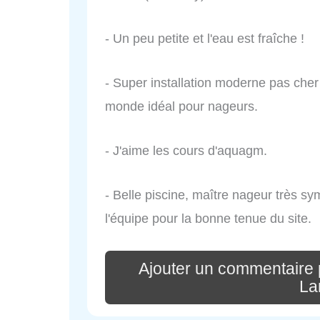
- Un peu petite et l'eau est fraîche !
- Super installation moderne pas cher 
monde idéal pour nageurs.
- J'aime les cours d'aquagm.
- Belle piscine, maître nageur très sy
l'équipe pour la bonne tenue du site.
Ajouter un commentaire 
La