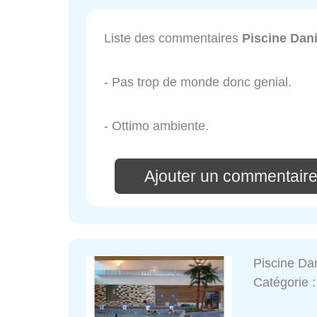
Liste des commentaires
Piscine Dan
- Pas trop de monde donc genial.
- Ottimo ambiente.
Ajouter un commentaire
Piscine Da
Catégorie 