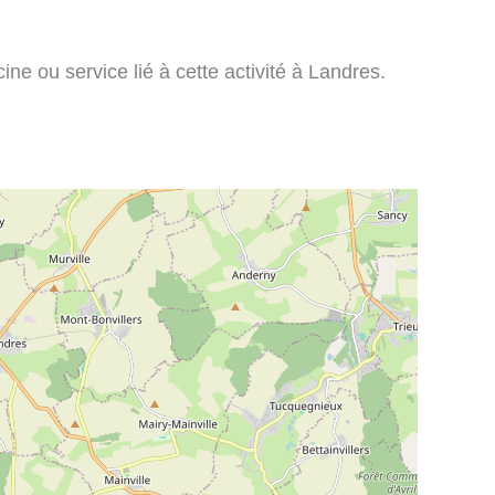
ne ou service lié à cette activité à Landres.