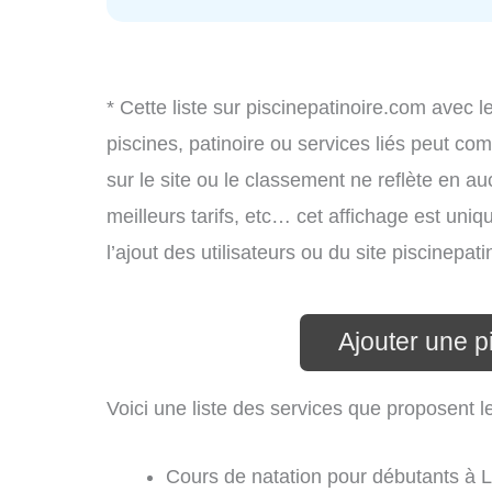
* Cette liste sur piscinepatinoire.com avec l
piscines, patinoire ou services liés peut c
sur le site ou le classement ne reflète en au
meilleurs tarifs, etc… cet affichage est uniq
l’ajout des utilisateurs ou du site piscinep
Ajouter une p
Voici une liste des services que proposent l
Cours de natation pour débutants à 