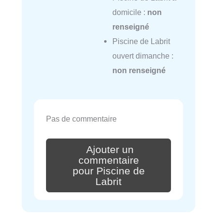
domicile :
non
renseigné
Piscine de Labrit
ouvert dimanche :
non renseigné
Pas de commentaire
Ajouter un
commentaire
pour Piscine de
Labrit