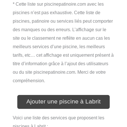
* Cette liste sur piscinepatinoire.com avec les
piscines n’est pas exhaustive. Cette liste de
piscines, patinoire ou services liés peut comporter
des manques ou des erreurs. L’affichage sur le
site ou le classement ne reflète en aucun cas les
meilleurs services d’une piscine, les meilleurs
tarifs, etc… cet affichage est uniquement présent à
titre d’information grâce à l’ajout des utilisateurs
ou du site piscinepatinoire.com. Merci de votre
compréhension.
Ajouter une piscine à Labrit
Voici une liste des services que proposent les
piscines à Labrit :