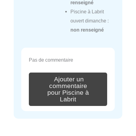
renseigné
Piscine à Labrit
ouvert dimanche :
non renseigné
Pas de commentaire
Ajouter un
commentaire
pour Piscine à
Labrit