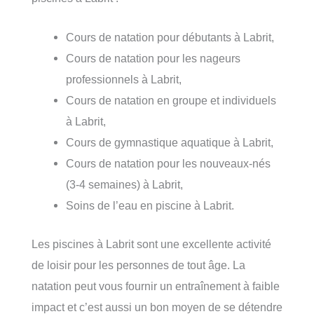
Cours de natation pour débutants à Labrit,
Cours de natation pour les nageurs
professionnels à Labrit,
Cours de natation en groupe et individuels
à Labrit,
Cours de gymnastique aquatique à Labrit,
Cours de natation pour les nouveaux-nés
(3-4 semaines) à Labrit,
Soins de l’eau en piscine à Labrit.
Les piscines à Labrit sont une excellente activité
de loisir pour les personnes de tout âge. La
natation peut vous fournir un entraînement à faible
impact et c’est aussi un bon moyen de se détendre