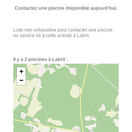
Contactez une piscine disponible aujourd’hui.
Liste non exhaustive pour contacter une piscine
ou service lié à cette activité à Labrit.
Il y a 2 piscines à Labrit :
+
−