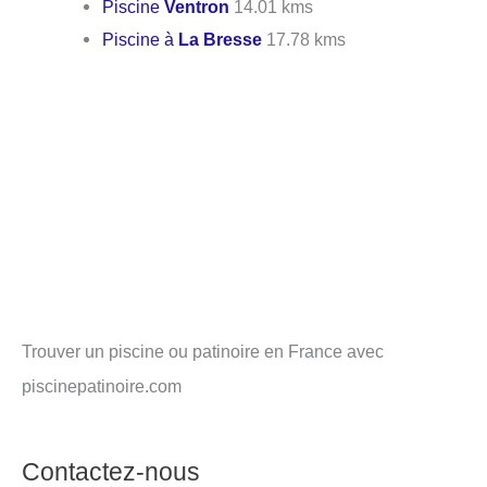
Piscine
Ventron
14.01 kms
Piscine à
La Bresse
17.78 kms
Trouver un piscine ou patinoire en France avec
piscinepatinoire.com
Contactez-nous