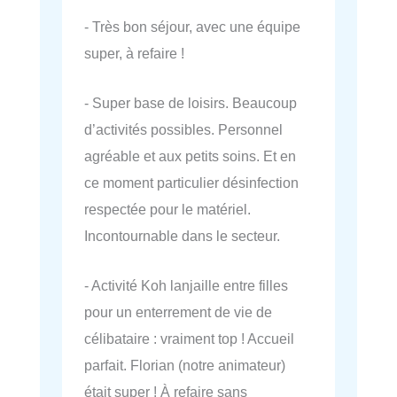
- Très bon séjour, avec une équipe
super, à refaire !
- Super base de loisirs. Beaucoup
d’activités possibles. Personnel
agréable et aux petits soins. Et en
ce moment particulier désinfection
respectée pour le matériel.
Incontournable dans le secteur.
- Activité Koh lanjaille entre filles
pour un enterrement de vie de
célibataire : vraiment top ! Accueil
parfait. Florian (notre animateur)
était super ! À refaire sans