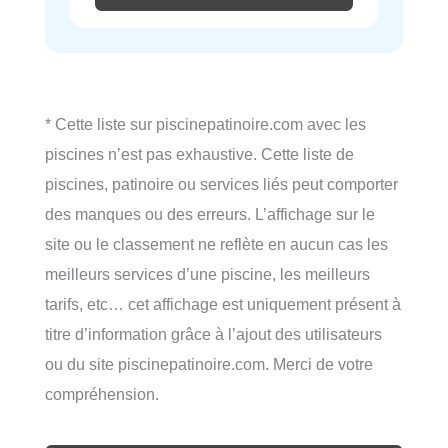
* Cette liste sur piscinepatinoire.com avec les
piscines n’est pas exhaustive. Cette liste de
piscines, patinoire ou services liés peut comporter
des manques ou des erreurs. L’affichage sur le
site ou le classement ne reflète en aucun cas les
meilleurs services d’une piscine, les meilleurs
tarifs, etc… cet affichage est uniquement présent à
titre d’information grâce à l’ajout des utilisateurs
ou du site piscinepatinoire.com. Merci de votre
compréhension.