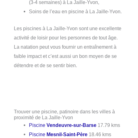
(3-4 semaines) à La Jaille-Yvon,
Soins de l’eau en piscine à La Jaille-Yvon.
Les piscines à La Jaille-Yvon sont une excellente
activité de loisir pour les personnes de tout âge.
La natation peut vous fournir un entraînement à
faible impact et c’est aussi un bon moyen de se
détendre et de se sentir bien.
Trouver une piscine, patinoire dans les villes à
proximité de La Jaille-Yvon
Piscine
Vendeuvre-sur-Barse
17.79 kms
Piscine
Mesnil-Saint-Père
18.46 kms