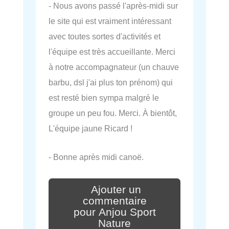
- Nous avons passé l'après-midi sur
le site qui est vraiment intéressant
avec toutes sortes d'activités et
l'équipe est très accueillante. Merci
à notre accompagnateur (un chauve
barbu, dsl j'ai plus ton prénom) qui
est resté bien sympa malgré le
groupe un peu fou. Merci. À bientôt,
L'équipe jaune Ricard !
- Bonne après midi canoë.
Ajouter un
commentaire
pour Anjou Sport
Nature