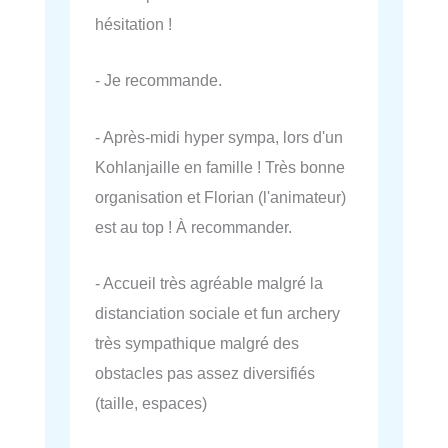
hésitation !
- Je recommande.
- Après-midi hyper sympa, lors d'un
Kohlanjaille en famille ! Très bonne
organisation et Florian (l'animateur)
est au top ! À recommander.
- Accueil très agréable malgré la
distanciation sociale et fun archery
très sympathique malgré des
obstacles pas assez diversifiés
(taille, espaces)