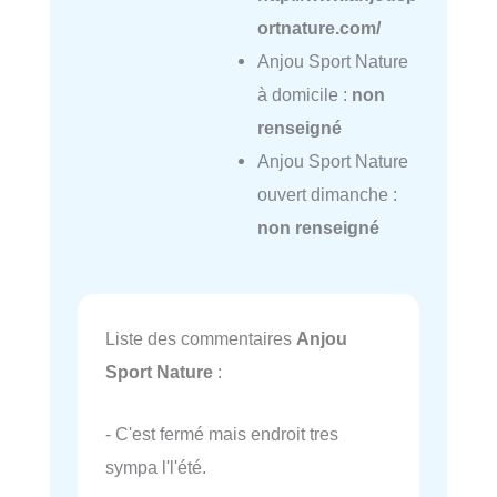
ortnature.com/
Anjou Sport Nature
à domicile :
non
renseigné
Anjou Sport Nature
ouvert dimanche :
non renseigné
Liste des commentaires
Anjou
Sport Nature
:
- C'est fermé mais endroit tres
sympa l'l'été.