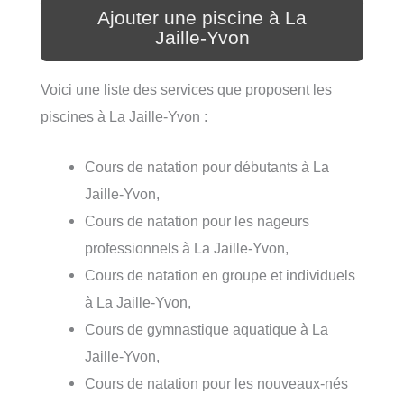
Ajouter une piscine à La
Jaille-Yvon
Voici une liste des services que proposent les
piscines à La Jaille-Yvon :
Cours de natation pour débutants à La
Jaille-Yvon,
Cours de natation pour les nageurs
professionnels à La Jaille-Yvon,
Cours de natation en groupe et individuels
à La Jaille-Yvon,
Cours de gymnastique aquatique à La
Jaille-Yvon,
Cours de natation pour les nouveaux-nés