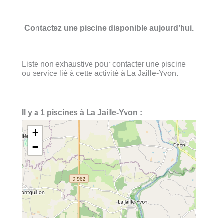
Contactez une piscine disponible aujourd’hui.
Liste non exhaustive pour contacter une piscine
ou service lié à cette activité à La Jaille-Yvon.
Il y a 1 piscines à La Jaille-Yvon :
+
−