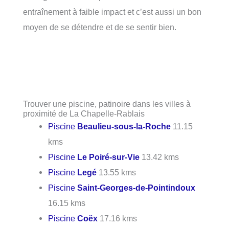
entraînement à faible impact et c’est aussi un bon
moyen de se détendre et de se sentir bien.
Trouver une piscine, patinoire dans les villes à
proximité de La Chapelle-Rablais
Piscine
Beaulieu-sous-la-Roche
11.15
kms
Piscine
Le Poiré-sur-Vie
13.42 kms
Piscine
Legé
13.55 kms
Piscine
Saint-Georges-de-Pointindoux
16.15 kms
Piscine
Coëx
17.16 kms