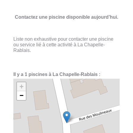
Contactez une piscine disponible aujourd’hui.
Liste non exhaustive pour contacter une piscine
ou service lié à cette activité à La Chapelle-
Rablais.
Il y a 1 piscines à La Chapelle-Rablais :
+
−