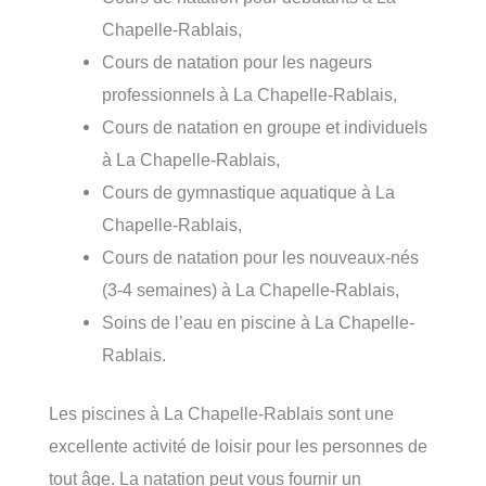
Chapelle-Rablais,
Cours de natation pour les nageurs
professionnels à La Chapelle-Rablais,
Cours de natation en groupe et individuels
à La Chapelle-Rablais,
Cours de gymnastique aquatique à La
Chapelle-Rablais,
Cours de natation pour les nouveaux-nés
(3-4 semaines) à La Chapelle-Rablais,
Soins de l’eau en piscine à La Chapelle-
Rablais.
Les piscines à La Chapelle-Rablais sont une
excellente activité de loisir pour les personnes de
tout âge. La natation peut vous fournir un