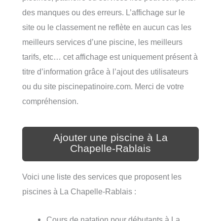
des manques ou des erreurs. L’affichage sur le
site ou le classement ne reflète en aucun cas les
meilleurs services d’une piscine, les meilleurs
tarifs, etc… cet affichage est uniquement présent à
titre d’information grâce à l’ajout des utilisateurs
ou du site piscinepatinoire.com. Merci de votre
compréhension.
Ajouter une piscine à La
Chapelle-Rablais
Voici une liste des services que proposent les
piscines à La Chapelle-Rablais :
Cours de natation pour débutants à La