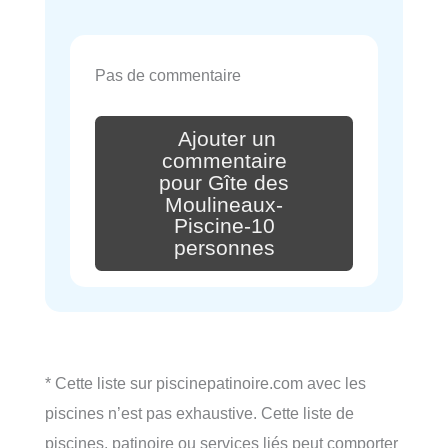
Pas de commentaire
Ajouter un
commentaire
pour Gîte des
Moulineaux-
Piscine-10
personnes
* Cette liste sur piscinepatinoire.com avec les
piscines n’est pas exhaustive. Cette liste de
piscines, patinoire ou services liés peut comporter