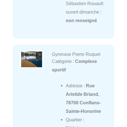
Sébastien Rouault
ouvert dimanche :
non renseigné
Gymnase Pierre Ruquet
Catégorie :
Complexe
sportif
Adresse :
Rue
Aristide Briand,
78700 Conflans-
Sainte-Honorine
Quartier :