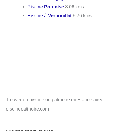
Piscine
Pontoise
8.06 kms
Piscine à
Vernouillet
8.26 kms
Trouver un piscine ou patinoire en France avec
piscinepatinoire.com