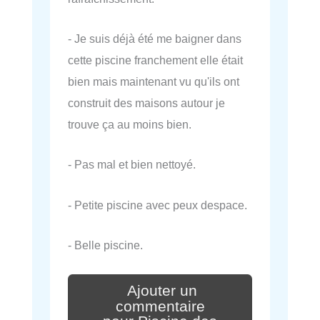
- Je suis déjà été me baigner dans
cette piscine franchement elle était
bien mais maintenant vu qu'ils ont
construit des maisons autour je
trouve ça au moins bien.
- Pas mal et bien nettoyé.
- Petite piscine avec peux despace.
- Belle piscine.
Ajouter un
commentaire