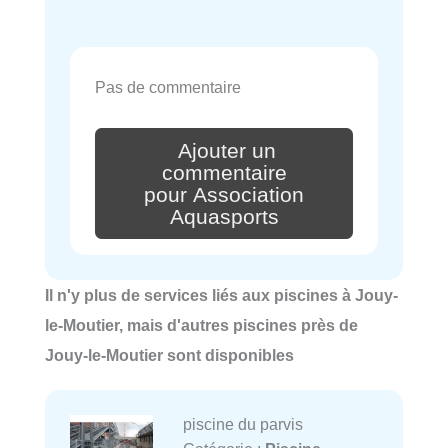
Pas de commentaire
Ajouter un
commentaire
pour Association
Aquasports
Il n'y plus de services liés aux piscines à Jouy-
le-Moutier, mais d'autres piscines près de
Jouy-le-Moutier sont disponibles
piscine du parvis