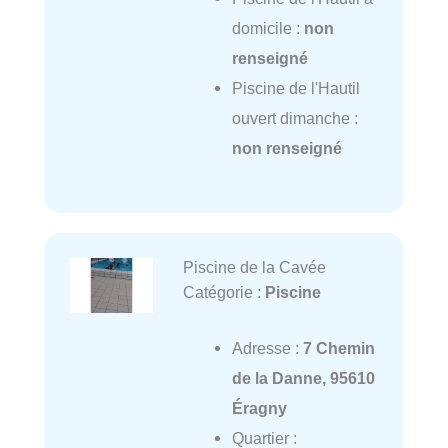
domicile :
non
renseigné
Piscine de l'Hautil
ouvert dimanche :
non renseigné
Piscine de la Cavée
Catégorie :
Piscine
Adresse :
7 Chemin
de la Danne, 95610
Éragny
Quartier :