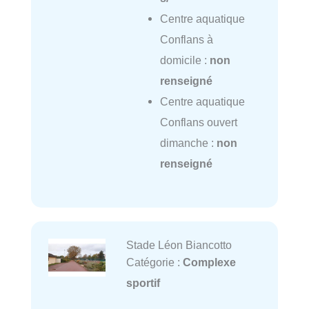
Centre aquatique
Conflans à
domicile :
non
renseigné
Centre aquatique
Conflans ouvert
dimanche :
non
renseigné
Stade Léon Biancotto
Catégorie :
Complexe
sportif