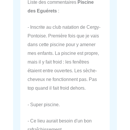
Liste des commentaires
Piscine
des Eguérets
:
- Inscrite au club natation de Cergy-
Pontoise. Première fois que je vais
dans cette piscine pour y amener
mes enfants. La piscine est propre,
mais il y fait froid : les fenêtres
étaient entre ouvertes. Les sèche-
cheveux ne fonctionnent pas. Pas
top quand il fait froid dehors.
- Super piscine.
- Ce lieu aurait besoin d'un bon
rafraîchissement.