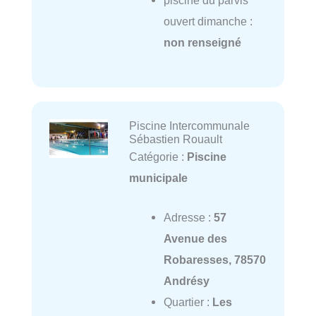
ouvert dimanche :
non renseigné
Piscine Intercommunale
Sébastien Rouault
Catégorie :
Piscine
municipale
Adresse :
57
Avenue des
Robaresses, 78570
Andrésy
Quartier :
Les