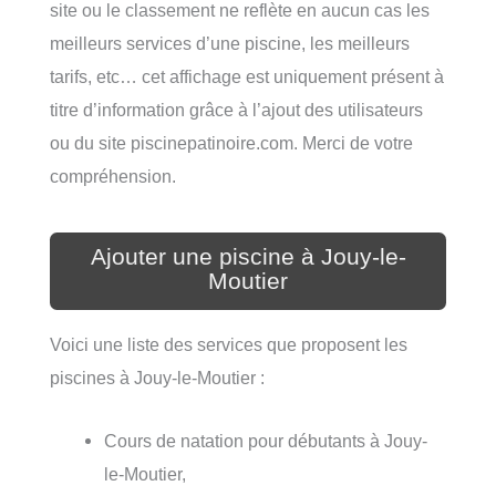
site ou le classement ne reflète en aucun cas les
meilleurs services d’une piscine, les meilleurs
tarifs, etc… cet affichage est uniquement présent à
titre d’information grâce à l’ajout des utilisateurs
ou du site piscinepatinoire.com. Merci de votre
compréhension.
Ajouter une piscine à Jouy-le-
Moutier
Voici une liste des services que proposent les
piscines à Jouy-le-Moutier :
Cours de natation pour débutants à Jouy-
le-Moutier,