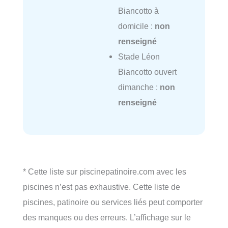
Biancotto à
domicile :
non
renseigné
Stade Léon
Biancotto ouvert
dimanche :
non
renseigné
* Cette liste sur piscinepatinoire.com avec les
piscines n’est pas exhaustive. Cette liste de
piscines, patinoire ou services liés peut comporter
des manques ou des erreurs. L’affichage sur le