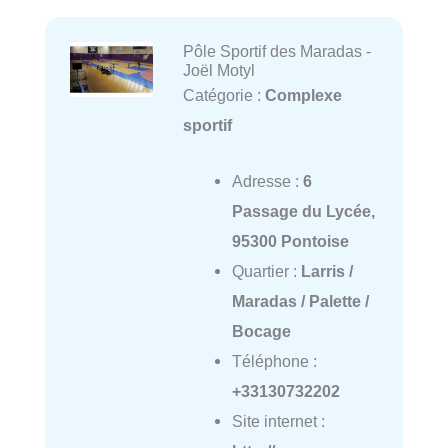
Pôle Sportif des Maradas -
Joël Motyl
Catégorie :
Complexe
sportif
Adresse :
6
Passage du Lycée,
95300 Pontoise
Quartier :
Larris /
Maradas / Palette /
Bocage
Téléphone :
+33130732202
Site internet :