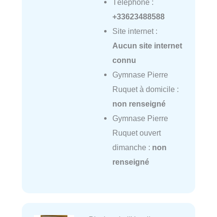
Téléphone :
+33623488588
Site internet :
Aucun site internet
connu
Gymnase Pierre
Ruquet à domicile :
non renseigné
Gymnase Pierre
Ruquet ouvert
dimanche :
non
renseigné