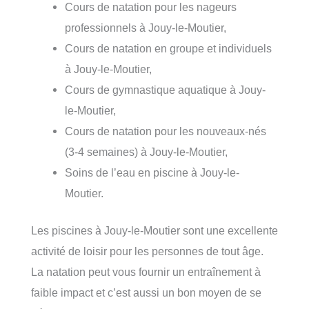
Cours de natation pour les nageurs
professionnels à Jouy-le-Moutier,
Cours de natation en groupe et individuels
à Jouy-le-Moutier,
Cours de gymnastique aquatique à Jouy-
le-Moutier,
Cours de natation pour les nouveaux-nés
(3-4 semaines) à Jouy-le-Moutier,
Soins de l’eau en piscine à Jouy-le-
Moutier.
Les piscines à Jouy-le-Moutier sont une excellente
activité de loisir pour les personnes de tout âge.
La natation peut vous fournir un entraînement à
faible impact et c’est aussi un bon moyen de se