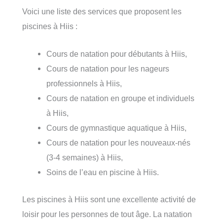
Voici une liste des services que proposent les
piscines à Hiis :
Cours de natation pour débutants à Hiis,
Cours de natation pour les nageurs
professionnels à Hiis,
Cours de natation en groupe et individuels
à Hiis,
Cours de gymnastique aquatique à Hiis,
Cours de natation pour les nouveaux-nés
(3-4 semaines) à Hiis,
Soins de l’eau en piscine à Hiis.
Les piscines à Hiis sont une excellente activité de
loisir pour les personnes de tout âge. La natation