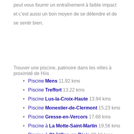
peut vous fournir un entraînement à faible impact
et c’est aussi un bon moyen de se détendre et de
se sentir bien.
Trouver une piscine, patinoire dans les villes à
proximité de Hiis
Piscine
Mens
11.92 kms
Piscine
Treffort
13.22 kms
Piscine
Lus-la-Croix-Haute
13.94 kms
Piscine
Monestier-de-Clermont
15.23 kms
Piscine
Gresse-en-Vercors
17.68 kms
Piscine à
La Motte-Saint-Martin
19.56 kms