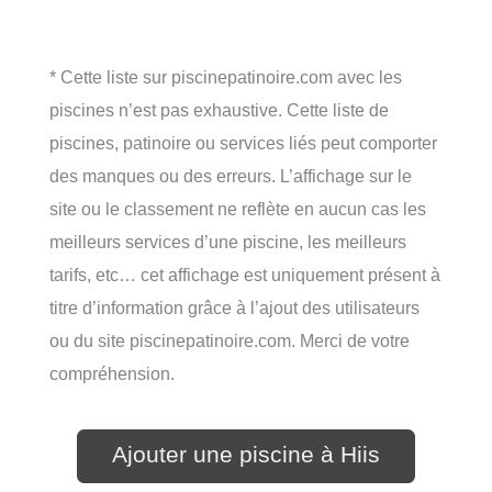
* Cette liste sur piscinepatinoire.com avec les
piscines n’est pas exhaustive. Cette liste de
piscines, patinoire ou services liés peut comporter
des manques ou des erreurs. L’affichage sur le
site ou le classement ne reflète en aucun cas les
meilleurs services d’une piscine, les meilleurs
tarifs, etc… cet affichage est uniquement présent à
titre d’information grâce à l’ajout des utilisateurs
ou du site piscinepatinoire.com. Merci de votre
compréhension.
Ajouter une piscine à Hiis