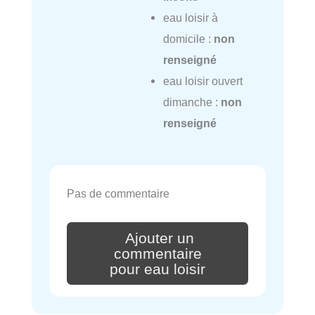
eau loisir à
domicile :
non
renseigné
eau loisir ouvert
dimanche :
non
renseigné
Pas de commentaire
Ajouter un
commentaire
pour eau loisir