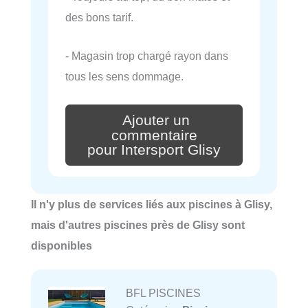
des bons tarif.
- Magasin trop chargé rayon dans
tous les sens dommage.
Ajouter un
commentaire
pour Intersport Glisy
Il n'y plus de services liés aux piscines à Glisy,
mais d'autres piscines près de Glisy sont
disponibles
BFL PISCINES