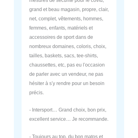
mesures de sécurité pour le covid,
grand et beau magasin, propre, clair,
net, complet, vêtements, hommes,
femmes, enfants, matériels et
accessoires de sport dans de
nombreux domaines, coloris, choix,
tailles, baskets, sacs, tee-shirts,
chaussettes, etc, pas eu l'occasion
de parler avec un vendeur, ne pas
hésiter à s'y rendre pour un besoin
précis.
- Intersport… Grand choix, bon prix,
excellent service… Je recommande.
- Toujours au top, du bon matos et