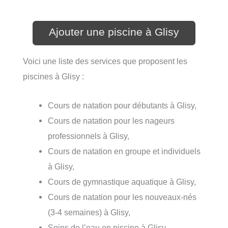
Ajouter une piscine à Glisy
Voici une liste des services que proposent les
piscines à Glisy :
Cours de natation pour débutants à Glisy,
Cours de natation pour les nageurs
professionnels à Glisy,
Cours de natation en groupe et individuels
à Glisy,
Cours de gymnastique aquatique à Glisy,
Cours de natation pour les nouveaux-nés
(3-4 semaines) à Glisy,
Soins de l’eau en piscine à Glisy.