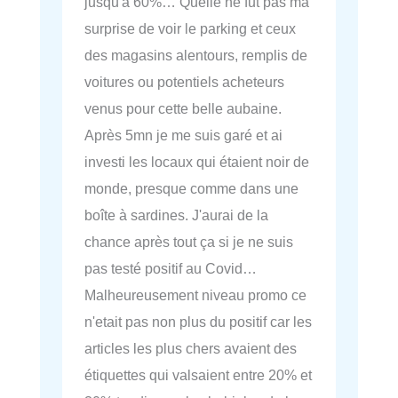
jusqu'à 60%… Quelle ne fut pas ma
surprise de voir le parking et ceux
des magasins alentours, remplis de
voitures ou potentiels acheteurs
venus pour cette belle aubaine.
Après 5mn je me suis garé et ai
investi les locaux qui étaient noir de
monde, presque comme dans une
boîte à sardines. J'aurai de la
chance après tout ça si je ne suis
pas testé positif au Covid…
Malheureusement niveau promo ce
n'etait pas non plus du positif car les
articles les plus chers avaient des
étiquettes qui valsaient entre 20% et