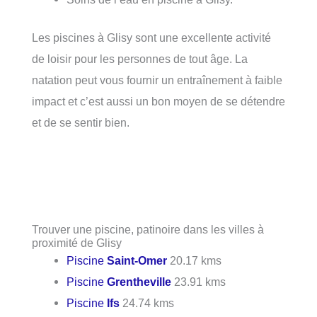
Les piscines à Glisy sont une excellente activité
de loisir pour les personnes de tout âge. La
natation peut vous fournir un entraînement à faible
impact et c’est aussi un bon moyen de se détendre
et de se sentir bien.
Trouver une piscine, patinoire dans les villes à
proximité de Glisy
Piscine
Saint-Omer
20.17 kms
Piscine
Grentheville
23.91 kms
Piscine
Ifs
24.74 kms