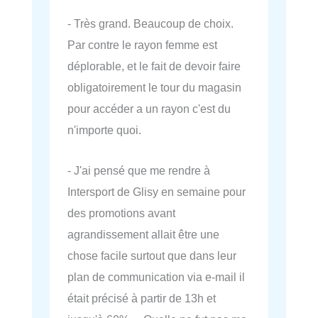
- Très grand. Beaucoup de choix.
Par contre le rayon femme est
déplorable, et le fait de devoir faire
obligatoirement le tour du magasin
pour accéder a un rayon c'est du
n'importe quoi.
- J'ai pensé que me rendre à
Intersport de Glisy en semaine pour
des promotions avant
agrandissement allait être une
chose facile surtout que dans leur
plan de communication via e-mail il
était précisé à partir de 13h et