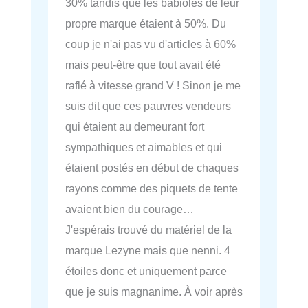
30% tandis que les babioles de leur
propre marque étaient à 50%. Du
coup je n'ai pas vu d'articles à 60%
mais peut-être que tout avait été
raflé à vitesse grand V ! Sinon je me
suis dit que ces pauvres vendeurs
qui étaient au demeurant fort
sympathiques et aimables et qui
étaient postés en début de chaques
rayons comme des piquets de tente
avaient bien du courage…
J'espérais trouvé du matériel de la
marque Lezyne mais que nenni. 4
étoiles donc et uniquement parce
que je suis magnanime. À voir après