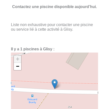
Contactez une piscine disponible aujourd’hui.
Liste non exhaustive pour contacter une piscine
ou service lié à cette activité à Glisy.
Il y a 1 piscines à Glisy :
+
−