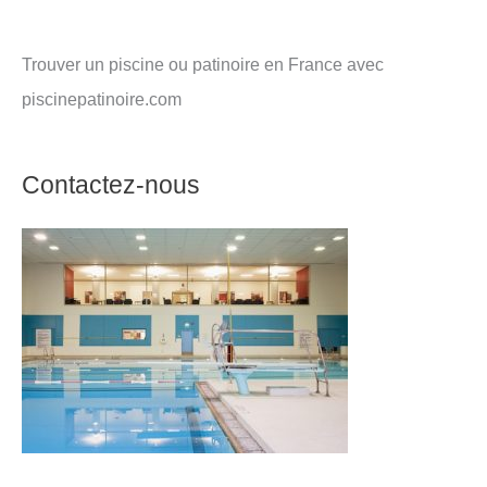
Trouver un piscine ou patinoire en France avec
piscinepatinoire.com
Contactez-nous