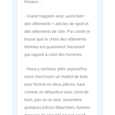
travaux…
- Grand magasin avec aussi bien
des vêtements + articles de sport et
des vêtements de ville. Par contre je
trouve que le choix des vêtements
femmes est quasiment 'inexistant'
par rapport à celui des hommes.
- Nous y sommes allés aujourd'hui
nous cherchions un maillot de bain
pour femme en deux pièces, haut
comme un débardeur avec short de
bain, pas vu un seul, seulement
quelques pièces détachées, bonnes