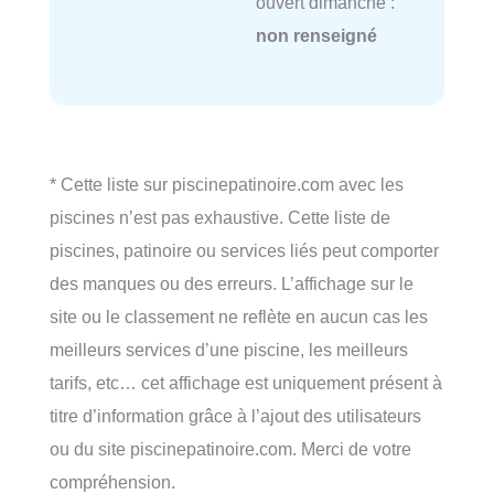
ouvert dimanche :
non renseigné
* Cette liste sur piscinepatinoire.com avec les
piscines n’est pas exhaustive. Cette liste de
piscines, patinoire ou services liés peut comporter
des manques ou des erreurs. L’affichage sur le
site ou le classement ne reflète en aucun cas les
meilleurs services d’une piscine, les meilleurs
tarifs, etc… cet affichage est uniquement présent à
titre d’information grâce à l’ajout des utilisateurs
ou du site piscinepatinoire.com. Merci de votre
compréhension.