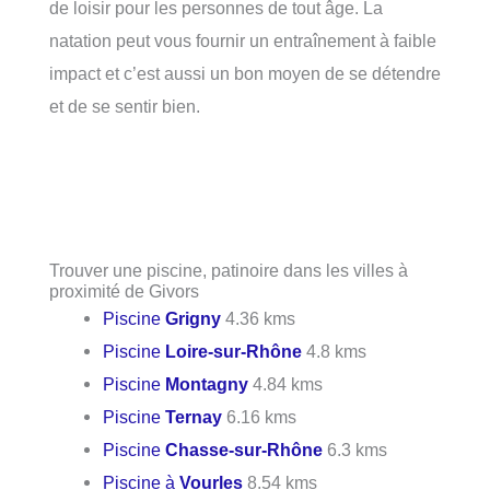
de loisir pour les personnes de tout âge. La
natation peut vous fournir un entraînement à faible
impact et c’est aussi un bon moyen de se détendre
et de se sentir bien.
Trouver une piscine, patinoire dans les villes à
proximité de Givors
Piscine
Grigny
4.36 kms
Piscine
Loire-sur-Rhône
4.8 kms
Piscine
Montagny
4.84 kms
Piscine
Ternay
6.16 kms
Piscine
Chasse-sur-Rhône
6.3 kms
Piscine à
Vourles
8.54 kms