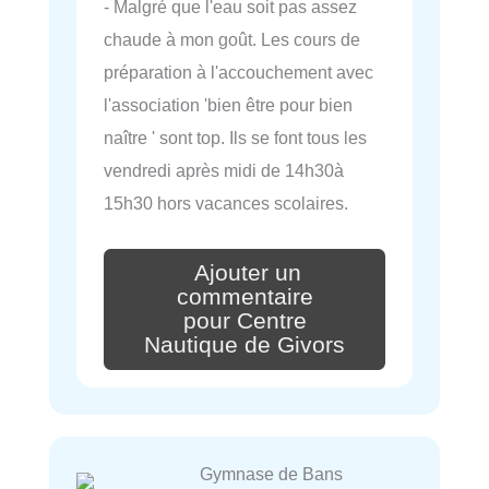
- Malgré que l'eau soit pas assez
chaude à mon goût. Les cours de
préparation à l'accouchement avec
l'association 'bien être pour bien
naître ' sont top. Ils se font tous les
vendredi après midi de 14h30à
15h30 hors vacances scolaires.
Ajouter un
commentaire
pour Centre
Nautique de Givors
Gymnase de Bans