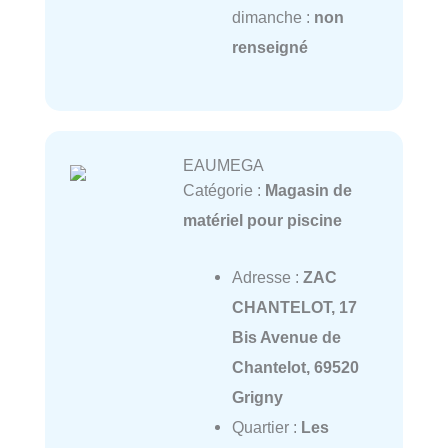
dimanche :
non
renseigné
EAUMEGA
Catégorie :
Magasin de
matériel pour piscine
Adresse :
ZAC
CHANTELOT, 17
Bis Avenue de
Chantelot, 69520
Grigny
Quartier :
Les