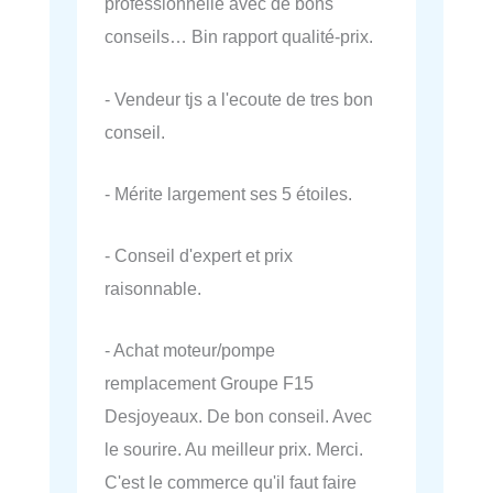
professionnelle avec de bons
conseils… Bin rapport qualité-prix.
- Vendeur tjs a l'ecoute de tres bon
conseil.
- Mérite largement ses 5 étoiles.
- Conseil d'expert et prix
raisonnable.
- Achat moteur/pompe
remplacement Groupe F15
Desjoyeaux. De bon conseil. Avec
le sourire. Au meilleur prix. Merci.
C'est le commerce qu'il faut faire