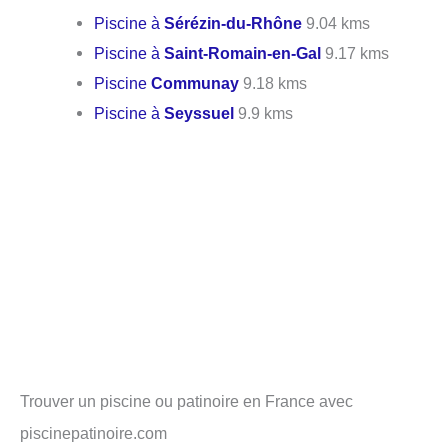
Piscine à
Sérézin-du-Rhône
9.04 kms
Piscine à
Saint-Romain-en-Gal
9.17 kms
Piscine
Communay
9.18 kms
Piscine à
Seyssuel
9.9 kms
Trouver un piscine ou patinoire en France avec
piscinepatinoire.com