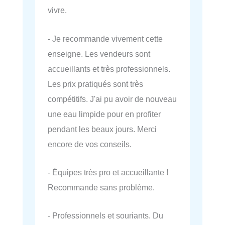
vivre.
- Je recommande vivement cette
enseigne. Les vendeurs sont
accueillants et très professionnels.
Les prix pratiqués sont très
compétitifs. J'ai pu avoir de nouveau
une eau limpide pour en profiter
pendant les beaux jours. Merci
encore de vos conseils.
- Équipes très pro et accueillante !
Recommande sans problème.
- Professionnels et souriants. Du