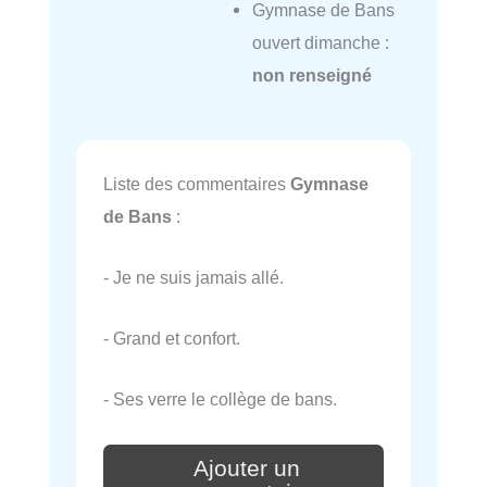
Gymnase de Bans
ouvert dimanche :
non renseigné
Liste des commentaires
Gymnase
de Bans
:
- Je ne suis jamais allé.
- Grand et confort.
- Ses verre le collège de bans.
Ajouter un