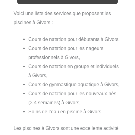
Voici une liste des services que proposent les
piscines à Givors :
Cours de natation pour débutants à Givors,
Cours de natation pour les nageurs
professionnels à Givors,
Cours de natation en groupe et individuels
à Givors,
Cours de gymnastique aquatique à Givors,
Cours de natation pour les nouveaux-nés
(3-4 semaines) à Givors,
Soins de l’eau en piscine à Givors.
Les piscines à Givors sont une excellente activité