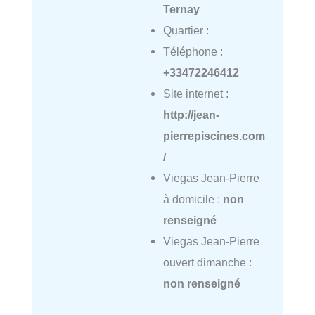
Ternay
Quartier :
Téléphone :
+33472246412
Site internet :
http://jean-
pierrepiscines.com
/
Viegas Jean-Pierre
à domicile :
non
renseigné
Viegas Jean-Pierre
ouvert dimanche :
non renseigné