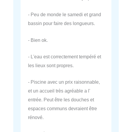
- Peu de monde le samedi et grand
bassin pour faire des longueurs.
- Bien ok.
- L'eau est correctement tempéré et
les lieux sont propres.
- Piscine avec un prix raisonnable,
et un accueil très agréable a l'
entrée. Peut être les douches et
espaces communs devraient être
rénové.