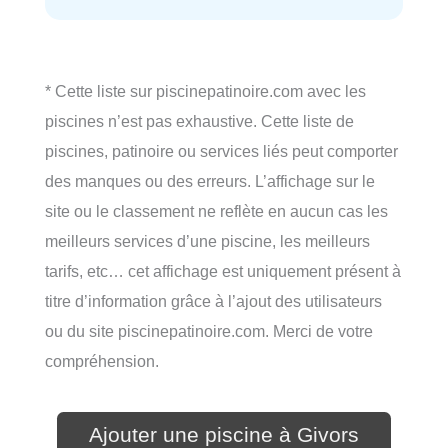
* Cette liste sur piscinepatinoire.com avec les
piscines n’est pas exhaustive. Cette liste de
piscines, patinoire ou services liés peut comporter
des manques ou des erreurs. L’affichage sur le
site ou le classement ne reflète en aucun cas les
meilleurs services d’une piscine, les meilleurs
tarifs, etc… cet affichage est uniquement présent à
titre d’information grâce à l’ajout des utilisateurs
ou du site piscinepatinoire.com. Merci de votre
compréhension.
Ajouter une piscine à Givors