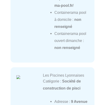
ma-pool.fr/
Containerama pool
à domicile :
non
renseigné
Containerama pool
ouvert dimanche :
non renseigné
Les Piscines Lyonnaises
Catégorie :
Société de
construction de pisci
Adresse :
9 Avenue