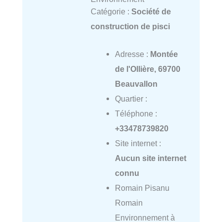
Catégorie :
Société de
construction de pisci
Adresse :
Montée
de l'Ollière, 69700
Beauvallon
Quartier :
Téléphone :
+33478739820
Site internet :
Aucun site internet
connu
Romain Pisanu
Romain
Environnement à