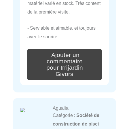
matériel varié en stock. Très content
de la première visite.
- Serviable et aimable, et toujours
avec le sourire !
Ajouter un
commentaire
pour Irrijardin
Givors
Agualia
Catégorie :
Société de
construction de pisci