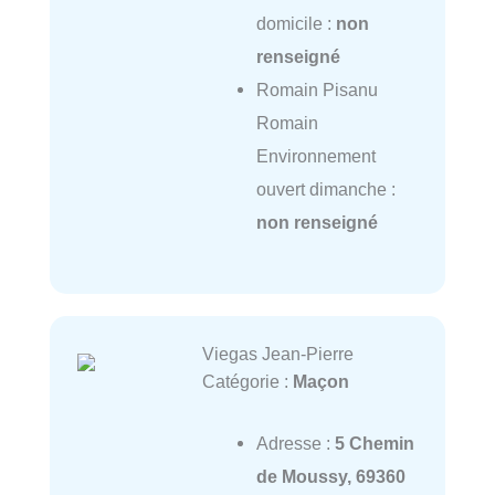
domicile :
non
renseigné
Romain Pisanu
Romain
Environnement
ouvert dimanche :
non renseigné
Viegas Jean-Pierre
Catégorie :
Maçon
Adresse :
5 Chemin
de Moussy, 69360