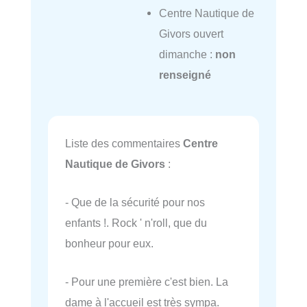
Centre Nautique de
Givors ouvert
dimanche :
non
renseigné
Liste des commentaires
Centre
Nautique de Givors
:
- Que de la sécurité pour nos
enfants !. Rock ' n'roll, que du
bonheur pour eux.
- Pour une première c'est bien. La
dame à l'accueil est très sympa.