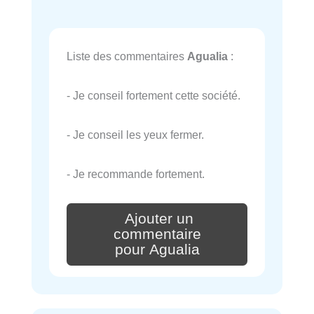
Liste des commentaires
Agualia
:
- Je conseil fortement cette société.
- Je conseil les yeux fermer.
- Je recommande fortement.
Ajouter un
commentaire
pour Agualia