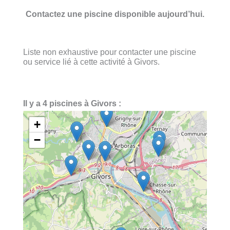
Contactez une piscine disponible aujourd’hui.
Liste non exhaustive pour contacter une piscine
ou service lié à cette activité à Givors.
Il y a 4 piscines à Givors :
+
−