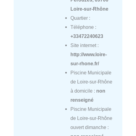
Loire-sur-Rhône
Quartier :
Téléphone :
+33472240623
Site internet :
http://www.loire-
sur-rhone.fr/
Piscine Municipale
de Loire-sur-Rhône
à domicile :
non
renseigné
Piscine Municipale
de Loire-sur-Rhône
ouvert dimanche :