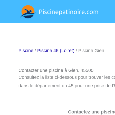
Aller
au
contenu
Piscine
/
Piscine 45 (Loiret)
/ Piscine Gien
Contacter une piscine à Gien, 45500
Consultez la liste ci-dessous pour trouver les 
dans le département du 45 pour une prise de R
Contactez une piscin