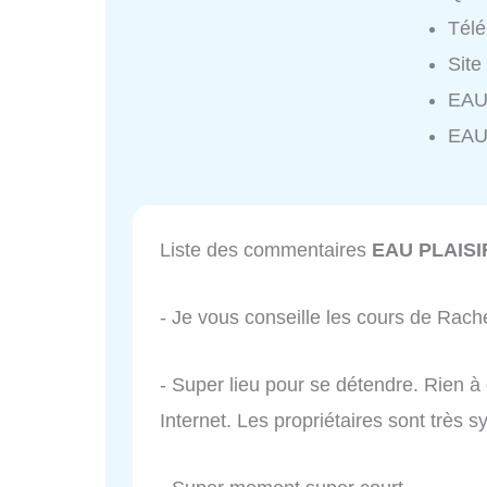
Tél
Site
EAU 
EAU
Liste des commentaires
EAU PLAISI
- Je vous conseille les cours de Rache
- Super lieu pour se détendre. Rien à d
Internet. Les propriétaires sont très 