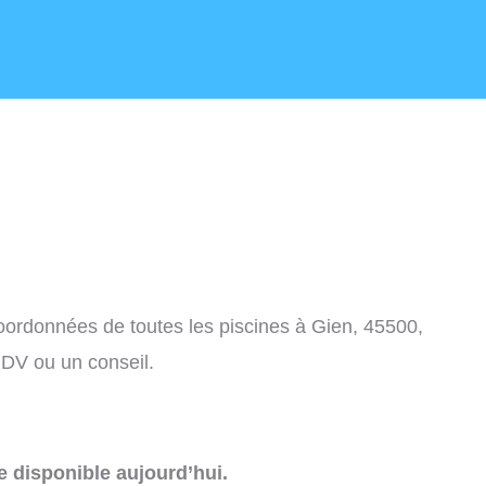
coordonnées de toutes les piscines à Gien, 45500,
DV ou un conseil.
e disponible aujourd’hui.