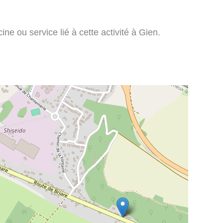
ne ou service lié à cette activité à Gien.