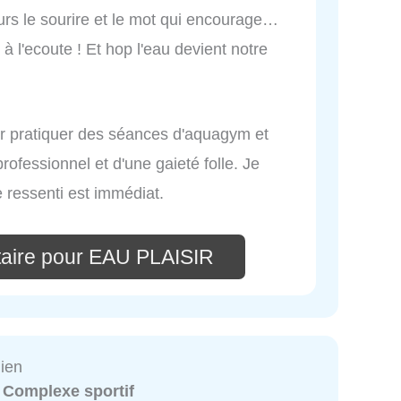
urs le sourire et le mot qui encourage…
 à l'ecoute ! Et hop l'eau devient notre
r pratiquer des séances d'aquagym et
ofessionnel et d'une gaieté folle. Je
e ressenti est immédiat.
aire pour EAU PLAISIR
ien
:
Complexe sportif