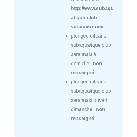
http://www.subaqu
atique-club-
saranais.com/
plongee orleans
subaquatique club
sarannais à
domicile :
non
renseigné
plongee orleans
subaquatique club
sarannais ouvert
dimanche :
non
renseigné