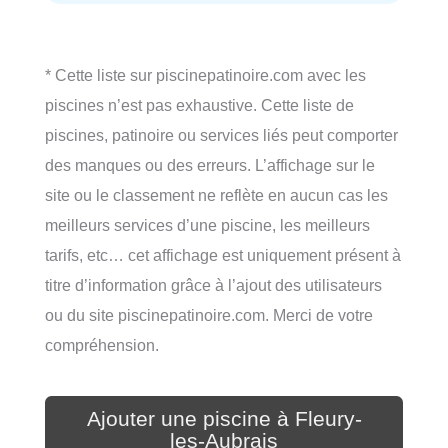
* Cette liste sur piscinepatinoire.com avec les
piscines n’est pas exhaustive. Cette liste de
piscines, patinoire ou services liés peut comporter
des manques ou des erreurs. L’affichage sur le
site ou le classement ne reflète en aucun cas les
meilleurs services d’une piscine, les meilleurs
tarifs, etc… cet affichage est uniquement présent à
titre d’information grâce à l’ajout des utilisateurs
ou du site piscinepatinoire.com. Merci de votre
compréhension.
Ajouter une piscine à Fleury-
les-Aubrais