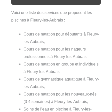
Voici une liste des services que proposent les
piscines à Fleury-les-Aubrais :
Cours de natation pour débutants à Fleury-
les-Aubrais,
Cours de natation pour les nageurs
professionnels à Fleury-les-Aubrais,
Cours de natation en groupe et individuels
à Fleury-les-Aubrais,
Cours de gymnastique aquatique à Fleury-
les-Aubrais,
Cours de natation pour les nouveaux-nés
(3-4 semaines) à Fleury-les-Aubrais,
Soins de l’eau en piscine à Fleury-les-