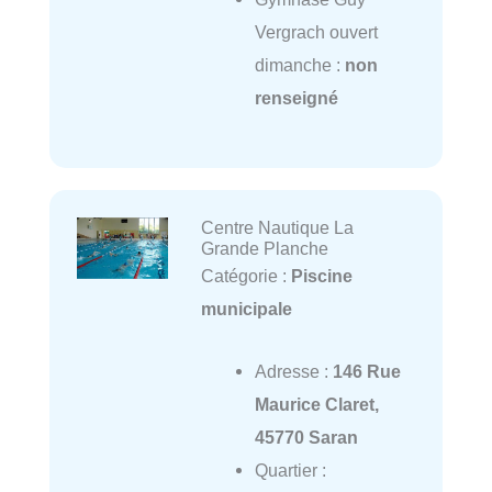
Vergrach ouvert
dimanche :
non
renseigné
Centre Nautique La
Grande Planche
Catégorie :
Piscine
municipale
Adresse :
146 Rue
Maurice Claret,
45770 Saran
Quartier :