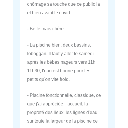
chômage sa touche que ce public la
et bien avant le covid.
- Belle mais chère.
- La piscine bien, deux bassins,
toboggan. Il faut y aller le samedi
après les bébés nageurs vers 11h
11h30, l'eau est bonne pour les
petits qu'on vite froid.
- Piscine fonctionnelle, classique, ce
que j'ai appréciée, l'accueil, la
propreté des lieux, les lignes d'eau
sur toute la largeur de la piscine ce