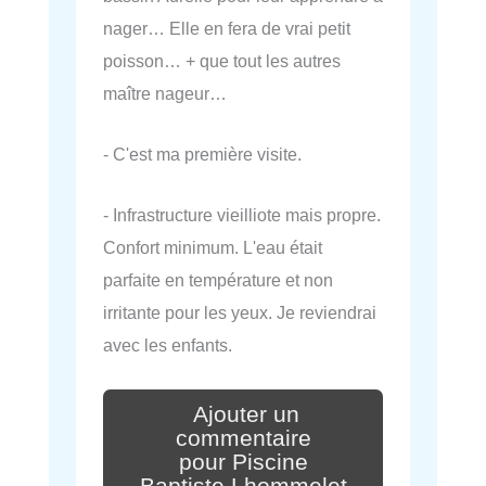
nager… Elle en fera de vrai petit
poisson… + que tout les autres
maître nageur…
- C'est ma première visite.
- Infrastructure vieilliote mais propre.
Confort minimum. L'eau était
parfaite en température et non
irritante pour les yeux. Je reviendrai
avec les enfants.
Ajouter un
commentaire
pour Piscine
Baptiste Lhommelet