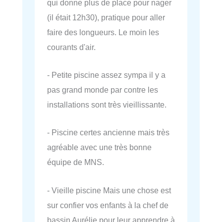
qui donne plus de place pour nager
(il était 12h30), pratique pour aller
faire des longueurs. Le moin les
courants d'air.
- Petite piscine assez sympa il y a
pas grand monde par contre les
installations sont très vieillissante.
- Piscine certes ancienne mais très
agréable avec une très bonne
équipe de MNS.
- Vieille piscine Mais une chose est
sur confier vos enfants à la chef de
bassin Aurélie pour leur apprendre à