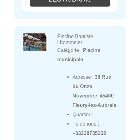
Piscine Baptiste
Lhommelet
Catégorie :
Piscine
municipale
Adresse :
38 Rue
du Onze
Novembre, 45400
Fleury-les-Aubrais
Quartier :
Téléphone :
+33238735232