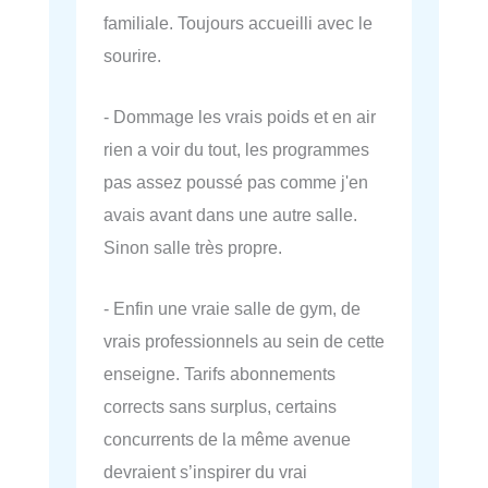
familiale. Toujours accueilli avec le
sourire.
- Dommage les vrais poids et en air
rien a voir du tout, les programmes
pas assez poussé pas comme j'en
avais avant dans une autre salle.
Sinon salle très propre.
- Enfin une vraie salle de gym, de
vrais professionnels au sein de cette
enseigne. Tarifs abonnements
corrects sans surplus, certains
concurrents de la même avenue
devraient s’inspirer du vrai