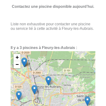
Contactez une piscine disponible aujourd’hui.
Liste non exhaustive pour contacter une piscine
ou service lié à cette activité à Fleury-les-Aubrais.
Il y a 3 piscines à Fleury-les-Aubrais :
+
−