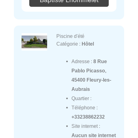
Piscine d'été
Catégorie :
Hôtel
Adresse :
8 Rue
Pablo Picasso,
45400 Fleury-les-
Aubrais
Quartier :
Téléphone :
+33238862232
Site internet :
Aucun site internet