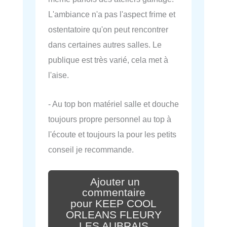
L'ambiance n'a pas l'aspect frime et
ostentatoire qu'on peut rencontrer
dans certaines autres salles. Le
publique est très varié, cela met à
l'aise.
- Au top bon matériel salle et douche
toujours propre personnel au top à
l'écoute et toujours la pour les petits
conseil je recommande.
Ajouter un
commentaire
pour KEEP COOL
ORLEANS FLEURY
LES AUBRAIS