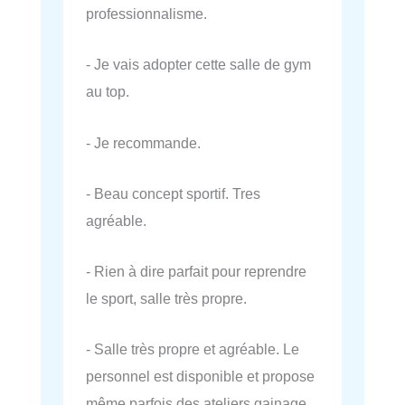
professionnalisme.
- Je vais adopter cette salle de gym
au top.
- Je recommande.
- Beau concept sportif. Tres
agréable.
- Rien à dire parfait pour reprendre
le sport, salle très propre.
- Salle très propre et agréable. Le
personnel est disponible et propose
même parfois des ateliers gainage.