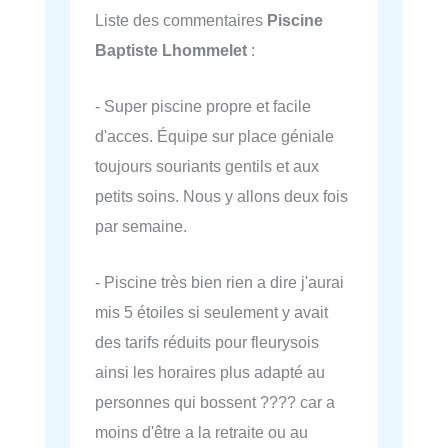
Liste des commentaires
Piscine
Baptiste Lhommelet
:
- Super piscine propre et facile
d'acces. Équipe sur place géniale
toujours souriants gentils et aux
petits soins. Nous y allons deux fois
par semaine.
- Piscine très bien rien a dire j'aurai
mis 5 étoiles si seulement y avait
des tarifs réduits pour fleurysois
ainsi les horaires plus adapté au
personnes qui bossent ???? car a
moins d'être a la retraite ou au