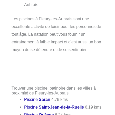
Aubrais.
Les piscines à Fleury-les-Aubrais sont une
excellente activité de loisir pour les personnes de
tout âge. La natation peut vous fournir un
entraînement à faible impact et c’est aussi un bon
moyen de se détendre et de se sentir bien.
Trouver une piscine, patinoire dans les villes à
proximité de Fleury-les-Aubrais
Piscine
Saran
4.78 kms
Piscine
Saint-Jean-de-la-Ruelle
6.19 kms
Piscine
Orléans
6.24 kms