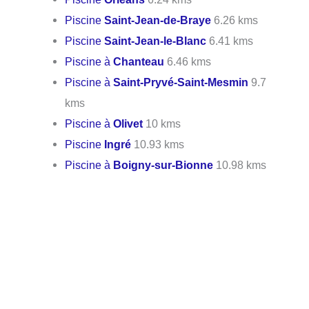
Piscine
Saint-Jean-de-Braye
6.26 kms
Piscine
Saint-Jean-le-Blanc
6.41 kms
Piscine à
Chanteau
6.46 kms
Piscine à
Saint-Pryvé-Saint-Mesmin
9.7
kms
Piscine à
Olivet
10 kms
Piscine
Ingré
10.93 kms
Piscine à
Boigny-sur-Bionne
10.98 kms