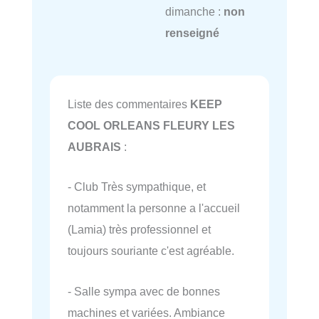
dimanche :
non
renseigné
Liste des commentaires
KEEP
COOL ORLEANS FLEURY LES
AUBRAIS
:
- Club Très sympathique, et
notamment la personne a l'accueil
(Lamia) très professionnel et
toujours souriante c'est agréable.
- Salle sympa avec de bonnes
machines et variées. Ambiance