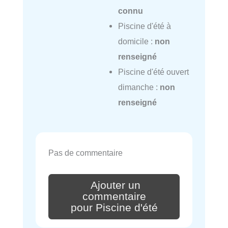
connu
Piscine d'été à
domicile :
non
renseigné
Piscine d'été ouvert
dimanche :
non
renseigné
Pas de commentaire
Ajouter un
commentaire
pour Piscine d'été