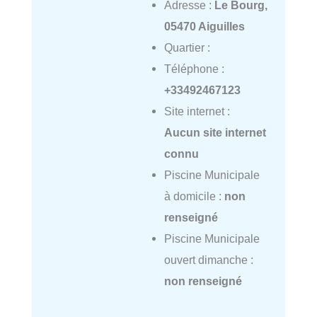
Adresse :
Le Bourg,
05470 Aiguilles
Quartier :
Téléphone :
+33492467123
Site internet :
Aucun site internet
connu
Piscine Municipale
à domicile :
non
renseigné
Piscine Municipale
ouvert dimanche :
non renseigné