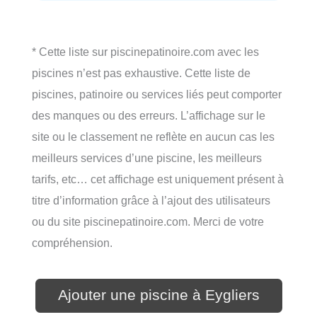
* Cette liste sur piscinepatinoire.com avec les
piscines n’est pas exhaustive. Cette liste de
piscines, patinoire ou services liés peut comporter
des manques ou des erreurs. L’affichage sur le
site ou le classement ne reflète en aucun cas les
meilleurs services d’une piscine, les meilleurs
tarifs, etc… cet affichage est uniquement présent à
titre d’information grâce à l’ajout des utilisateurs
ou du site piscinepatinoire.com. Merci de votre
compréhension.
Ajouter une piscine à Eygliers