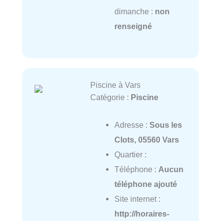
dimanche :
non
renseigné
Piscine à Vars
Catégorie :
Piscine
Adresse :
Sous les
Clots, 05560 Vars
Quartier :
Téléphone :
Aucun
téléphone ajouté
Site internet :
http://horaires-