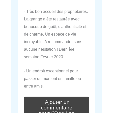
- Très bon accueil des propriétaires.
La grange a été restaurée avec
beaucoup de goût, d'authenticité et
de charme. Un espace de vie
incroyable. A recommander sans
aucune hésitation ! Dernière
semaine Février 2020.
- Un endroit exceptionnel pour
passer un moment en famille ou
entre amis.
Ajouter un
commentaire