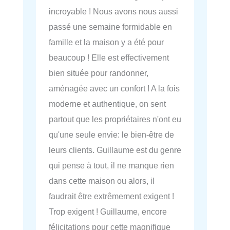
incroyable ! Nous avons nous aussi
passé une semaine formidable en
famille et la maison y a été pour
beaucoup ! Elle est effectivement
bien située pour randonner,
aménagée avec un confort ! A la fois
moderne et authentique, on sent
partout que les propriétaires n'ont eu
qu'une seule envie: le bien-être de
leurs clients. Guillaume est du genre
qui pense à tout, il ne manque rien
dans cette maison ou alors, il
faudrait être extrêmement exigent !
Trop exigent ! Guillaume, encore
félicitations pour cette magnifique