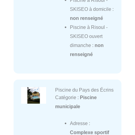
SKISEO à domicile :
non renseigné
Piscine à Risoul -
SKISEO ouvert
dimanche :
non
renseigné
Piscine du Pays des Écrins
Catégorie :
Piscine
municipale
Adresse :
Complexe sportif