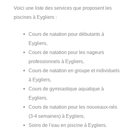
Voici une liste des services que proposent les
piscines à Eygliers :
Cours de natation pour débutants à
Eygliers,
Cours de natation pour les nageurs
professionnels à Eygliers,
Cours de natation en groupe et individuels
à Eygliers,
Cours de gymnastique aquatique à
Eygliers,
Cours de natation pour les nouveaux-nés
(3-4 semaines) à Eygliers,
Soins de l’eau en piscine à Eygliers.