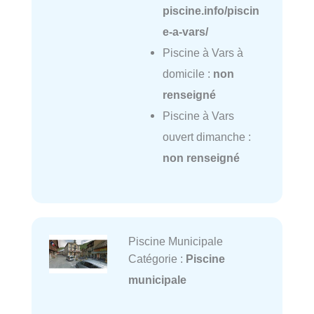
piscine.info/piscin
e-a-vars/
Piscine à Vars à
domicile :
non
renseigné
Piscine à Vars
ouvert dimanche :
non renseigné
Piscine Municipale
Catégorie :
Piscine
municipale