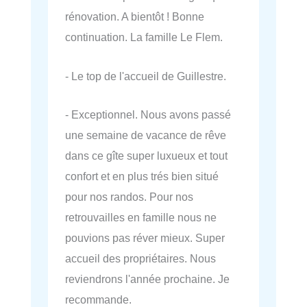
rénovation. A bientôt ! Bonne
continuation. La famille Le Flem.
- Le top de l'accueil de Guillestre.
- Exceptionnel. Nous avons passé
une semaine de vacance de rêve
dans ce gîte super luxueux et tout
confort et en plus trés bien situé
pour nos randos. Pour nos
retrouvailles en famille nous ne
pouvions pas réver mieux. Super
accueil des propriétaires. Nous
reviendrons l'année prochaine. Je
recommande.