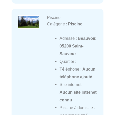
Piscine
Catégorie :
Piscine
Adresse :
Beauvoir,
05200 Saint-
Sauveur
Quartier :
Téléphone :
Aucun
téléphone ajouté
Site internet :
Aucun site internet
connu
Piscine à domicile :