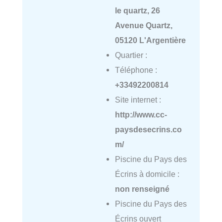
le quartz, 26
Avenue Quartz,
05120 L'Argentière
Quartier :
Téléphone :
+33492200814
Site internet :
http://www.cc-
paysdesecrins.co
m/
Piscine du Pays des
Écrins à domicile :
non renseigné
Piscine du Pays des
Écrins ouvert