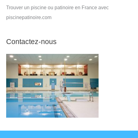
Trouver un piscine ou patinoire en France avec
piscinepatinoire.com
Contactez-nous