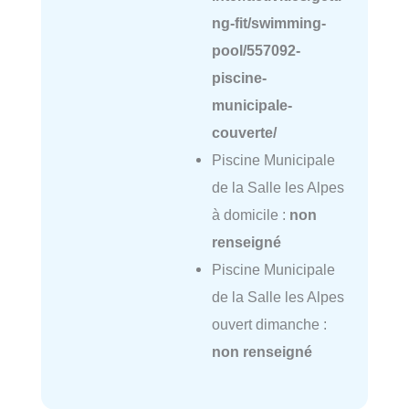
ng-fit/swimming-
pool/557092-
piscine-
municipale-
couverte/
Piscine Municipale
de la Salle les Alpes
à domicile :
non
renseigné
Piscine Municipale
de la Salle les Alpes
ouvert dimanche :
non renseigné