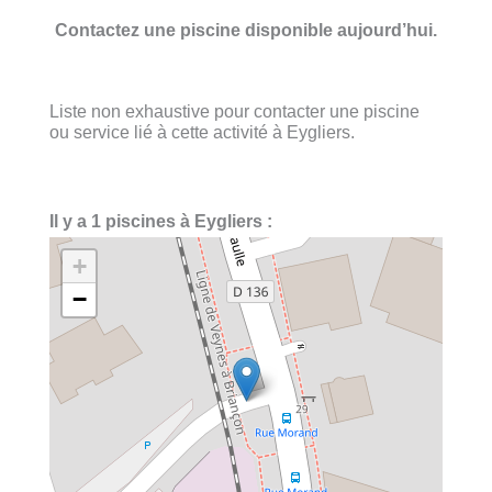
Contactez une piscine disponible aujourd’hui.
Liste non exhaustive pour contacter une piscine
ou service lié à cette activité à Eygliers.
Il y a 1 piscines à Eygliers :
+
−