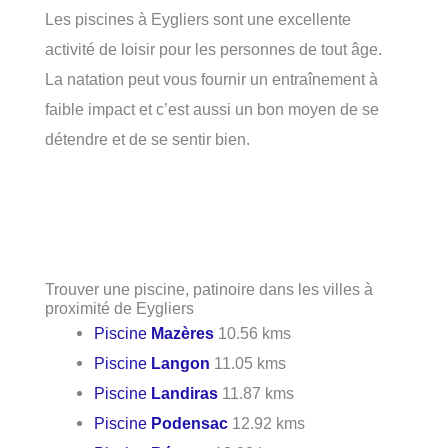
Les piscines à Eygliers sont une excellente
activité de loisir pour les personnes de tout âge.
La natation peut vous fournir un entraînement à
faible impact et c’est aussi un bon moyen de se
détendre et de se sentir bien.
Trouver une piscine, patinoire dans les villes à
proximité de Eygliers
Piscine
Mazères
10.56 kms
Piscine
Langon
11.05 kms
Piscine
Landiras
11.87 kms
Piscine
Podensac
12.92 kms