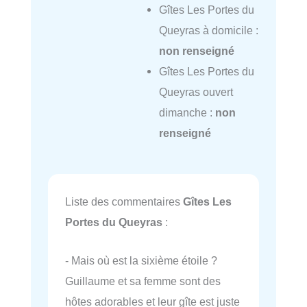
Gîtes Les Portes du
Queyras à domicile :
non renseigné
Gîtes Les Portes du
Queyras ouvert
dimanche :
non
renseigné
Liste des commentaires
Gîtes Les
Portes du Queyras
:
- Mais où est la sixième étoile ?
Guillaume et sa femme sont des
hôtes adorables et leur gîte est juste