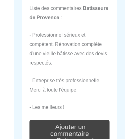
Liste des commentaires
Batisseurs
de Provence
:
- Professionnel sérieux et
compétent. Rénovation complète
d'une vieille bâtisse avec des devis
respectés.
- Entreprise très professionnelle.
Merci à toute l'équipe.
- Les meilleurs !
Ajouter un
commentaire