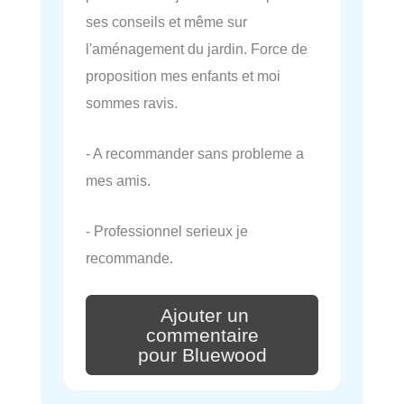
ses conseils et même sur
l'aménagement du jardin. Force de
proposition mes enfants et moi
sommes ravis.
- A recommander sans probleme a
mes amis.
- Professionnel serieux je
recommande.
Ajouter un
commentaire
pour Bluewood