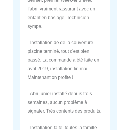
l'abri, vraiment rassurant avec un
enfant en bas age. Technicien
sympa.
- Installation de de la couverture
piscine terminé, tout c'est bien
passé. La commande a été faite en
avril 2019, installation fin mai.
Maintenant on profite !
- Abri junior installé depuis trois
semaines, aucun problème à
signaler. Très contents des produits.
- Installation faite, toutes la famille