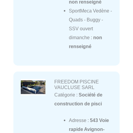
non renseigné
SportMeca Vedène -
Quads - Buggy -
SSV ouvert
dimanche :
non
renseigné
FREEDOM PISCINE
VAUCLUSE SARL
Catégorie :
Société de
construction de pisci
Adresse :
543 Voie
rapide Avignon-