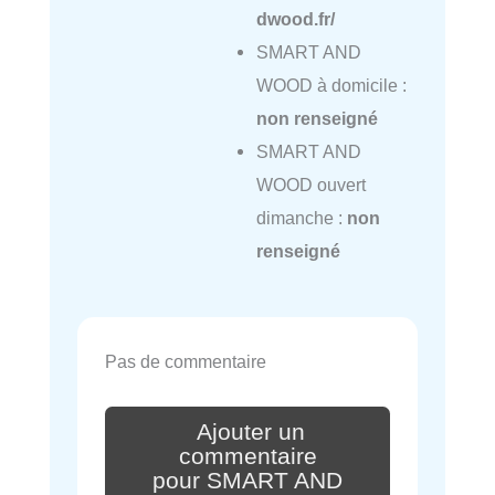
dwood.fr/
SMART AND
WOOD à domicile :
non renseigné
SMART AND
WOOD ouvert
dimanche :
non
renseigné
Pas de commentaire
Ajouter un
commentaire
pour SMART AND