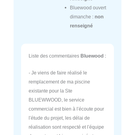
Bluewood ouvert
dimanche :
non
renseigné
Liste des commentaires
Bluewood
:
- Je viens de faire réalisé le
remplacement de ma piscine
existante pour la Ste
BLUEWWOOD, le service
commercial est bien à l'écoute pour
l'étude du projet, les délai de
réalisation sont respecté et l'équipe