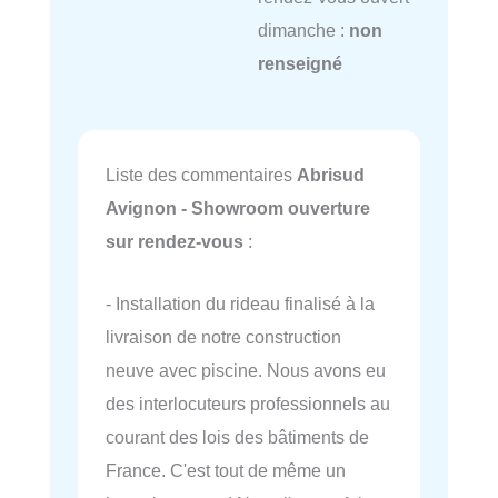
dimanche :
non
renseigné
Liste des commentaires
Abrisud
Avignon - Showroom ouverture
sur rendez-vous
:
- Installation du rideau finalisé à la
livraison de notre construction
neuve avec piscine. Nous avons eu
des interlocuteurs professionnels au
courant des lois des bâtiments de
France. C'est tout de même un