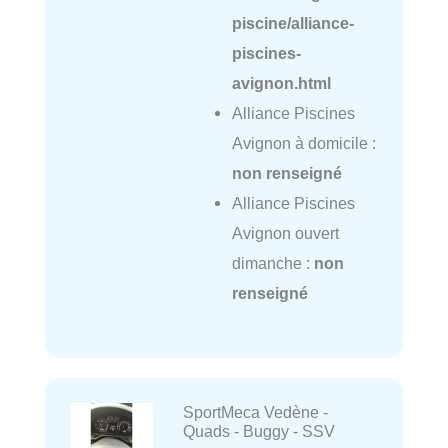
piscine/alliance-
piscines-
avignon.html
Alliance Piscines
Avignon à domicile :
non renseigné
Alliance Piscines
Avignon ouvert
dimanche :
non
renseigné
SportMeca Vedène -
Quads - Buggy - SSV