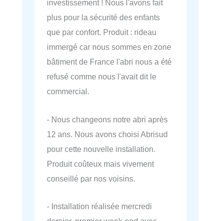
investissement ! Nous l'avons fait
plus pour la sécurité des enfants
que par confort. Produit : rideau
immergé car nous sommes en zone
bâtiment de France l'abri nous a été
refusé comme nous l'avait dit le
commercial.
- Nous changeons notre abri après
12 ans. Nous avons choisi Abrisud
pour cette nouvelle installation.
Produit coûteux mais vivement
conseillé par nos voisins.
- Installation réalisée mercredi
dernier, premier week-end avec