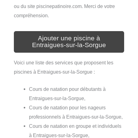
ou du site piscinepatinoire.com. Merci de votre
compréhension.
Ajouter une piscine à
Entraigues-sur-la-Sorgue
Voici une liste des services que proposent les
piscines à Entraigues-sur-la-Sorgue :
Cours de natation pour débutants à
Entraigues-sur-la-Sorgue,
Cours de natation pour les nageurs
professionnels à Entraigues-sur-la-Sorgue,
Cours de natation en groupe et individuels
à Entraigues-sur-la-Sorgue,