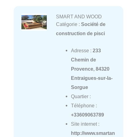
SMART AND WOOD
Catégorie :
Société de
construction de pisci
Adresse :
233
Chemin de
Provence, 84320
Entraigues-sur-la-
Sorgue
Quartier :
Téléphone :
+33609063789
Site internet :
http://www.smartan