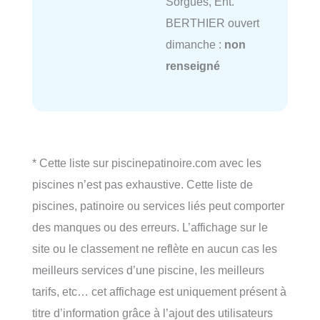
Sorgues, Ent.
BERTHIER ouvert
dimanche :
non
renseigné
* Cette liste sur piscinepatinoire.com avec les
piscines n’est pas exhaustive. Cette liste de
piscines, patinoire ou services liés peut comporter
des manques ou des erreurs. L’affichage sur le
site ou le classement ne reflète en aucun cas les
meilleurs services d’une piscine, les meilleurs
tarifs, etc… cet affichage est uniquement présent à
titre d’information grâce à l’ajout des utilisateurs