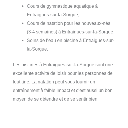
Cours de gymnastique aquatique à
Entraigues-sur-la-Sorgue,
Cours de natation pour les nouveaux-nés
(3-4 semaines) à Entraigues-sur-la-Sorgue,
Soins de l’eau en piscine à Entraigues-sur-
la-Sorgue.
Les piscines à Entraigues-sur-la-Sorgue sont une
excellente activité de loisir pour les personnes de
tout âge. La natation peut vous fournir un
entraînement à faible impact et c’est aussi un bon
moyen de se détendre et de se sentir bien.