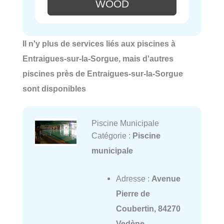
WOOD
Il n'y plus de services liés aux piscines à
Entraigues-sur-la-Sorgue, mais d'autres
piscines près de Entraigues-sur-la-Sorgue
sont disponibles
Piscine Municipale
Catégorie :
Piscine
municipale
Adresse :
Avenue
Pierre de
Coubertin, 84270
Vedène