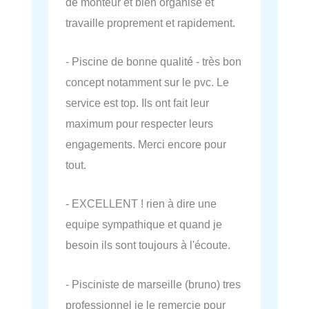
de monteur et bien organisé et
travaille proprement et rapidement.
- Piscine de bonne qualité - très bon
concept notamment sur le pvc. Le
service est top. Ils ont fait leur
maximum pour respecter leurs
engagements. Merci encore pour
tout.
- EXCELLENT ! rien à dire une
equipe sympathique et quand je
besoin ils sont toujours à l'écoute.
- Pisciniste de marseille (bruno) tres
professionnel je le remercie pour