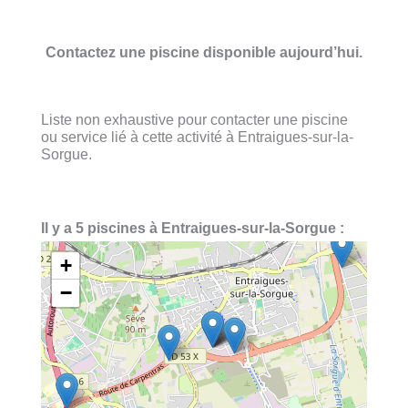
Contactez une piscine disponible aujourd’hui.
Liste non exhaustive pour contacter une piscine
ou service lié à cette activité à Entraigues-sur-la-
Sorgue.
Il y a 5 piscines à Entraigues-sur-la-Sorgue :
+
−