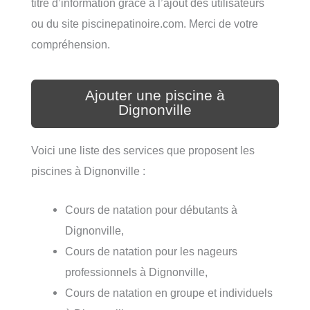
titre d’information grâce à l’ajout des utilisateurs
ou du site piscinepatinoire.com. Merci de votre
compréhension.
Ajouter une piscine à
Dignonville
Voici une liste des services que proposent les
piscines à Dignonville :
Cours de natation pour débutants à
Dignonville,
Cours de natation pour les nageurs
professionnels à Dignonville,
Cours de natation en groupe et individuels