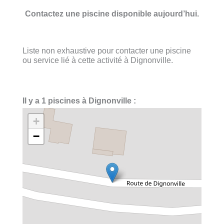
Contactez une piscine disponible aujourd’hui.
Liste non exhaustive pour contacter une piscine
ou service lié à cette activité à Dignonville.
Il y a 1 piscines à Dignonville :
+
−