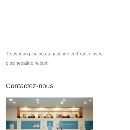
Trouver un piscine ou patinoire en France avec
piscinepatinoire.com
Contactez-nous