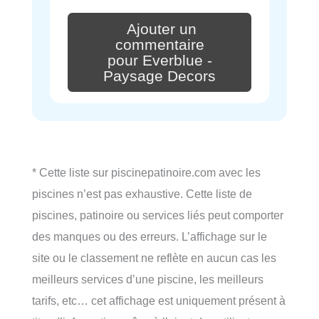
Ajouter un
commentaire
pour Everblue -
Paysage Decors
* Cette liste sur piscinepatinoire.com avec les
piscines n’est pas exhaustive. Cette liste de
piscines, patinoire ou services liés peut comporter
des manques ou des erreurs. L’affichage sur le
site ou le classement ne reflète en aucun cas les
meilleurs services d’une piscine, les meilleurs
tarifs, etc… cet affichage est uniquement présent à