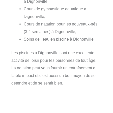
à Dignonville,
Cours de gymnastique aquatique à
Dignonville,
Cours de natation pour les nouveaux-nés
(3-4 semaines) à Dignonville,
Soins de l’eau en piscine à Dignonville.
Les piscines à Dignonville sont une excellente
activité de loisir pour les personnes de tout âge.
La natation peut vous fournir un entraînement à
faible impact et c’est aussi un bon moyen de se
détendre et de se sentir bien.