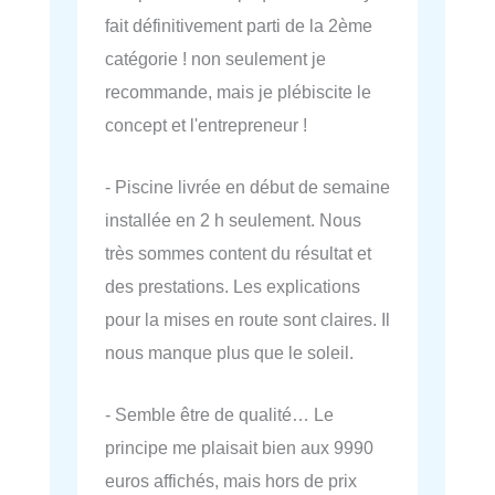
fait définitivement parti de la 2ème
catégorie ! non seulement je
recommande, mais je plébiscite le
concept et l'entrepreneur !
- Piscine livrée en début de semaine
installée en 2 h seulement. Nous
très sommes content du résultat et
des prestations. Les explications
pour la mises en route sont claires. Il
nous manque plus que le soleil.
- Semble être de qualité… Le
principe me plaisait bien aux 9990
euros affichés, mais hors de prix