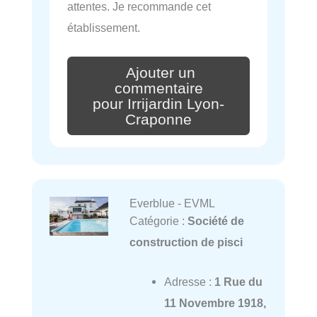
attentes. Je recommande cet
établissement.
Ajouter un
commentaire
pour Irrijardin Lyon-
Craponne
Everblue - EVML
Catégorie :
Société de
construction de pisci
Adresse :
1 Rue du
11 Novembre 1918,