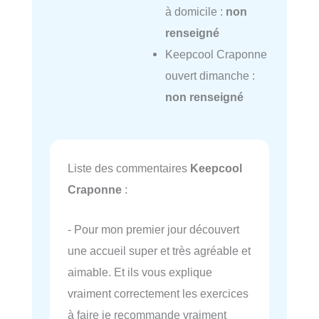
à domicile :
non
renseigné
Keepcool Craponne
ouvert dimanche :
non renseigné
Liste des commentaires
Keepcool
Craponne
:
- Pour mon premier jour découvert
une accueil super et très agréable et
aimable. Et ils vous explique
vraiment correctement les exercices
à faire je recommande vraiment