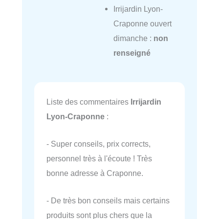
Irrijardin Lyon-
Craponne ouvert
dimanche :
non
renseigné
Liste des commentaires
Irrijardin
Lyon-Craponne
:
- Super conseils, prix corrects,
personnel très à l'écoute ! Très
bonne adresse à Craponne.
- De très bon conseils mais certains
produits sont plus chers que la