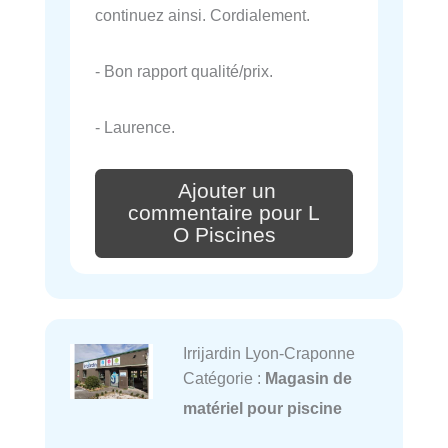
continuez ainsi. Cordialement.
- Bon rapport qualité/prix.
- Laurence.
Ajouter un
commentaire pour L
O Piscines
Irrijardin Lyon-Craponne
Catégorie :
Magasin de
matériel pour piscine