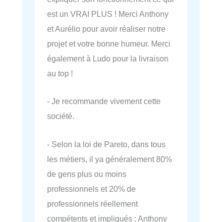
est un VRAI PLUS ! Merci Anthony
et Aurélio pour avoir réaliser notre
projet et votre bonne humeur. Merci
également à Ludo pour la livraison
au top !
- Je recommande vivement cette
société.
- Selon la loi de Pareto, dans tous
les métiers, il ya généralement 80%
de gens plus ou moins
professionnels et 20% de
professionnels réellement
compétents et impliqués : Anthony