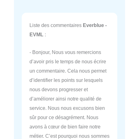
Liste des commentaires
Everblue -
EVML
:
- Bonjour, Nous vous remercions
d’avoir pris le temps de nous écrire
un commentaire. Cela nous permet
d’identifier les points sur lesquels
nous devons progresser et
d’améliorer ainsi notre qualité de
service. Nous nous excusons bien
sûr pour ce désagrément. Nous
avons à cœur de bien faire notre
métier. C’est pourquoi nous sommes