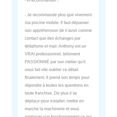
- Je recommande plus que vivement
ma piscine mobile. Il faut dépasser
son appréhension de n'avoir comme
contact que des échanges par
téléphone et mail. Anthony est un
VRAI professionnel, tellement
PASSIONNÉ par son métier qu'il
vous fait vite oublier ce détail
finalement. Il prend son temps pour
répondre à toutes les questions en
toute franchise. De plus il se
déplace pour installer, mettre en
marche la machinerie et vous
expliquer son fonctionnement ce qui