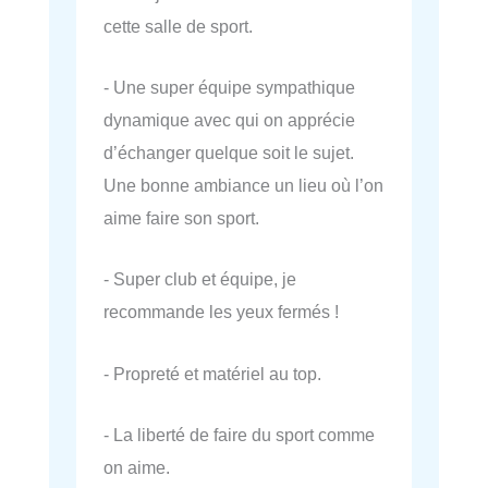
cette salle de sport.
- Une super équipe sympathique
dynamique avec qui on apprécie
d’échanger quelque soit le sujet.
Une bonne ambiance un lieu où l’on
aime faire son sport.
- Super club et équipe, je
recommande les yeux fermés !
- Propreté et matériel au top.
- La liberté de faire du sport comme
on aime.