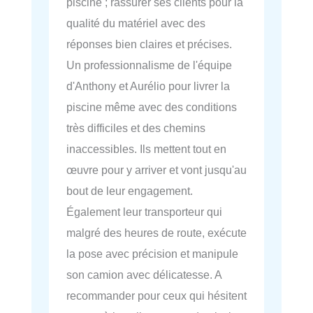
piscine ; rassurer ses clients pour la
qualité du matériel avec des
réponses bien claires et précises.
Un professionnalisme de l'équipe
d'Anthony et Aurélio pour livrer la
piscine même avec des conditions
très difficiles et des chemins
inaccessibles. Ils mettent tout en
œuvre pour y arriver et vont jusqu'au
bout de leur engagement.
Également leur transporteur qui
malgré des heures de route, exécute
la pose avec précision et manipule
son camion avec délicatesse. A
recommander pour ceux qui hésitent