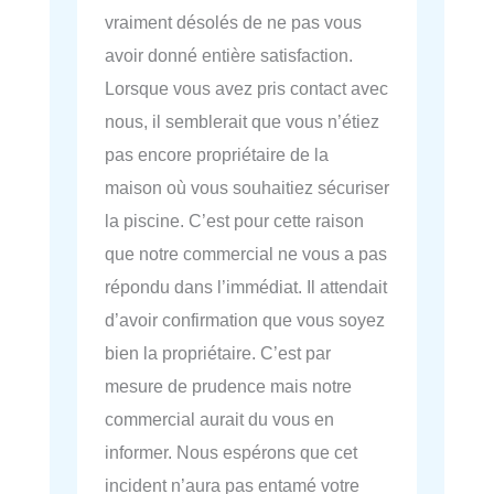
vraiment désolés de ne pas vous
avoir donné entière satisfaction.
Lorsque vous avez pris contact avec
nous, il semblerait que vous n’étiez
pas encore propriétaire de la
maison où vous souhaitiez sécuriser
la piscine. C’est pour cette raison
que notre commercial ne vous a pas
répondu dans l’immédiat. Il attendait
d’avoir confirmation que vous soyez
bien la propriétaire. C’est par
mesure de prudence mais notre
commercial aurait du vous en
informer. Nous espérons que cet
incident n’aura pas entamé votre