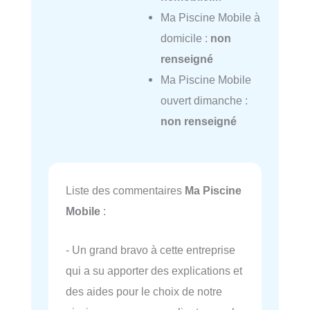
Ma Piscine Mobile à
domicile :
non
renseigné
Ma Piscine Mobile
ouvert dimanche :
non renseigné
Liste des commentaires
Ma Piscine
Mobile
:
- Un grand bravo à cette entreprise
qui a su apporter des explications et
des aides pour le choix de notre