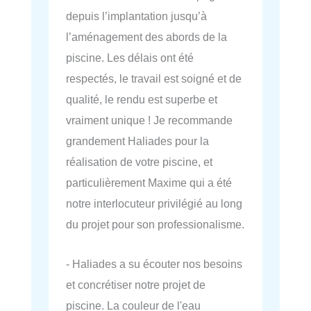
depuis l’implantation jusqu’à
l’aménagement des abords de la
piscine. Les délais ont été
respectés, le travail est soigné et de
qualité, le rendu est superbe et
vraiment unique ! Je recommande
grandement Haliades pour la
réalisation de votre piscine, et
particulièrement Maxime qui a été
notre interlocuteur privilégié au long
du projet pour son professionalisme.
- Haliades a su écouter nos besoins
et concrétiser notre projet de
piscine. La couleur de l'eau