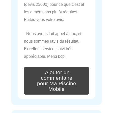
(devis 23000) pour ce que c'est et
les dimensions plutôt réduites.
Faites-vous votre avis.
- Nous avons fait appel à eux, et
nous sommes ravis du résultat.
Excellent service, suivi très
appréciable. Merci bcp !
Ajouter un
commentaire
pour Ma Piscine
Mobile