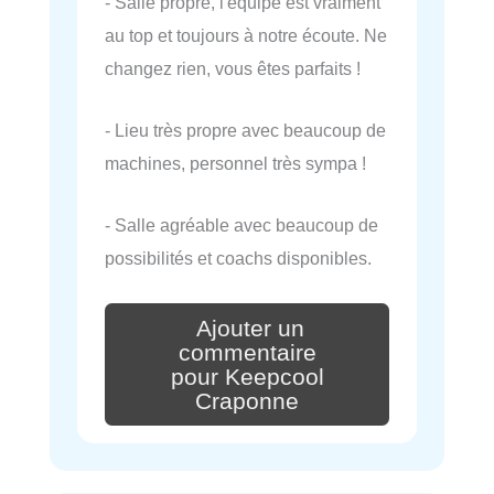
- Salle propre, l'équipe est vraiment
au top et toujours à notre écoute. Ne
changez rien, vous êtes parfaits !
- Lieu très propre avec beaucoup de
machines, personnel très sympa !
- Salle agréable avec beaucoup de
possibilités et coachs disponibles.
Ajouter un
commentaire
pour Keepcool
Craponne