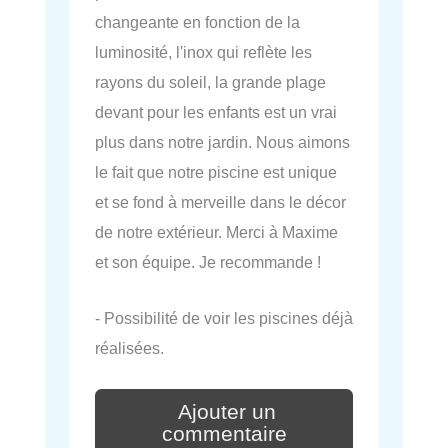
changeante en fonction de la
luminosité, l'inox qui reflète les
rayons du soleil, la grande plage
devant pour les enfants est un vrai
plus dans notre jardin. Nous aimons
le fait que notre piscine est unique
et se fond à merveille dans le décor
de notre extérieur. Merci à Maxime
et son équipe. Je recommande !
- Possibilité de voir les piscines déjà
réalisées.
Ajouter un
commentaire