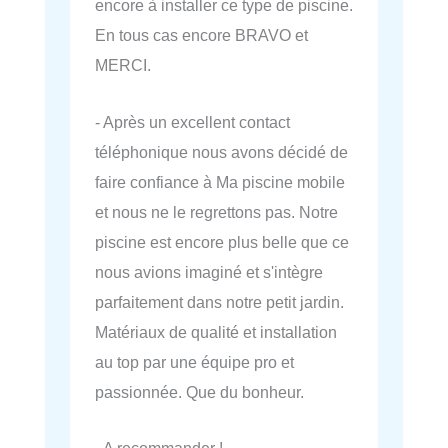
encore à installer ce type de piscine.
En tous cas encore BRAVO et
MERCI.
- Après un excellent contact
téléphonique nous avons décidé de
faire confiance à Ma piscine mobile
et nous ne le regrettons pas. Notre
piscine est encore plus belle que ce
nous avions imaginé et s'intègre
parfaitement dans notre petit jardin.
Matériaux de qualité et installation
au top par une équipe pro et
passionnée. Que du bonheur.
- A recommander !