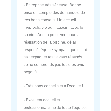
- Entreprise très sérieuse. Bonne
prise en compte des demandes, de
très bons conseils. Un accueil
irréprochable au magasin, avec le
sourire. Aucun problème pour la
réalisation de la piscine, délai
respecté, équipe sympathique et qui
sait expliquer les travaux réalisés.
Je ne comprends pas tous les avis
négatifs…
- Très bons conseils et à l'écoute !
- Excellent accueil et
professionnalisme de toute l'équipe,