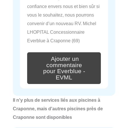
confiance envers nous et bien sûr si
vous le souhaitez, nous pourrons
convenir d’un nouveau RV. Michel
LHOPITAL Concessionnaire
Everblue à Craponne (69)
Ajouter un
commentaire
pour Everblue -
EVML
Il n'y plus de services liés aux piscines à
Craponne, mais d'autres piscines près de
Craponne sont disponibles