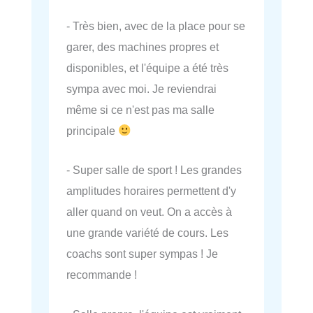
- Très bien, avec de la place pour se
garer, des machines propres et
disponibles, et l'équipe a été très
sympa avec moi. Je reviendrai
même si ce n'est pas ma salle
principale
- Super salle de sport ! Les grandes
amplitudes horaires permettent d'y
aller quand on veut. On a accès à
une grande variété de cours. Les
coachs sont super sympas ! Je
recommande !