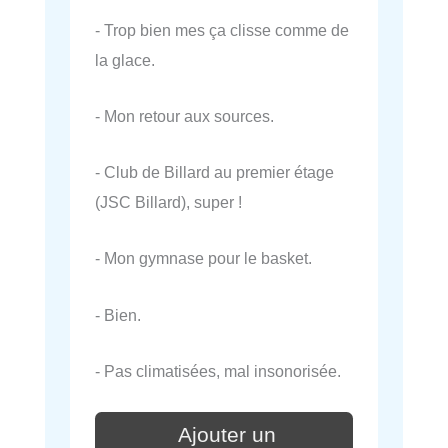
- Trop bien mes ça clisse comme de
la glace.
- Mon retour aux sources.
- Club de Billard au premier étage
(JSC Billard), super !
- Mon gymnase pour le basket.
- Bien.
- Pas climatisées, mal insonorisée.
Ajouter un