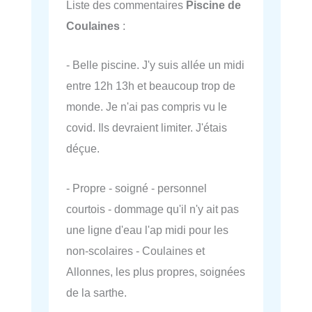
Liste des commentaires
Piscine de
Coulaines
:
- Belle piscine. J'y suis allée un midi
entre 12h 13h et beaucoup trop de
monde. Je n'ai pas compris vu le
covid. Ils devraient limiter. J'étais
déçue.
- Propre - soigné - personnel
courtois - dommage qu'il n'y ait pas
une ligne d'eau l'ap midi pour les
non-scolaires - Coulaines et
Allonnes, les plus propres, soignées
de la sarthe.