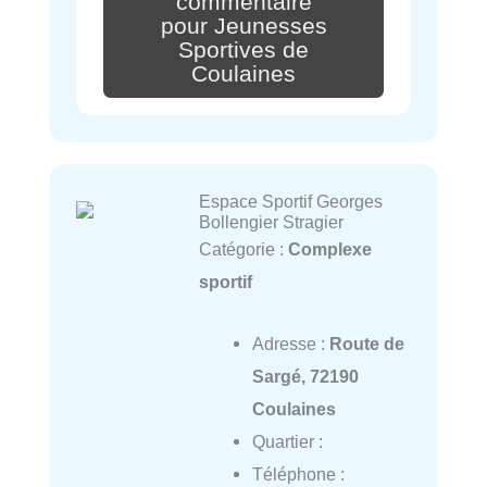
commentaire
pour Jeunesses
Sportives de
Coulaines
Espace Sportif Georges
Bollengier Stragier
Catégorie :
Complexe
sportif
Adresse :
Route de
Sargé, 72190
Coulaines
Quartier :
Téléphone :