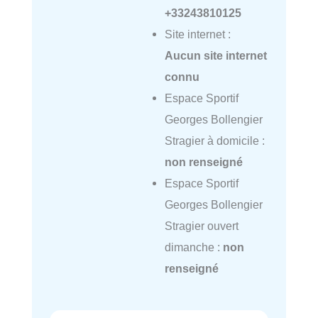
+33243810125
Site internet :
Aucun site internet
connu
Espace Sportif
Georges Bollengier
Stragier à domicile :
non renseigné
Espace Sportif
Georges Bollengier
Stragier ouvert
dimanche :
non
renseigné