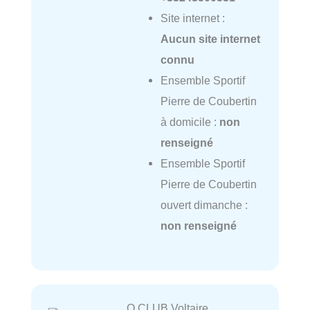
Site internet :
Aucun site internet
connu
Ensemble Sportif
Pierre de Coubertin
à domicile :
non
renseigné
Ensemble Sportif
Pierre de Coubertin
ouvert dimanche :
non renseigné
O CLUB Voltaire