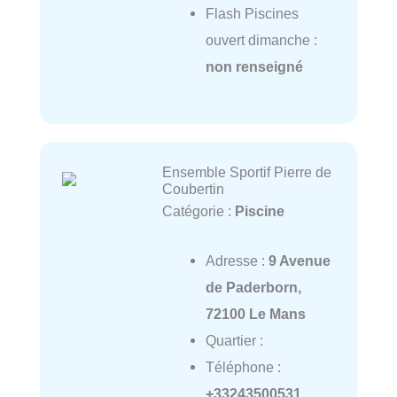
Flash Piscines
ouvert dimanche :
non renseigné
Ensemble Sportif Pierre de
Coubertin
Catégorie :
Piscine
Adresse :
9 Avenue
de Paderborn,
72100 Le Mans
Quartier :
Téléphone :
+33243500531