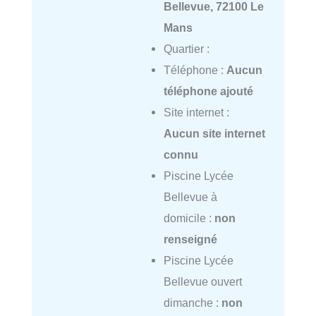
Bellevue, 72100 Le
Mans
Quartier :
Téléphone :
Aucun
téléphone ajouté
Site internet :
Aucun site internet
connu
Piscine Lycée
Bellevue à
domicile :
non
renseigné
Piscine Lycée
Bellevue ouvert
dimanche :
non