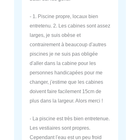
- 1. Piscine propre, locaux bien
entretenu. 2. Les cabines sont assez
larges, je suis obèse et
contrairement à beaucoup d'autres
piscines je ne suis pas obligée
d'aller dans la cabine pour les
personnes handicapées pour me
changer, j'estime que les cabines
doivent faire facilement 15cm de
plus dans la largeur. Alors merci !
- La piscine est très bien entretenue.
Les vestiaires sont propres.
Cependant l'eau est un peu froid