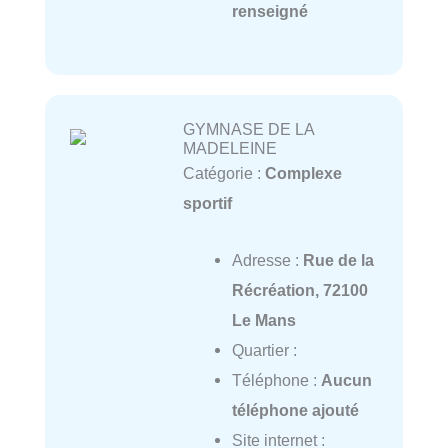
renseigné
GYMNASE DE LA
MADELEINE
Catégorie :
Complexe
sportif
Adresse :
Rue de la
Récréation, 72100
Le Mans
Quartier :
Téléphone :
Aucun
téléphone ajouté
Site internet :