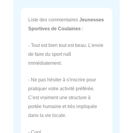
Liste des commentaires
Jeunesses
Sportives de Coulaines
:
- Tout est bien tout est beau. L'envie
de faire du sport naît
immédiatement.
- Ne pas hésiter à s'inscrire pour
pratiquer votre activité préférée.
C'est vraiment une structure à
portée humaine et très impliquée
dans la vie locale.
- Cool.