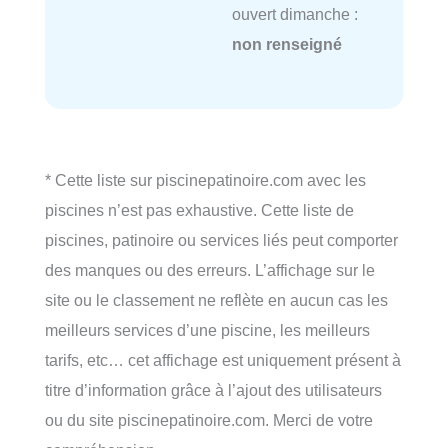
ouvert dimanche :
non renseigné
* Cette liste sur piscinepatinoire.com avec les
piscines n’est pas exhaustive. Cette liste de
piscines, patinoire ou services liés peut comporter
des manques ou des erreurs. L’affichage sur le
site ou le classement ne reflète en aucun cas les
meilleurs services d’une piscine, les meilleurs
tarifs, etc… cet affichage est uniquement présent à
titre d’information grâce à l’ajout des utilisateurs
ou du site piscinepatinoire.com. Merci de votre