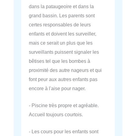
dans la pataugeoire et dans la
grand bassin. Les parents sont
certes responsables de leurs
enfants et doivent les surveiller,
mais ce serait un plus que les
surveillants puissent signaler les
bêtises tel que les bombes à
proximité des autre nageurs et qui
font peur aux autres enfants pas
encore à l'aise pour nager.
- Piscine très propre et agréable.
Accueil toujours courtois.
- Les cours pour les enfants sont