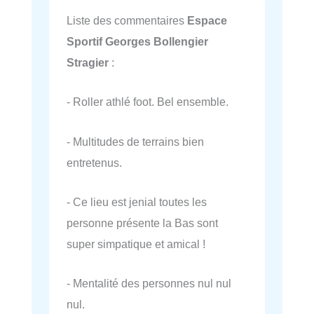
Liste des commentaires
Espace
Sportif Georges Bollengier
Stragier
:
- Roller athlé foot. Bel ensemble.
- Multitudes de terrains bien
entretenus.
- Ce lieu est jenial toutes les
personne présente la Bas sont
super simpatique et amical !
- Mentalité des personnes nul nul
nul.