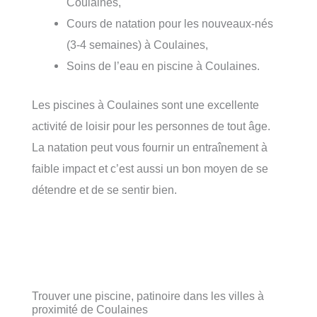
Coulaines,
Cours de natation pour les nouveaux-nés
(3-4 semaines) à Coulaines,
Soins de l’eau en piscine à Coulaines.
Les piscines à Coulaines sont une excellente
activité de loisir pour les personnes de tout âge.
La natation peut vous fournir un entraînement à
faible impact et c’est aussi un bon moyen de se
détendre et de se sentir bien.
Trouver une piscine, patinoire dans les villes à
proximité de Coulaines