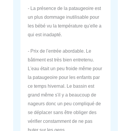
- La présence de la pataugeoire est
un plus dommage inutilisable pour
les bébé vu la température qu'elle a
qui est inadapté.
- Prix de l'entrée abordable. Le
bâtiment est très bien entretenu.
L'eau était un peu froide même pour
la pataugeoire pour les enfants par
ce temps hivernal. Le bassin est
grand même s'il y a beaucoup de
nageurs donc un peu compliqué de
se déplacer sans être obliger des
vérifier constamment de ne pas
buter sur les gens.