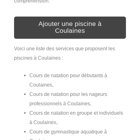
compréhension.
Ajouter une piscine à
Coulaines
Voici une liste des services que proposent les
piscines à Coulaines :
Cours de natation pour débutants à
Coulaines,
Cours de natation pour les nageurs
professionnels à Coulaines,
Cours de natation en groupe et individuels
à Coulaines,
Cours de gymnastique aquatique à