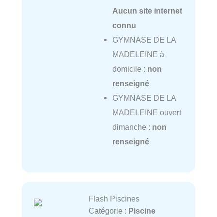
Aucun site internet
connu
GYMNASE DE LA
MADELEINE à
domicile :
non
renseigné
GYMNASE DE LA
MADELEINE ouvert
dimanche :
non
renseigné
Flash Piscines
Catégorie :
Piscine