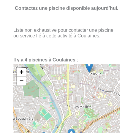
Contactez une piscine disponible aujourd’hui.
Liste non exhaustive pour contacter une piscine
ou service lié à cette activité à Coulaines.
Il y a 4 piscines à Coulaines :
+
−