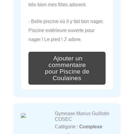
très bien mes filles adorent.
- Belle piscine où il y fait bon nager.
Piscine extérieure ouverte pour
nager ! Le pied ! J' adore.
Ajouter un
commentaire
pour Piscine de
Coulaines
Gymnase Marius Guillotin
COSEC
Catégorie :
Complexe