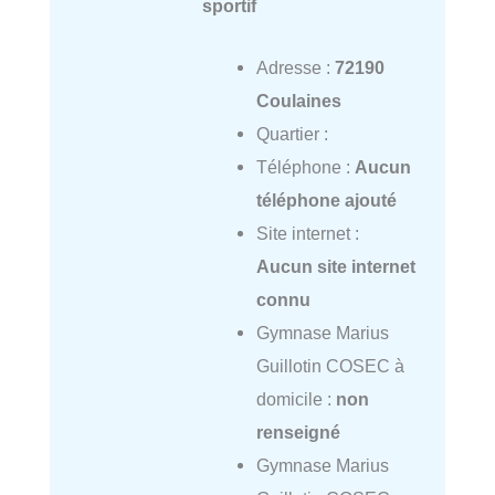
sportif
Adresse :
72190
Coulaines
Quartier :
Téléphone :
Aucun
téléphone ajouté
Site internet :
Aucun site internet
connu
Gymnase Marius
Guillotin COSEC à
domicile :
non
renseigné
Gymnase Marius