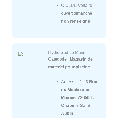
O CLUB Voltaire
ouvert dimanche :
non renseigné
Hydro Sud Le Mans
Catégorie :
Magasin de
matériel pour piscine
Adresse :
1 - 3 Rue
du Moulin aux
Moines, 72650 La
Chapelle-Saint-
Aubin