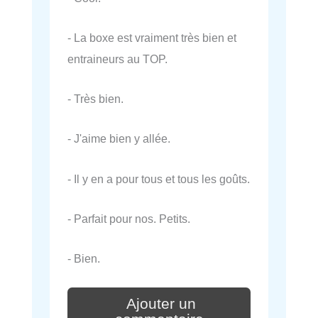
- La boxe est vraiment très bien et
entraineurs au TOP.
- Très bien.
- J'aime bien y allée.
- Il y en a pour tous et tous les goûts.
- Parfait pour nos. Petits.
- Bien.
Ajouter un