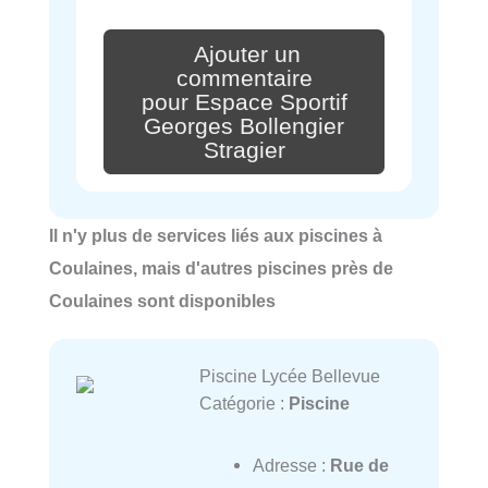
Ajouter un
commentaire
pour Espace Sportif
Georges Bollengier
Stragier
Il n'y plus de services liés aux piscines à
Coulaines, mais d'autres piscines près de
Coulaines sont disponibles
Piscine Lycée Bellevue
Catégorie :
Piscine
Adresse :
Rue de