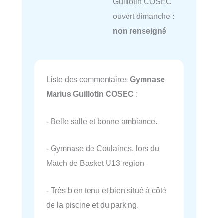
Guillotin COSEC
ouvert dimanche :
non renseigné
Liste des commentaires
Gymnase
Marius Guillotin COSEC
:
- Belle salle et bonne ambiance.
- Gymnase de Coulaines, lors du
Match de Basket U13 région.
- Très bien tenu et bien situé à côté
de la piscine et du parking.