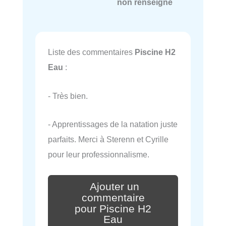
non renseigné
Liste des commentaires
Piscine H2
Eau
:
- Très bien.
- Apprentissages de la natation juste
parfaits. Merci à Sterenn et Cyrille
pour leur professionnalisme.
Ajouter un
commentaire
pour Piscine H2
Eau