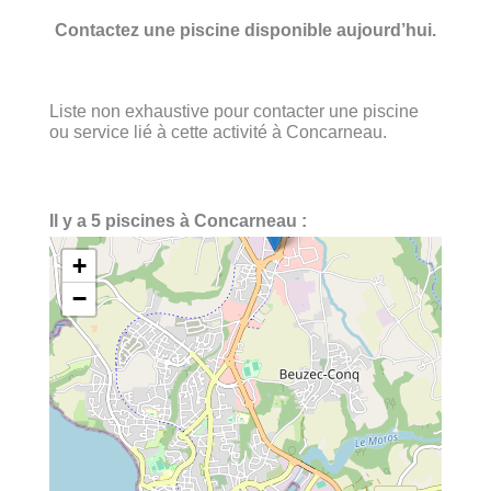
Contactez une piscine disponible aujourd’hui.
Liste non exhaustive pour contacter une piscine
ou service lié à cette activité à Concarneau.
Il y a 5 piscines à Concarneau :
+
−