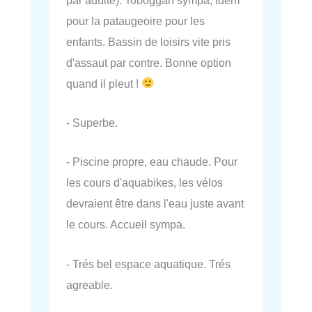
pour la pataugeoire pour les
enfants. Bassin de loisirs vite pris
d'assaut par contre. Bonne option
quand il pleut !
- Superbe.
- Piscine propre, eau chaude. Pour
les cours d'aquabikes, les vélos
devraient être dans l'eau juste avant
le cours. Accueil sympa.
- Trés bel espace aquatique. Trés
agreable.