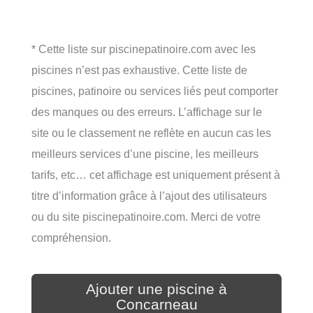
* Cette liste sur piscinepatinoire.com avec les
piscines n’est pas exhaustive. Cette liste de
piscines, patinoire ou services liés peut comporter
des manques ou des erreurs. L’affichage sur le
site ou le classement ne reflète en aucun cas les
meilleurs services d’une piscine, les meilleurs
tarifs, etc… cet affichage est uniquement présent à
titre d’information grâce à l’ajout des utilisateurs
ou du site piscinepatinoire.com. Merci de votre
compréhension.
Ajouter une piscine à
Concarneau