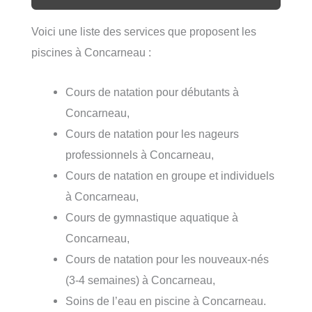
Voici une liste des services que proposent les
piscines à Concarneau :
Cours de natation pour débutants à
Concarneau,
Cours de natation pour les nageurs
professionnels à Concarneau,
Cours de natation en groupe et individuels
à Concarneau,
Cours de gymnastique aquatique à
Concarneau,
Cours de natation pour les nouveaux-nés
(3-4 semaines) à Concarneau,
Soins de l’eau en piscine à Concarneau.