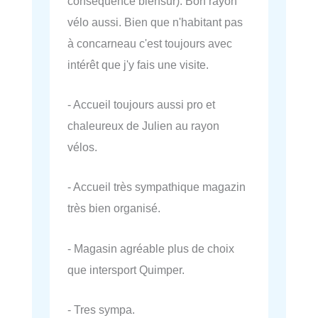
conséquence biensur). Bon rayon
vélo aussi. Bien que n'habitant pas
à concarneau c'est toujours avec
intérêt que j'y fais une visite.
- Accueil toujours aussi pro et
chaleureux de Julien au rayon
vélos.
- Accueil très sympathique magazin
très bien organisé.
- Magasin agréable plus de choix
que intersport Quimper.
- Tres sympa.