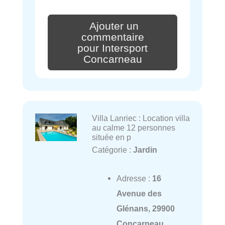
Ajouter un
commentaire
pour Intersport
Concarneau
Villa Lanriec : Location villa
au calme 12 personnes
située en p
Catégorie :
Jardin
Adresse :
16
Avenue des
Glénans, 29900
Concarneau