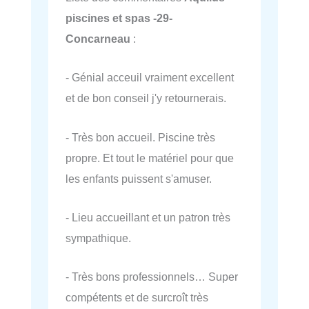
piscines et spas -29-
Concarneau
:
- Génial acceuil vraiment excellent
et de bon conseil j'y retournerais.
- Très bon accueil. Piscine très
propre. Et tout le matériel pour que
les enfants puissent s'amuser.
- Lieu accueillant et un patron très
sympathique.
- Très bons professionnels… Super
compétents et de surcroît très