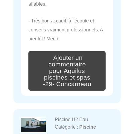
affables.
- Très bon accueil, à l'écoute et
conseils vraiment professionnels. A
bientôt ! Merci.
Ajouter un
commentaire
pour Aquilus
piscines et spas
-29- Concarneau
Piscine H2 Eau
Catégorie :
Piscine