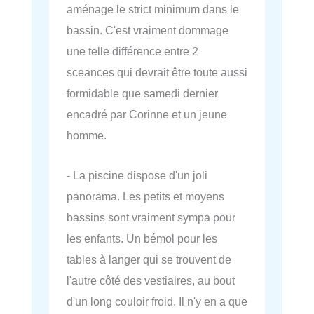
aménage le strict minimum dans le
bassin. C'est vraiment dommage
une telle différence entre 2
sceances qui devrait être toute aussi
formidable que samedi dernier
encadré par Corinne et un jeune
homme.
- La piscine dispose d'un joli
panorama. Les petits et moyens
bassins sont vraiment sympa pour
les enfants. Un bémol pour les
tables à langer qui se trouvent de
l'autre côté des vestiaires, au bout
d'un long couloir froid. Il n'y en a que