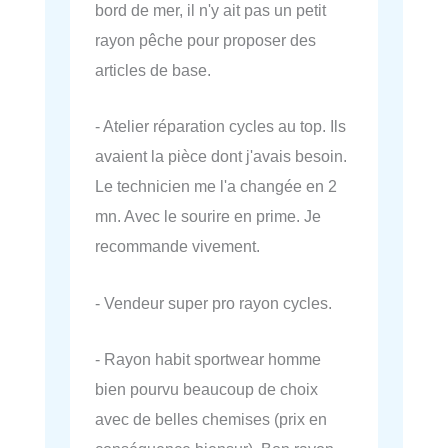
bord de mer, il n'y ait pas un petit
rayon pêche pour proposer des
articles de base.
- Atelier réparation cycles au top. Ils
avaient la pièce dont j'avais besoin.
Le technicien me l'a changée en 2
mn. Avec le sourire en prime. Je
recommande vivement.
- Vendeur super pro rayon cycles.
- Rayon habit sportwear homme
bien pourvu beaucoup de choix
avec de belles chemises (prix en