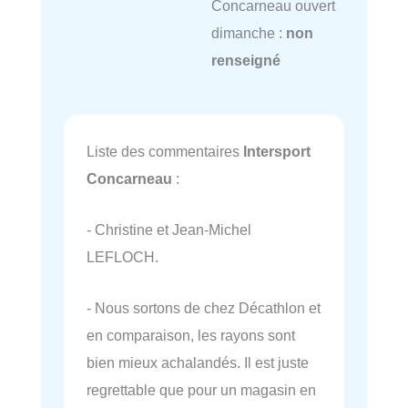
Concarneau ouvert
dimanche :
non
renseigné
Liste des commentaires
Intersport
Concarneau
:
- Christine et Jean-Michel
LEFLOCH.
- Nous sortons de chez Décathlon et
en comparaison, les rayons sont
bien mieux achalandés. Il est juste
regrettable que pour un magasin en