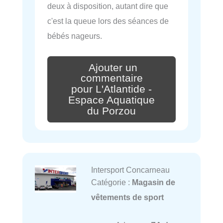
deux à disposition, autant dire que
c'est la queue lors des séances de
bébés nageurs.
Ajouter un
commentaire
pour L'Atlantide -
Espace Aquatique
du Porzou
Intersport Concarneau
Catégorie :
Magasin de
vêtements de sport