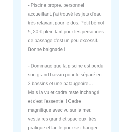
- Piscine propre, personnel
accueillant, j'ai trouvé les jets d'eau
très relaxant pour le dos. Petit bémol
5, 30 € plein tarif pour les personnes
de passage c'est un peu excessif.
Bonne baignade !
- Dommage que la piscine est perdu
son grand bassin pour le séparé en
2 bassins et une pataugeoire…
Mais la vu et cadre reste inchangé
et c'est l'essentiel ! Cadre
magnifique avec vu sur la mer,
vestiaires grand et spacieux, très
pratique et facile pour se changer.