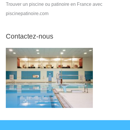
Trouver un piscine ou patinoire en France avec
piscinepatinoire.com
Contactez-nous