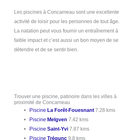
Les piscines à Concarneau sont une excellente
activité de loisir pour les personnes de tout âge.
La natation peut vous fournir un entraînement à
faible impact et c’est aussi un bon moyen de se
détendre et de se sentir bien.
Trouver une piscine, patinoire dans les villes à
proximité de Concarneau
Piscine
La Forêt-Fouesnant
7.28 kms
Piscine
Melgven
7.42 kms
Piscine
Saint-Yvi
7.87 kms
Piscine
Trégunc
9.8 kms