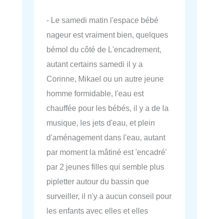
- Le samedi matin l'espace bébé
nageur est vraiment bien, quelques
bémol du côté de L'encadrement,
autant certains samedi il y a
Corinne, Mikael ou un autre jeune
homme formidable, l'eau est
chauffée pour les bébés, il y a de la
musique, les jets d'eau, et plein
d'aménagement dans l'eau, autant
par moment la mâtiné est 'encadré'
par 2 jeunes filles qui semble plus
pipletter autour du bassin que
surveiller, il n'y a aucun conseil pour
les enfants avec elles et elles