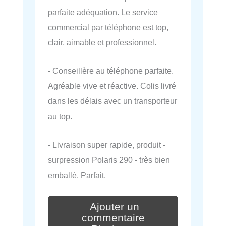
parfaite adéquation. Le service
commercial par téléphone est top,
clair, aimable et professionnel.
- Conseillère au téléphone parfaite.
Agréable vive et réactive. Colis livré
dans les délais avec un transporteur
au top.
- Livraison super rapide, produit -
surpression Polaris 290 - très bien
emballé. Parfait.
Ajouter un
commentaire