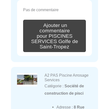
Pas de commentaire
Ajouter un
commentaire
pour PISCINES
SERVICES Golfe de
Saint-Tropez
A2 PAS Piscine Arrosage
Services
Catégorie :
Société de
construction de pisci
Adresse :
8 Rue