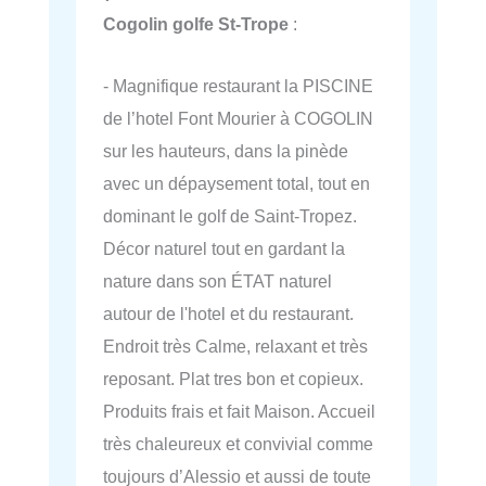
Cogolin golfe St-Trope
:
- Magnifique restaurant la PISCINE
de l’hotel Font Mourier à COGOLIN
sur les hauteurs, dans la pinède
avec un dépaysement total, tout en
dominant le golf de Saint-Tropez.
Décor naturel tout en gardant la
nature dans son ÉTAT naturel
autour de l'hotel et du restaurant.
Endroit très Calme, relaxant et très
reposant. Plat tres bon et copieux.
Produits frais et fait Maison. Accueil
très chaleureux et convivial comme
toujours d’Alessio et aussi de toute