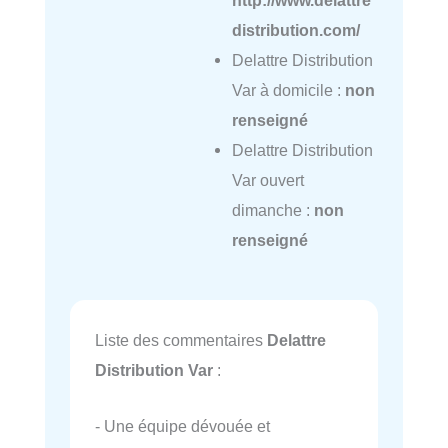
distribution.com/
Delattre Distribution
Var à domicile :
non
renseigné
Delattre Distribution
Var ouvert
dimanche :
non
renseigné
Liste des commentaires
Delattre
Distribution Var
:
- Une équipe dévouée et