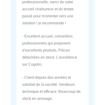
professionnelle, merci de votre
accueil chaleureux et du temps
passé pour m'orienter vers une
solution ! je recommande !
- Excellent accueil, conseillers
professionnels qui proposent
d’excellents produits. Pièces
détachées en stock. L’excellence
sur Cogolin.
- Client depuis des années et
satisfait de la société. Vendeurs
technique et efficace. Beaucoup de
stock en arrosage.