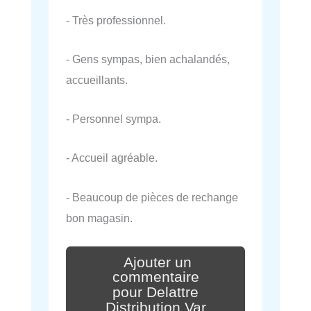
- Très professionnel.
- Gens sympas, bien achalandés,
accueillants.
- Personnel sympa.
- Accueil agréable.
- Beaucoup de pièces de rechange
bon magasin.
Ajouter un
commentaire
pour Delattre
Distribution Var