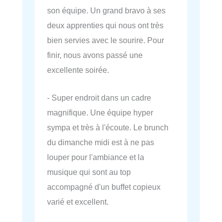
son équipe. Un grand bravo à ses
deux apprenties qui nous ont très
bien servies avec le sourire. Pour
finir, nous avons passé une
excellente soirée.
- Super endroit dans un cadre
magnifique. Une équipe hyper
sympa et très à l'écoute. Le brunch
du dimanche midi est à ne pas
louper pour l'ambiance et la
musique qui sont au top
accompagné d'un buffet copieux
varié et excellent.