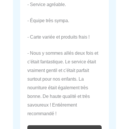
- Service agréable.
- Équipe très sympa.
- Carte variée et produits frais !
- Nous y sommes allés deux fois et
c'était fantastique. Le service était
vraiment gentil et c'était parfait
surtout pour nos enfants. La
nourriture était également très
bonne. De haute qualité et très
savoureux ! Entièrement
recommandé !