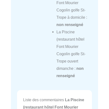
Font Mourier
Cogolin golfe St-
Trope à domicile :
non renseigné
La Piscine
(restaurant hôtel
Font Mourier
Cogolin golfe St-
Trope ouvert
dimanche :
non
renseigné
Liste des commentaires
La Piscine
(restaurant hôtel Font Mourier