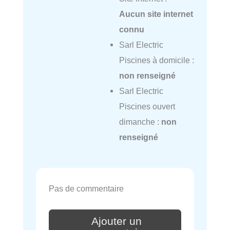
Aucun site internet
connu
Sarl Electric
Piscines à domicile :
non renseigné
Sarl Electric
Piscines ouvert
dimanche :
non
renseigné
Pas de commentaire
Ajouter un