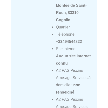
Montée de Saint-
Roch, 83310
Cogolin
Quartier :
Téléphone :
+33494544822
Site internet :
Aucun site internet
connu
A2 PAS Piscine
Arrosage Services à
domicile :
non
renseigné
A2 PAS Piscine
Arrosage Services