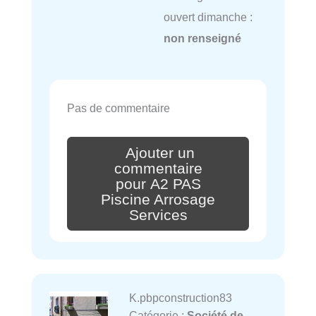
ouvert dimanche :
non renseigné
Pas de commentaire
Ajouter un
commentaire
pour A2 PAS
Piscine Arrosage
Services
K.pbpconstruction83
Catégorie :
Société de