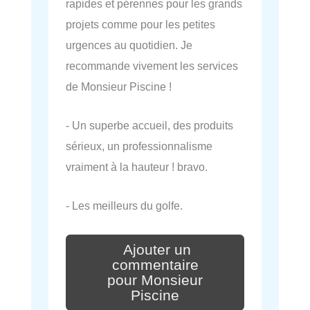
rapides et pérennes pour les grands
projets comme pour les petites
urgences au quotidien. Je
recommande vivement les services
de Monsieur Piscine !
- Un superbe accueil, des produits
sérieux, un professionnalisme
vraiment à la hauteur ! bravo.
- Les meilleurs du golfe.
Ajouter un
commentaire
pour Monsieur
Piscine