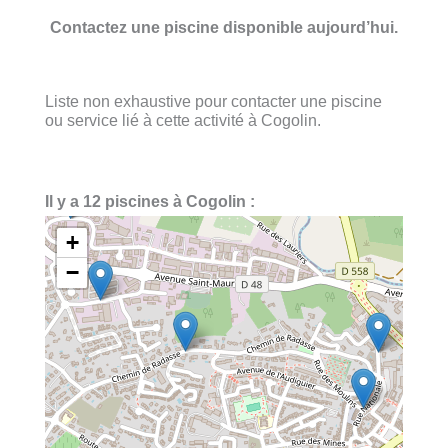
Contactez une piscine disponible aujourd’hui.
Liste non exhaustive pour contacter une piscine
ou service lié à cette activité à Cogolin.
Il y a 12 piscines à Cogolin :
+
−