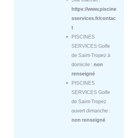
https://www.piscine
sservices.fr/contac
t
PISCINES
SERVICES Golfe
de Saint-Tropez à
domicile :
non
renseigné
PISCINES
SERVICES Golfe
de Saint-Tropez
ouvert dimanche :
non renseigné