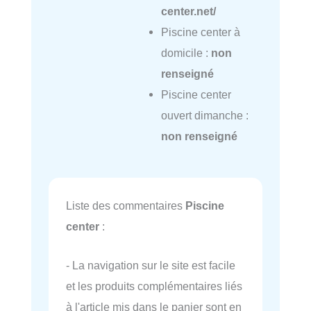
center.net/
Piscine center à
domicile :
non
renseigné
Piscine center
ouvert dimanche :
non renseigné
Liste des commentaires
Piscine
center
:
- La navigation sur le site est facile
et les produits complémentaires liés
à l'article mis dans le panier sont en