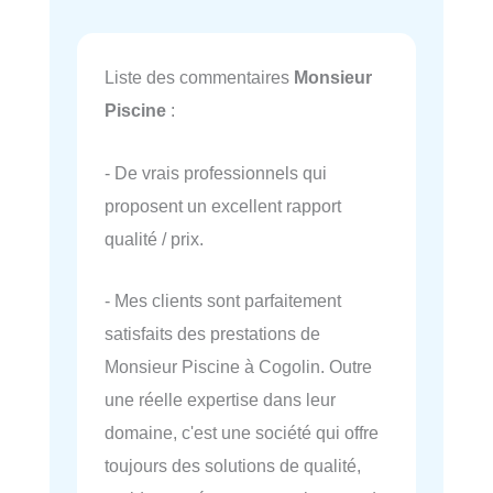
Liste des commentaires
Monsieur
Piscine
:
- De vrais professionnels qui
proposent un excellent rapport
qualité / prix.
- Mes clients sont parfaitement
satisfaits des prestations de
Monsieur Piscine à Cogolin. Outre
une réelle expertise dans leur
domaine, c'est une société qui offre
toujours des solutions de qualité,