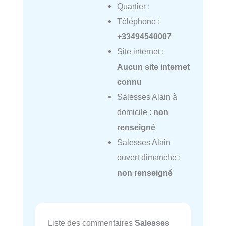
Quartier :
Téléphone :
+33494540007
Site internet :
Aucun site internet
connu
Salesses Alain à
domicile :
non
renseigné
Salesses Alain
ouvert dimanche :
non renseigné
Liste des commentaires
Salesses