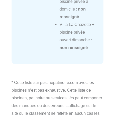
piscine privée à
domicile :
non
renseigné
Villa La Chazotte +
piscine privée
ouvert dimanche :
non renseigné
* Cette liste sur piscinepatinoire.com avec les
piscines n’est pas exhaustive. Cette liste de
piscines, patinoire ou services liés peut comporter
des manques ou des erreurs. L’affichage sur le
site ou le classement ne reflète en aucun cas les