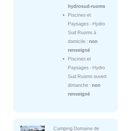
hydrosud-ruoms
Piscines et
Paysages - Hydro
Sud Ruoms à
domicile :
non
renseigné
Piscines et
Paysages - Hydro
Sud Ruoms ouvert
dimanche :
non
renseigné
Camping Domaine de