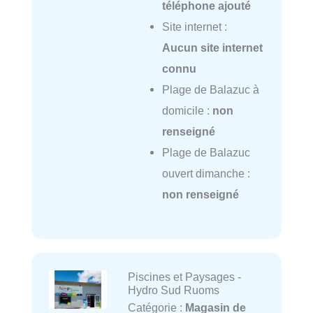
téléphone ajouté
Site internet :
Aucun site internet
connu
Plage de Balazuc à
domicile :
non
renseigné
Plage de Balazuc
ouvert dimanche :
non renseigné
Piscines et Paysages -
Hydro Sud Ruoms
Catégorie :
Magasin de