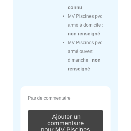
connu
MV Piscines pvc
armé à domicile :
non renseigné
MV Piscines pvc
armé ouvert
dimanche :
non
renseigné
Pas de commentaire
Ajouter un
commentaire
pour MV Piscines