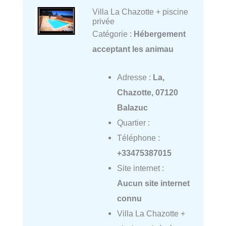
Villa La Chazotte + piscine
privée
Catégorie :
Hébergement
acceptant les animau
Adresse :
La,
Chazotte, 07120
Balazuc
Quartier :
Téléphone :
+33475387015
Site internet :
Aucun site internet
connu
Villa La Chazotte +