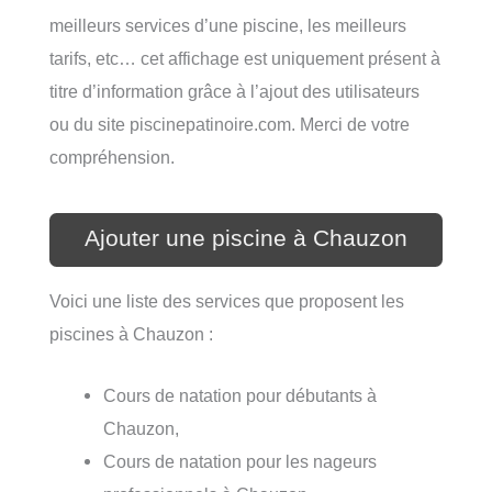
meilleurs services d’une piscine, les meilleurs
tarifs, etc… cet affichage est uniquement présent à
titre d’information grâce à l’ajout des utilisateurs
ou du site piscinepatinoire.com. Merci de votre
compréhension.
Ajouter une piscine à Chauzon
Voici une liste des services que proposent les
piscines à Chauzon :
Cours de natation pour débutants à
Chauzon,
Cours de natation pour les nageurs