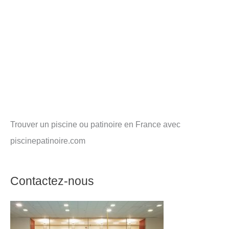
Trouver un piscine ou patinoire en France avec
piscinepatinoire.com
Contactez-nous