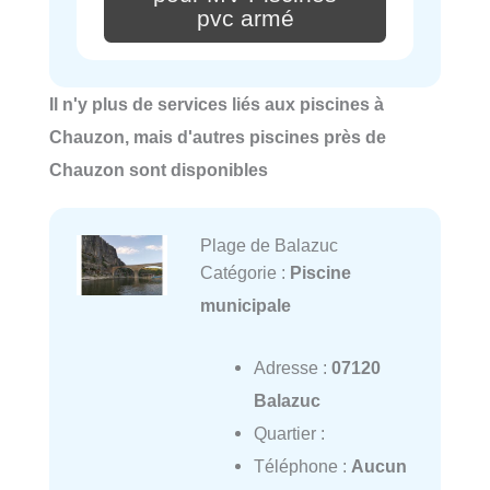
pvc armé
Il n'y plus de services liés aux piscines à
Chauzon, mais d'autres piscines près de
Chauzon sont disponibles
Plage de Balazuc
Catégorie :
Piscine
municipale
Adresse :
07120
Balazuc
Quartier :
Téléphone :
Aucun