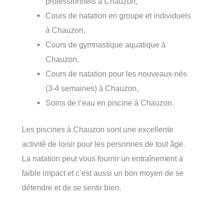
professionnels à Chauzon,
Cours de natation en groupe et individuels
à Chauzon,
Cours de gymnastique aquatique à
Chauzon,
Cours de natation pour les nouveaux-nés
(3-4 semaines) à Chauzon,
Soins de l’eau en piscine à Chauzon.
Les piscines à Chauzon sont une excellente
activité de loisir pour les personnes de tout âge.
La natation peut vous fournir un entraînement à
faible impact et c’est aussi un bon moyen de se
détendre et de se sentir bien.