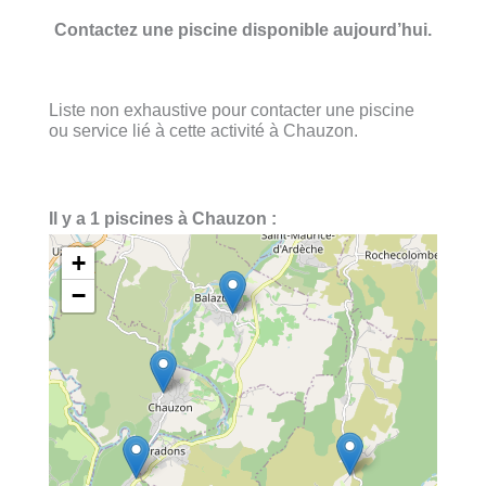
Contactez une piscine disponible aujourd’hui.
Liste non exhaustive pour contacter une piscine
ou service lié à cette activité à Chauzon.
Il y a 1 piscines à Chauzon :
+
−