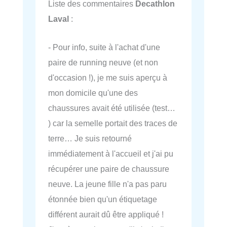
Liste des commentaires
Decathlon
Laval
:
- Pour info, suite à l'achat d'une
paire de running neuve (et non
d'occasion !), je me suis aperçu à
mon domicile qu'une des
chaussures avait été utilisée (test…
) car la semelle portait des traces de
terre… Je suis retourné
immédiatement à l'accueil et j'ai pu
récupérer une paire de chaussure
neuve. La jeune fille n'a pas paru
étonnée bien qu'un étiquetage
différent aurait dû être appliqué !