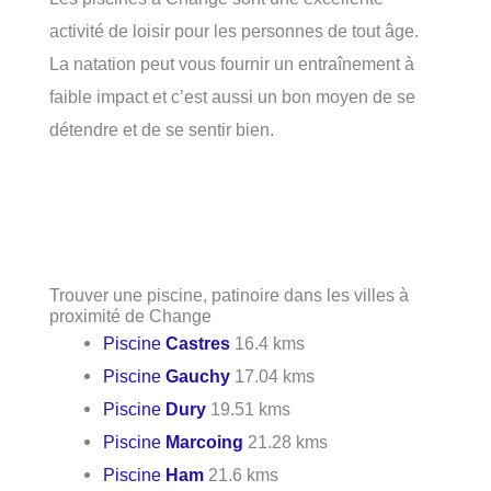
activité de loisir pour les personnes de tout âge.
La natation peut vous fournir un entraînement à
faible impact et c’est aussi un bon moyen de se
détendre et de se sentir bien.
Trouver une piscine, patinoire dans les villes à
proximité de Change
Piscine
Castres
16.4 kms
Piscine
Gauchy
17.04 kms
Piscine
Dury
19.51 kms
Piscine
Marcoing
21.28 kms
Piscine
Ham
21.6 kms