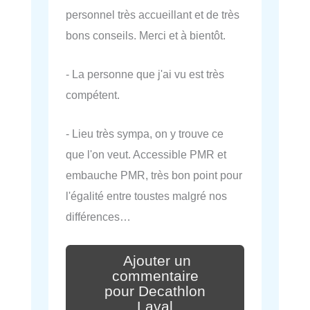
personnel très accueillant et de très
bons conseils. Merci et à bientôt.
- La personne que j'ai vu est très
compétent.
- Lieu très sympa, on y trouve ce
que l'on veut. Accessible PMR et
embauche PMR, très bon point pour
l'égalité entre toustes malgré nos
différences…
Ajouter un
commentaire
pour Decathlon
Laval