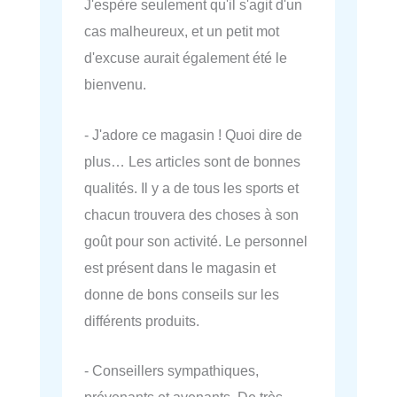
J'espère seulement qu'il s'agit d'un
cas malheureux, et un petit mot
d'excuse aurait également été le
bienvenu.
- J'adore ce magasin ! Quoi dire de
plus… Les articles sont de bonnes
qualités. Il y a de tous les sports et
chacun trouvera des choses à son
goût pour son activité. Le personnel
est présent dans le magasin et
donne de bons conseils sur les
différents produits.
- Conseillers sympathiques,
prévenants et avenants. De très