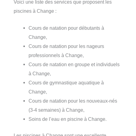
Voici une liste des services que proposent les
piscines à Change :
Cours de natation pour débutants à
Change,
Cours de natation pour les nageurs
professionnels à Change,
Cours de natation en groupe et individuels
à Change,
Cours de gymnastique aquatique à
Change,
Cours de natation pour les nouveaux-nés
(3-4 semaines) à Change,
Soins de l’eau en piscine à Change.
Les piscines à Change sont une excellente