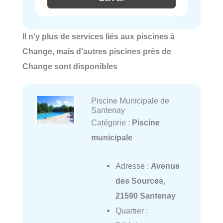
Il n'y plus de services liés aux piscines à
Change, mais d'autres piscines près de
Change sont disponibles
Piscine Municipale de
Santenay
Catégorie :
Piscine
municipale
Adresse :
Avenue
des Sources,
21590 Santenay
Quartier :