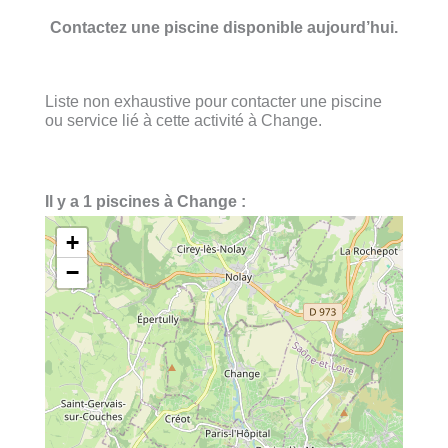
Contactez une piscine disponible aujourd’hui.
Liste non exhaustive pour contacter une piscine
ou service lié à cette activité à Change.
Il y a 1 piscines à Change :
+
−