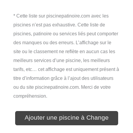
* Cette liste sur piscinepatinoire.com avec les
piscines n’est pas exhaustive. Cette liste de
piscines, patinoire ou services liés peut comporter
des manques ou des erreurs. L’affichage sur le
site ou le classement ne reflète en aucun cas les
meilleurs services d’une piscine, les meilleurs
tarifs, etc… cet affichage est uniquement présent à
titre d’information grâce à l’ajout des utilisateurs
ou du site piscinepatinoire.com. Merci de votre
compréhension.
Ajouter une piscine à Change