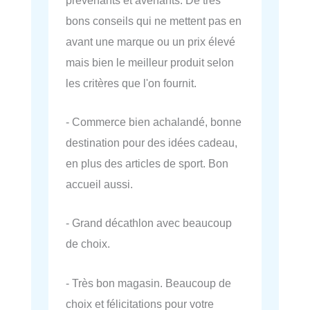
bons conseils qui ne mettent pas en
avant une marque ou un prix élevé
mais bien le meilleur produit selon
les critères que l'on fournit.
- Commerce bien achalandé, bonne
destination pour des idées cadeau,
en plus des articles de sport. Bon
accueil aussi.
- Grand décathlon avec beaucoup
de choix.
- Très bon magasin. Beaucoup de
choix et félicitations pour votre